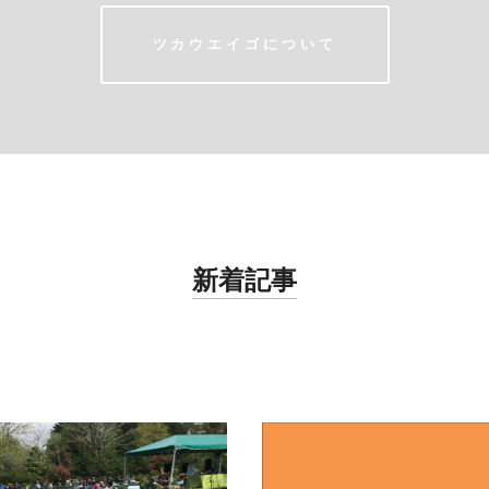
ツカウエイゴについて
新着記事