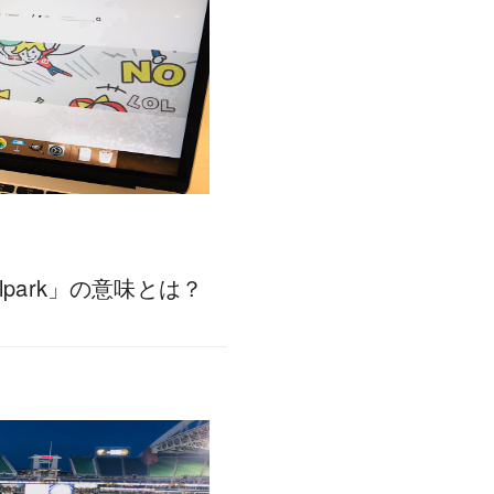
lpark」の意味とは？