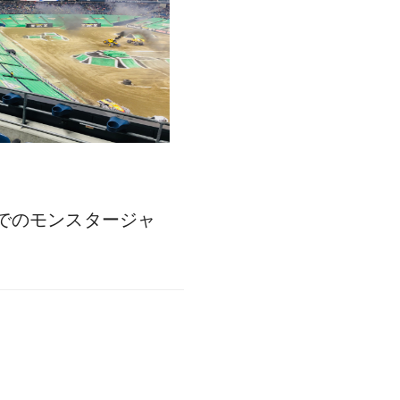
でのモンスタージャ