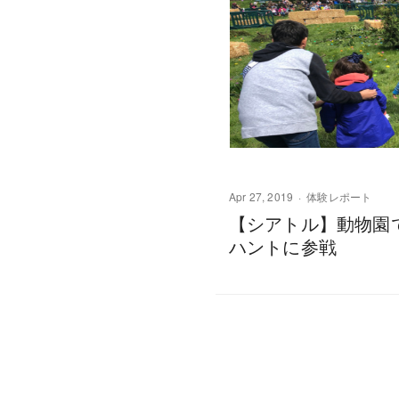
Apr 27, 2019
体験レポート
【シアトル】動物園
ハントに参戦