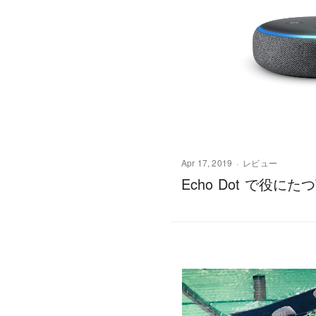
Apr 17, 2019
レビュー
Echo Dot で役に