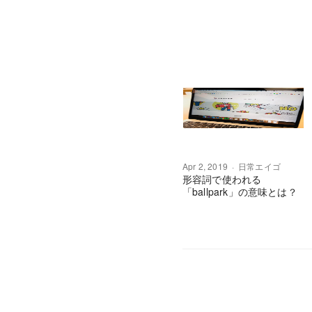
Apr 2, 2019
日常エイゴ
形容詞で使われる
「ballpark」の意味とは？