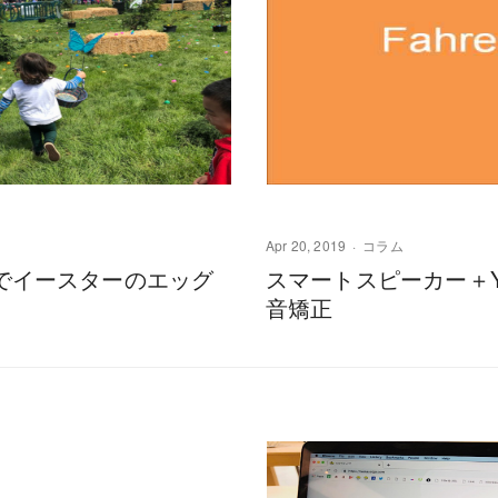
Apr 20, 2019
コラム
でイースターのエッグ
スマートスピーカー＋Yo
音矯正