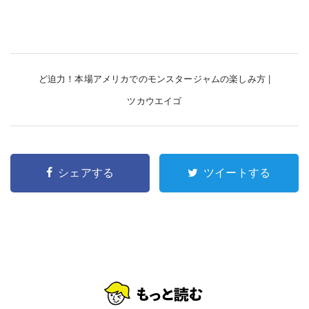
ど迫力！本場アメリカでのモンスタージャムの楽しみ方 |
ツカウエイゴ
シェアする
ツイートする