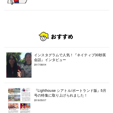
インスタグラムで人気！『ネイティブ30秒英
会話』インタビュー
2017/08/04
『Lighthouse シアトル/ポートランド版』5月
号の特集に取り上げられました！
2016/05/07