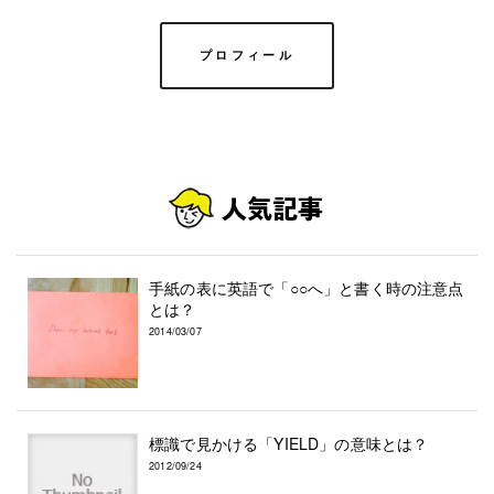
プロフィール
手紙の表に英語で「○○へ」と書く時の注意点
とは？
2014/03/07
標識で見かける「YIELD」の意味とは？
2012/09/24