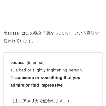
“badass” はこの場合「超かっこいい」という意味で
使われています。
badass: [informal]
1. a bad or slightly frightening person
2.
someone or something that you
admire or find impressive
（主にアメリカで使われます。）