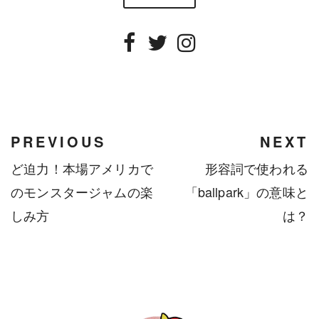
Facebook
Twitter
Instagram
PREVIOUS
NEXT
ど迫力！本場アメリカで
形容詞で使われる
のモンスタージャムの楽
「ballpark」の意味と
しみ方
は？