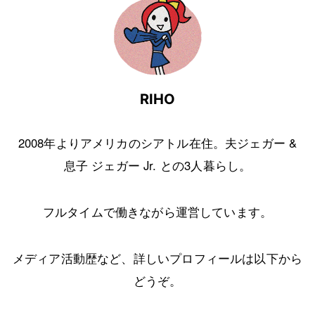
RIHO
2008年よりアメリカのシアトル在住。夫ジェガー &
息子 ジェガー Jr. との3人暮らし。
フルタイムで働きながら運営しています。
メディア活動歴など、詳しいプロフィールは以下から
どうぞ。