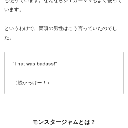
います。
というわけで、冒頭の男性はこう言っていたのでし
た。
“That was badass!”
（超かっけー！）
モンスタージャムとは？