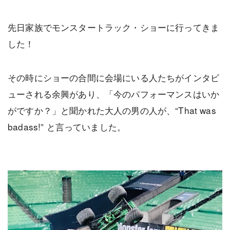
先日家族でモンスタートラック・ショーに行ってきま
した！
その時にショーの合間に会場にいる人たちがインタビ
ューされる余興があり、「今のパフォーマンスはいか
がですか？」と聞かれた大人の男の人が、“That was
badass!” と言っていました。