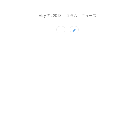
May 21, 2018
コラム
ニュース