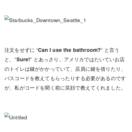
注文をせずに “
” と言う
Can I use the bathroom?
と、”
” とあっさり。アメリカではたいていお店
Sure!
のトイレは鍵がかかっていて、店員に鍵を借りたり、
パスコードを教えてもらったりする必要があるのです
が、私がコードを聞く前に笑顔で教えてくれました。