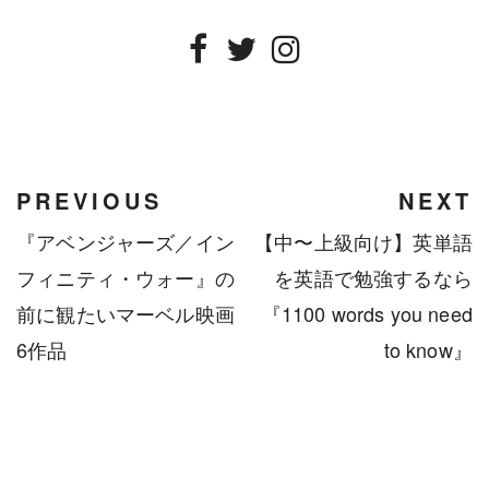
Facebook
Twitter
Instagram
PREVIOUS
NEXT
『アベンジャーズ／イン
【中〜上級向け】英単語
フィニティ・ウォー』の
を英語で勉強するなら
前に観たいマーベル映画
『1100 words you need
6作品
to know』