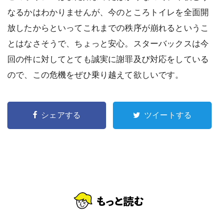
なるかはわかりませんが、今のところトイレを全面開
放したからといってこれまでの秩序が崩れるというこ
とはなさそうで、ちょっと安心。スターバックスは今
回の件に対してとても誠実に謝罪及び対応をしている
ので、この危機をぜひ乗り越えて欲しいです。
シェアする
ツイートする