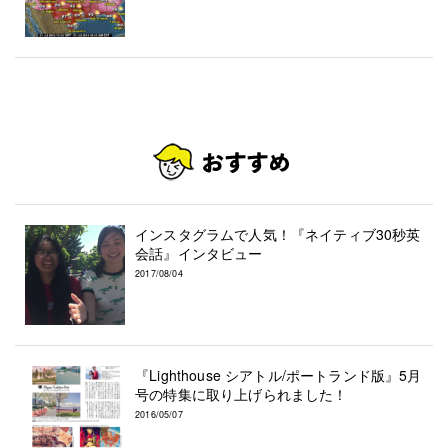
インスタグラムで人気！『ネイティブ30秒英
会話』インタビュー
2017/08/04
『Lighthouse シアトル/ポートランド版』5月
号の特集に取り上げられました！
2016/05/07