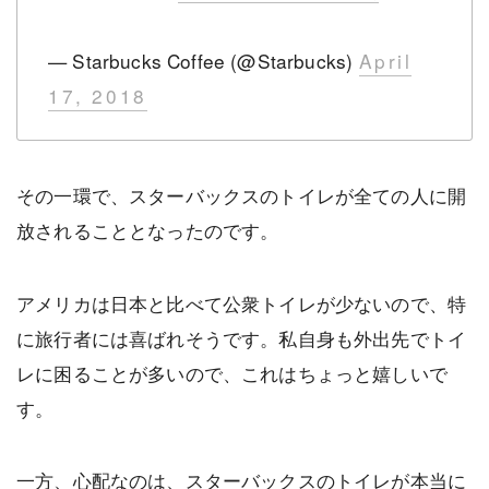
— Starbucks Coffee (@Starbucks)
April
17, 2018
その一環で、スターバックスのトイレが全ての人に開
放されることとなったのです。
アメリカは日本と比べて公衆トイレが少ないので、特
に旅行者には喜ばれそうです。私自身も外出先でトイ
レに困ることが多いので、これはちょっと嬉しいで
す。
一方、心配なのは、スターバックスのトイレが本当に