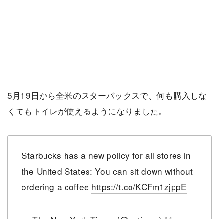
5月19日から全米のスターバックスで、何も購入しな
くてもトイレが使えるようになりました。
Starbucks has a new policy for all stores in
the United States: You can sit down without
ordering a coffee
https://t.co/KCFm1zjppE