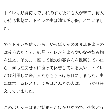
トイレは順番待ちで、私のすぐ後にも人が来て、何人
か待ち状態に。トイレの中は清潔感が保たれていまし
た。
でもトイレを借りたら、やっぱりそのまま店を出るの
は後ろめたくて、結局トイレから出るやいなや飲み物
を注文。そのまま座って他のお客さんを観察していた
ら、何も注文せずに座って休憩している人や、トイレ
だけ利用しに来た人たちもちらほら目にしました。中
にはホームレスも。でもほとんどの人は、しっかり注
文していました。
このポリシーはまだ始まったばかりなので、今後どう