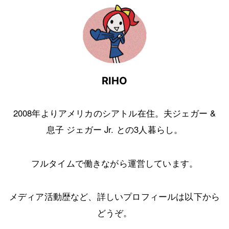
RIHO
2008年よりアメリカのシアトル在住。夫ジェガー &
息子 ジェガー Jr. との3人暮らし。
フルタイムで働きながら運営しています。
メディア活動歴など、詳しいプロフィールは以下から
どうぞ。