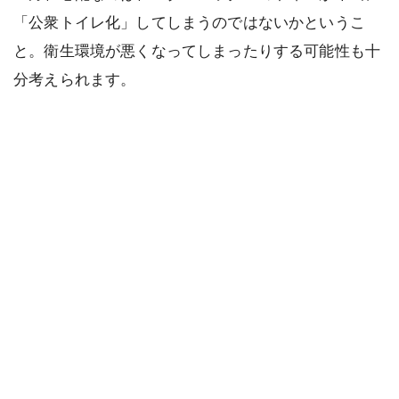
「公衆トイレ化」してしまうのではないかというこ
と。衛生環境が悪くなってしまったりする可能性も十
分考えられます。