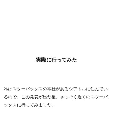
実際に行ってみた
私はスターバックスの本社があるシアトルに住んでい
るので、この発表が出た後、さっそく近くのスターバ
ックスに行ってみました。