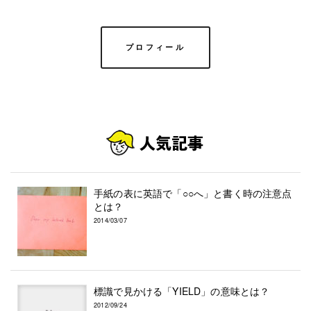
プロフィール
手紙の表に英語で「○○へ」と書く時の注意点
とは？
2014/03/07
標識で見かける「YIELD」の意味とは？
2012/09/24