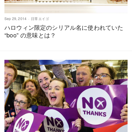
Sep 29, 2014
日常エイゴ
ハロウィン限定のシリアル名に使われていた
“boo” の意味とは？