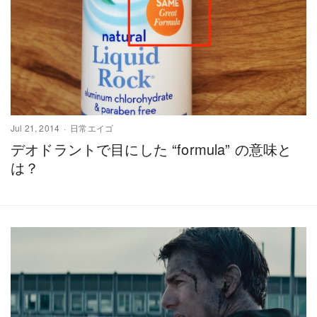
Jul 21, 2014
日常エイゴ
デオドラントで目にした “formula” の意味と
は？