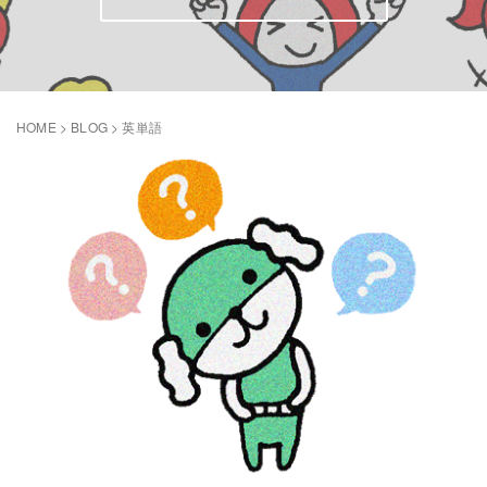
HOME
>
BLOG
>
英単語