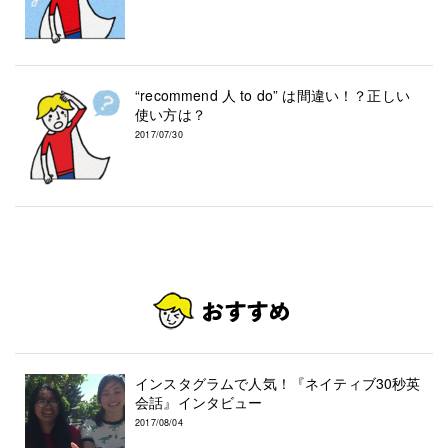
“recommend 人 to do” は間違い！？正しい
使い方は？
2017/07/30
インスタグラムで人気！『ネイティブ30秒英
会話』インタビュー
2017/08/04