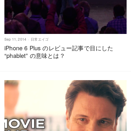
Sep 11, 2014
日常エイゴ
iPhone 6 Plus のレビュー記事で目にした
“phablet” の意味とは？