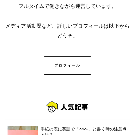
フルタイムで働きながら運営しています。
メディア活動歴など、詳しいプロフィールは以下から
どうぞ。
プロフィール
手紙の表に英語で「○○へ」と書く時の注意点
とは？