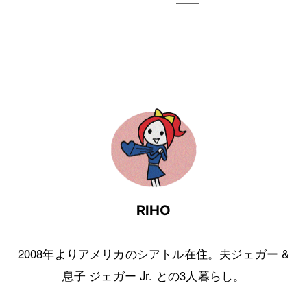
RIHO
2008年よりアメリカのシアトル在住。夫ジェガー &
息子 ジェガー Jr. との3人暮らし。