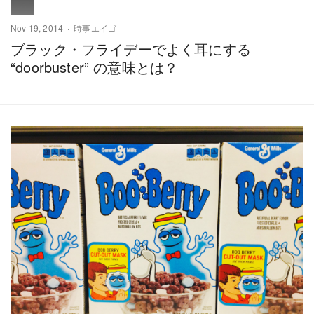
Nov 19, 2014
時事エイゴ
ブラック・フライデーでよく耳にする
“doorbuster” の意味とは？