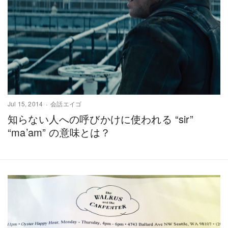
Jul 15, 2014
会話エイゴ
知らない人への呼びかけに使われる “sir”
“ma’am” の意味とは？