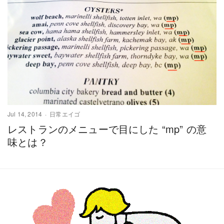
Jul 14, 2014
日常エイゴ
レストランのメニューで目にした “mp” の意
味とは？