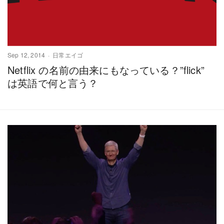
Sep 12, 2014
日常エイゴ
Netflix の名前の由来にもなっている？”flick”
は英語で何と言う？