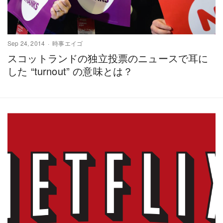
Sep 24, 2014
時事エイゴ
スコットランドの独立投票のニュースで耳に
した “turnout” の意味とは？