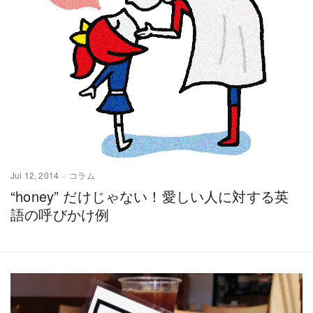
Jul 12, 2014
コラム
“honey” だけじゃない！愛しい人に対する英
語の呼びかけ例