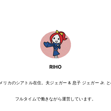
RIHO
アメリカのシアトル在住。夫ジェガー & 息子 ジェガー Jr. 
フルタイムで働きながら運営しています。