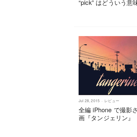
“pick” はどういう意
Jul 28, 2015
レビュー
全編 iPhone で撮
画『タンジェリン』