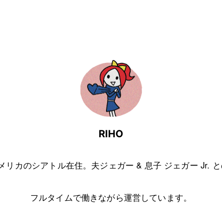
RIHO
アメリカのシアトル在住。夫ジェガー & 息子 ジェガー Jr. 
フルタイムで働きながら運営しています。