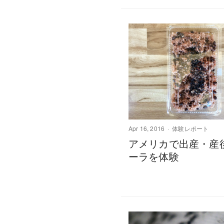
Apr 16, 2016
体験レポート
アメリカで出産・産
ーラを体験