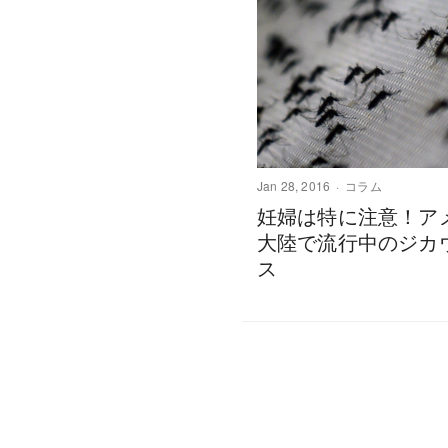
Jan 28, 2016
コラム
妊婦は特に注意！ア
大陸で流行中のジカ
ス