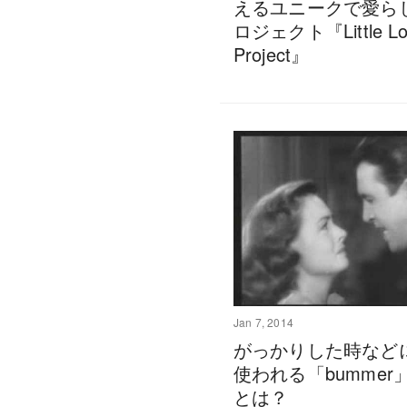
えるユニークで愛ら
ロジェクト『Little Lo
Project』
Jan 7, 2014
がっかりした時など
使われる「bummer
とは？