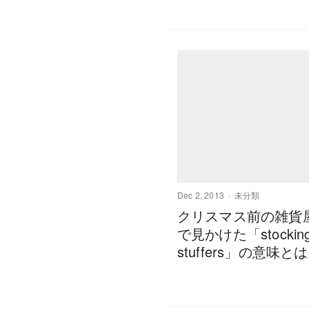
Dec 2, 2013
未分類
クリスマス前の雑貨
で見かけた「stockin
stuffers」の意味と