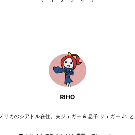
RIHO
アメリカのシアトル在住。夫ジェガー & 息子 ジェガー Jr. 