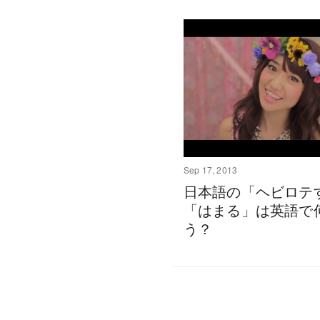
Sep 17, 2013
日本語の「ヘビロテ
「はまる」は英語で
う？