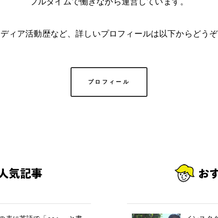
フルタイムで働きながら運営しています。
メディア活動歴など、詳しいプロフィールは以下からどうぞ
プロフィール