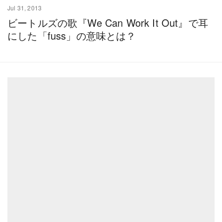
Jul 31, 2013
ビートルズの歌『We Can Work It Out』で耳
にした「fuss」の意味とは？