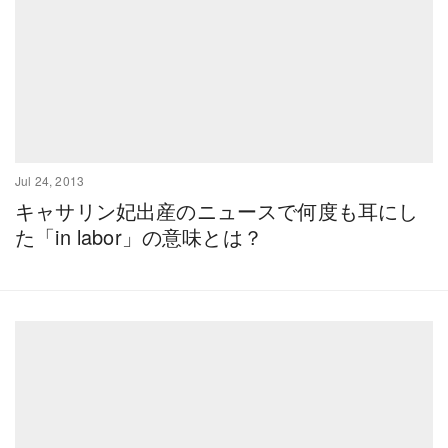
Jul 24, 2013
キャサリン妃出産のニュースで何度も耳にし
た「in labor」の意味とは？