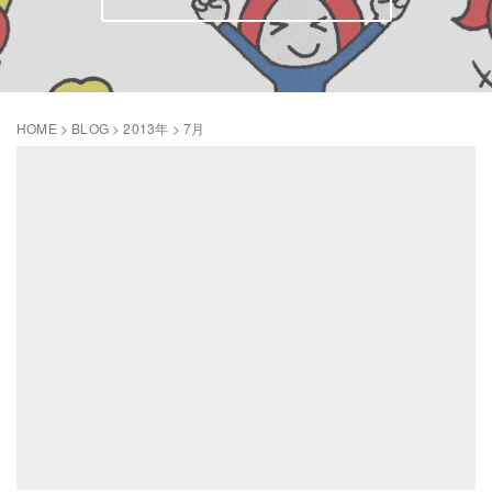
HOME
>
BLOG
>
2013年
>
7月