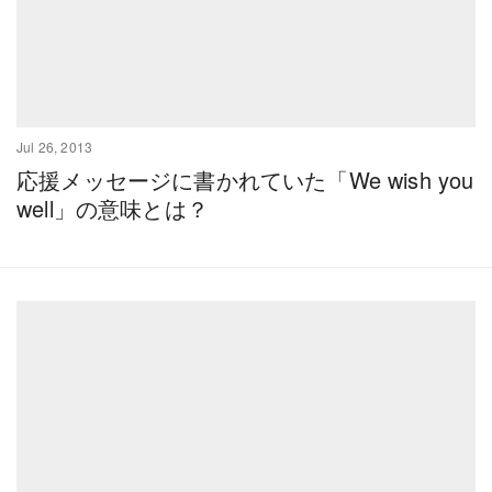
Jul 26, 2013
応援メッセージに書かれていた「We wish you
well」の意味とは？