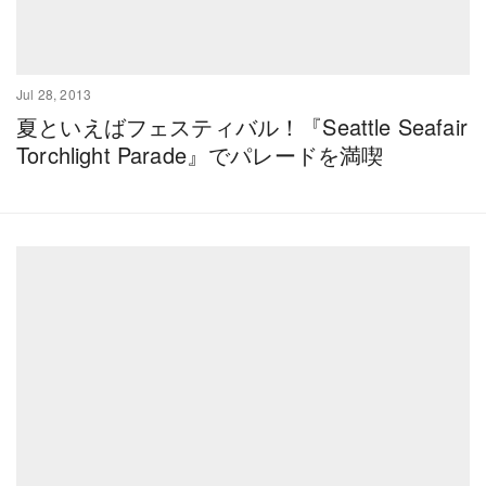
Jul 28, 2013
夏といえばフェスティバル！『Seattle Seafair
Torchlight Parade』でパレードを満喫