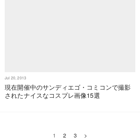
Jul 20, 2013
現在開催中のサンディエゴ・コミコンで撮影
されたナイスなコスプレ画像15選
1
2
3
>