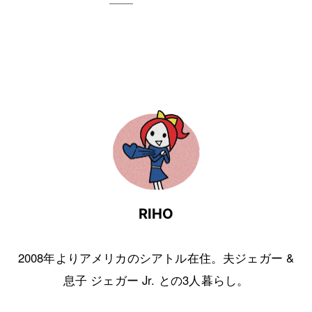
RIHO
2008年よりアメリカのシアトル在住。夫ジェガー &
息子 ジェガー Jr. との3人暮らし。