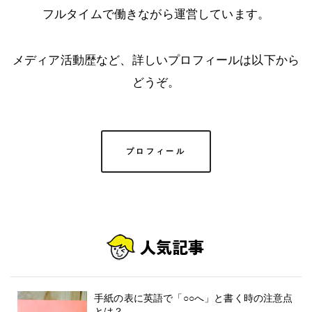
フルタイムで働きながら運営しています。
メディア活動歴など、詳しいプロフィールは以下から
どうぞ。
プロフィール
手紙の表に英語で「○○へ」と書く時の注意点
とは？