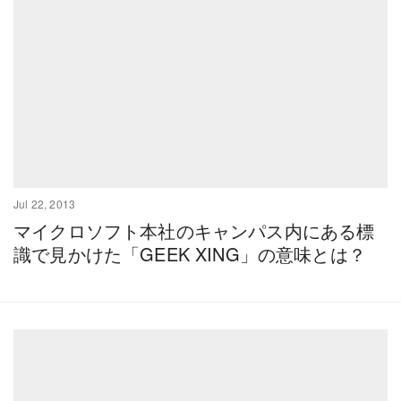
Jul 22, 2013
マイクロソフト本社のキャンパス内にある標
識で見かけた「GEEK XING」の意味とは？