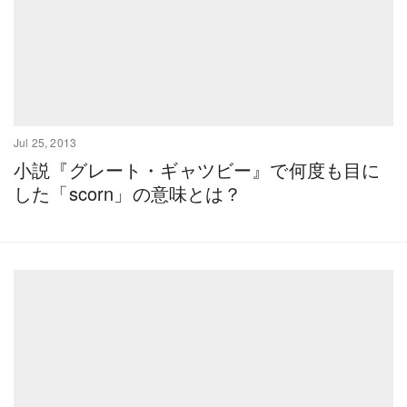
Jul 25, 2013
小説『グレート・ギャツビー』で何度も目に
した「scorn」の意味とは？