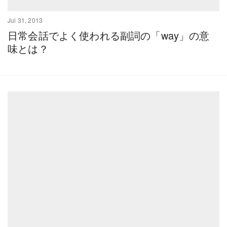
Jul 31, 2013
日常会話でよく使われる副詞の「way」の意
味とは？