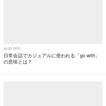
Jul 23, 2013
日常会話でカジュアルに使われる「go with」
の意味とは？