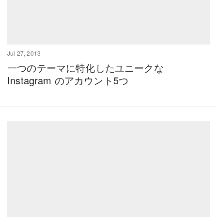
Jul 27, 2013
一つのテーマに特化したユニークな
Instagram のアカウント5つ