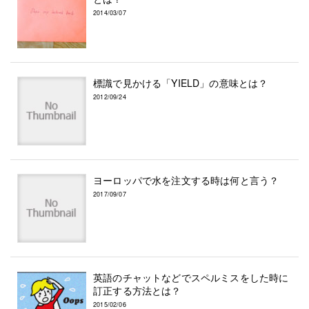
2014/03/07
標識で見かける「YIELD」の意味とは？
2012/09/24
ヨーロッパで水を注文する時は何と言う？
2017/09/07
英語のチャットなどでスペルミスをした時に
訂正する方法とは？
2015/02/06