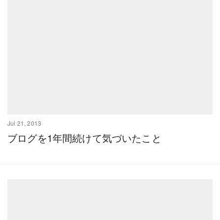
Jul 21, 2013
ブログを1年間続けて気づいたこと