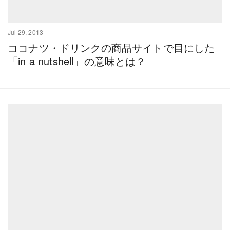
Jul 29, 2013
ココナツ・ドリンクの商品サイトで目にした
「in a nutshell」の意味とは？