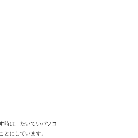
す時は、たいていパソコ
ことにしています。