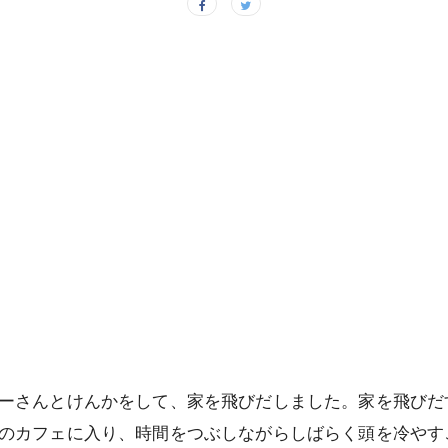
ーさんとけんかをして、家を飛びだしました。家を飛びだ
のカフェに入り、時間をつぶしながらしばらく頭を冷やす