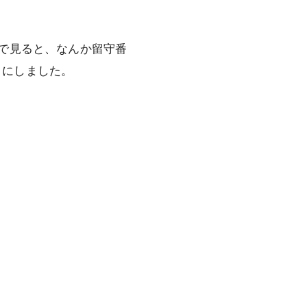
で見ると、なんか留守番
とにしました。