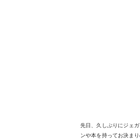
先日、久しぶりにジェガ
ンや本を持ってお決まり