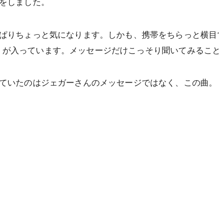
をしました。
ぱりちょっと気になります。しかも、携帯をちらっと横目
ail）が入っています。メッセージだけこっそり聞いてみるこ
ていたのはジェガーさんのメッセージではなく、この曲。