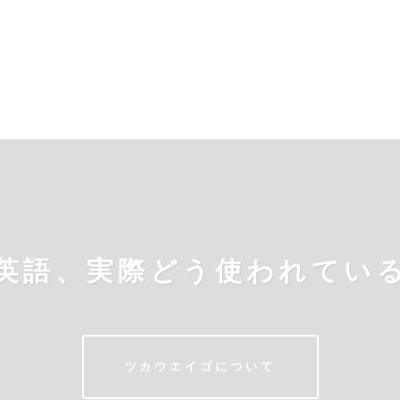
英語、実際どう使われてい
ツカウエイゴについて