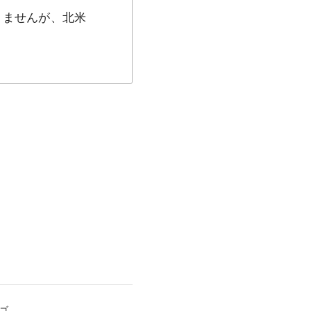
ありませんが、北米
ゴ