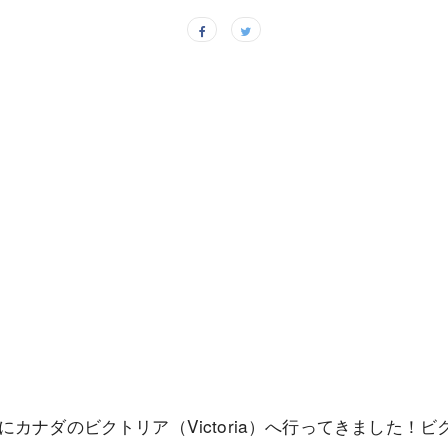
カナダのビクトリア（Victoria）へ行ってきました！