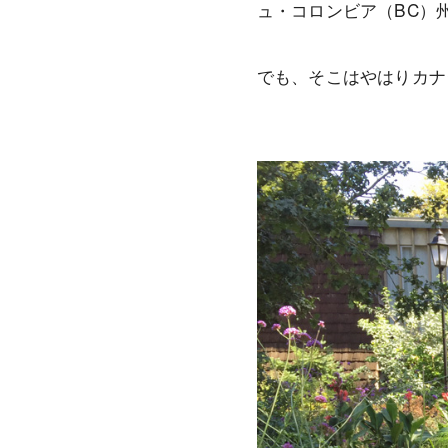
ュ・コロンビア（BC）
でも、そこはやはりカナダ