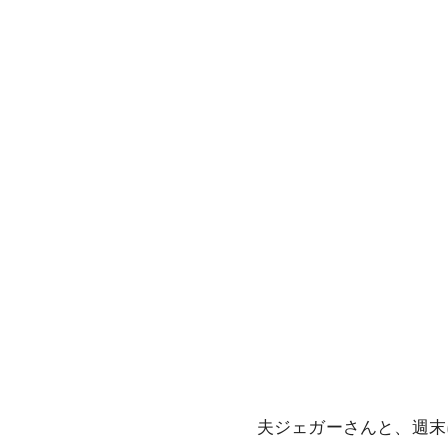
夫ジェガーさんと、週末に