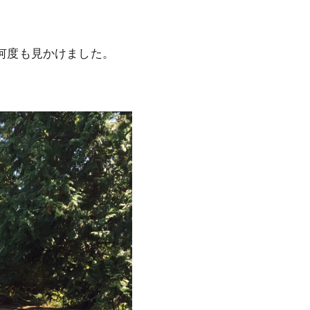
を何度も見かけました。