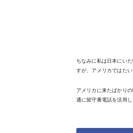
ちなみに私は日本にいた
すが、アメリカではたい
アメリカに来たばかりの
通に留守番電話を活用し