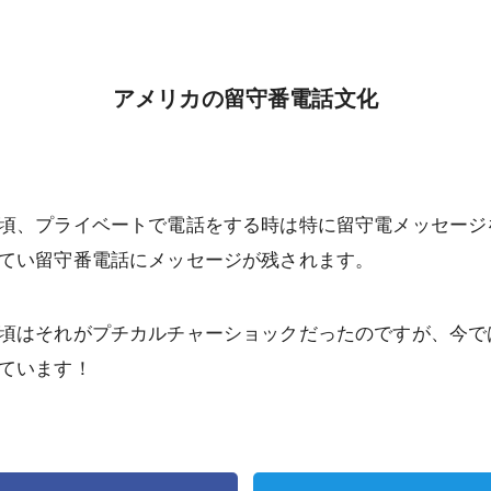
アメリカの留守番電話文化
頃、プライベートで電話をする時は特に留守電メッセージ
てい留守番電話にメッセージが残されます。
頃はそれがプチカルチャーショックだったのですが、今で
ています！