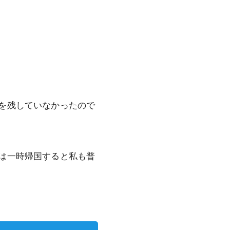
を残していなかったので
は一時帰国すると私も普