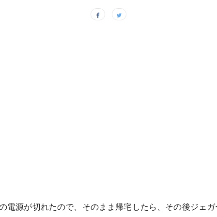
電源が切れたので、そのまま帰宅したら、その後ジェガーさんに “