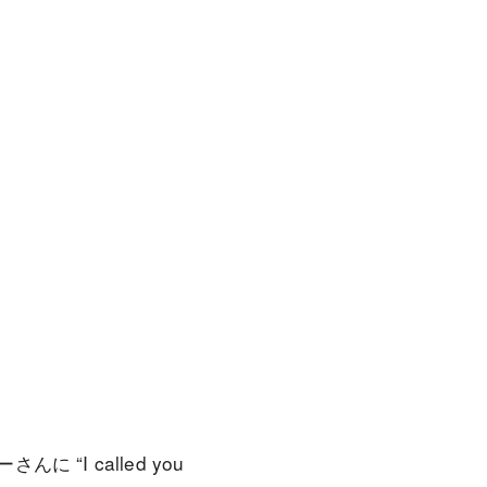
I called you