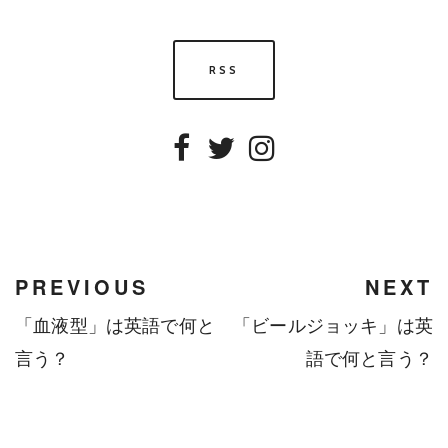
RSS
Facebook
Twitter
Instagram
PREVIOUS
NEXT
「血液型」は英語で何と
「ビールジョッキ」は英
言う？
語で何と言う？