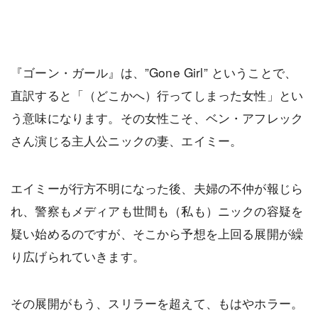
『ゴーン・ガール』は、”Gone Girl” ということで、
直訳すると「（どこかへ）行ってしまった女性」とい
う意味になります。その女性こそ、ベン・アフレック
さん演じる主人公ニックの妻、エイミー。
エイミーが行方不明になった後、夫婦の不仲が報じら
れ、警察もメディアも世間も（私も）ニックの容疑を
疑い始めるのですが、そこから予想を上回る展開が繰
り広げられていきます。
その展開がもう、スリラーを超えて、もはやホラー。