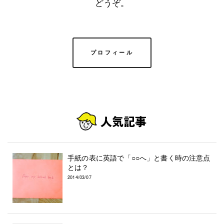
どうぞ。
プロフィール
手紙の表に英語で「○○へ」と書く時の注意点
とは？
2014/03/07