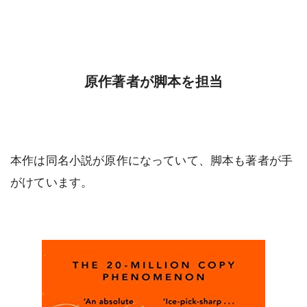
原作著者が脚本を担当
本作は同名小説が原作になっていて、脚本も著者が手
がけています。