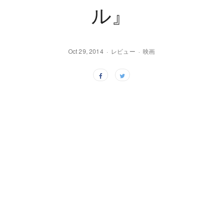
ル』
Oct 29, 2014
レビュー
映画