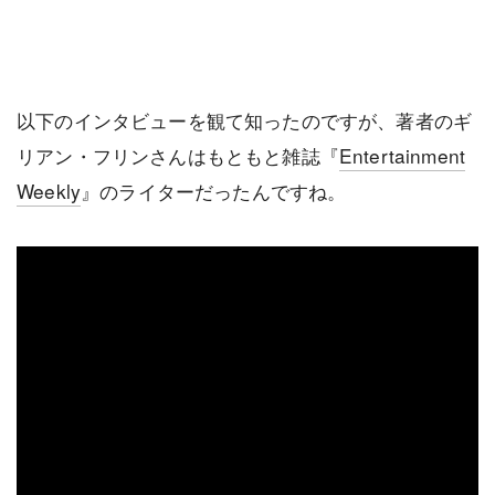
以下のインタビューを観て知ったのですが、著者のギ
リアン・フリンさんはもともと雑誌『
Entertainment
Weekly
』のライターだったんですね。