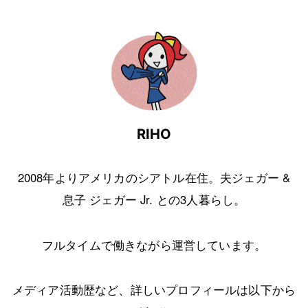
RIHO
2008年よりアメリカのシアトル在住。夫ジェガー &
息子 ジェガー Jr. との3人暮らし。
フルタイムで働きながら運営しています。
メディア活動歴など、詳しいプロフィールは以下から