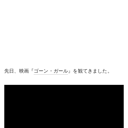
先日、映画『
ゴーン・ガール
』を観てきました。