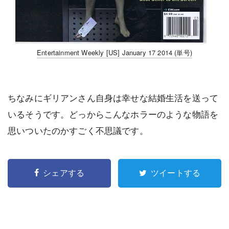
Entertainment Weekly [US] January 17 2014 (単号)
ちなみにギリアンさん自身は幸せな結婚生活を送って
いるそうです。どっからこんなホラーのような物語を
思いついたのかすごく不思議です。
シェアする
ツイートする