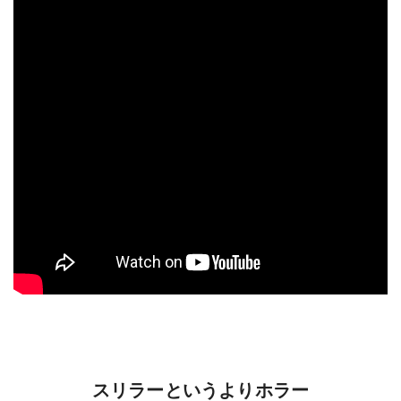
スリラーというよりホラー