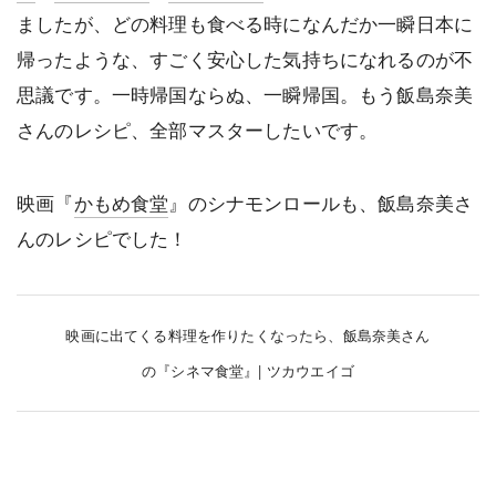
ましたが、どの料理も食べる時になんだか一瞬日本に
帰ったような、すごく安心した気持ちになれるのが不
思議です。一時帰国ならぬ、一瞬帰国。もう飯島奈美
さんのレシピ、全部マスターしたいです。
映画『
かもめ食堂
』のシナモンロールも、飯島奈美さ
んのレシピでした！
映画に出てくる料理を作りたくなったら、飯島奈美さん
の『シネマ食堂』| ツカウエイゴ