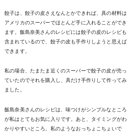
餃子は、餃子の皮さえなんとかできれば、具の材料は
アメリカのスーパーでほとんど手に入れることができ
ます。飯島奈美さんのレシピには餃子の皮のレシピも
含まれているので、餃子の皮も手作りしようと思えば
できます。
私の場合、たまたま近くのスーパーで餃子の皮が売っ
ていたのでそれを購入し、具だけ手作りして作ってみ
ました。
飯島奈美さんのレシピは、味つけがシンプルなところ
が私はとてもお気に入りです。あと、タイミングがわ
かりやすいところ。私のようなおっちょこちょいで