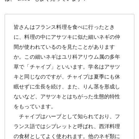
皆さんはフランス料理を食べに行ったとき
に、料理の中にアサツキに似た細いネギの仲
間が使われているのを見たことがあります
か。この細いネギはユリ科アリウム属の多年
草で「チャイブ」といいます。学名はアサツ
キと同じなのですが、チャイブは夏季にも休
眠せずに生長を続け、また、りん茎を形成し
ないなど、アサツキとはちがった生態的特性
をもっています。
チャイブはハーブとして知られており、フ
ランス語ではシブレットと呼ばれ、西洋料理
の食材としてよく使われます。他のネギ類に