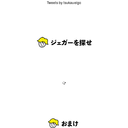
Tweets by tsukaueigo