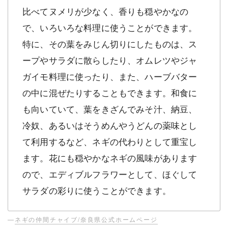
比べてヌメリが少なく、香りも穏やかなの
で、いろいろな料理に使うことができます。
特に、その葉をみじん切りにしたものは、ス
ープやサラダに散らしたり、オムレツやジャ
ガイモ料理に使ったり、また、ハーブバター
の中に混ぜたりすることもできます。和食に
も向いていて、葉をきざんでみそ汁、納豆、
冷奴、あるいはそうめんやうどんの薬味とし
て利用するなど、ネギの代わりとして重宝し
ます。花にも穏やかなネギの風味があります
ので、エディブルフラワーとして、ほぐして
サラダの彩りに使うことができます。
—
ネギの仲間チャイブ/奈良県公式ホームページ