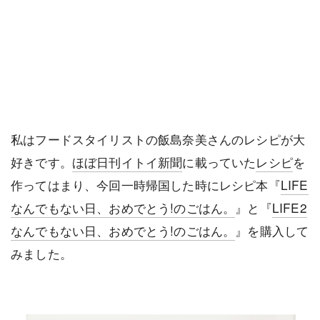
私はフードスタイリストの飯島奈美さんのレシピが大
好きです。
ほぼ日刊イトイ新聞
に載っていた
レシピ
を
作ってはまり、今回一時帰国した時にレシピ本『
LIFE
なんでもない日、おめでとう!のごはん。
』と『
LIFE2
なんでもない日、おめでとう!のごはん。
』を購入して
みました。