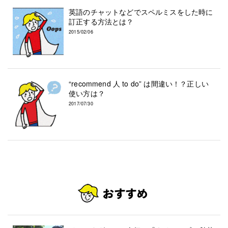
英語のチャットなどでスペルミスをした時に
訂正する方法とは？
2015/02/06
“recommend 人 to do” は間違い！？正しい
使い方は？
2017/07/30