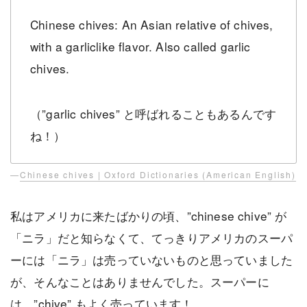
Chinese chives: An Asian relative of chives,
with a garliclike flavor. Also called garlic
chives.
（”garlic chives” と呼ばれることもあるんです
ね！）
—
Chinese chives | Oxford Dictionaries (American English)
私はアメリカに来たばかりの頃、”chinese chive” が
「ニラ」だと知らなくて、てっきりアメリカのスーパ
ーには「ニラ」は売っていないものと思っていました
が、そんなことはありませんでした。スーパーに
は、”chive” もよく売っています！