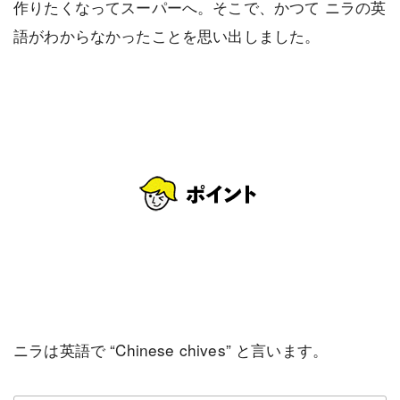
作りたくなってスーパーへ。そこで、かつて ニラの英
語がわからなかったことを思い出しました。
ニラは英語で “Chinese chives” と言います。