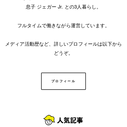
息子 ジェガー Jr. との3人暮らし。
フルタイムで働きながら運営しています。
メディア活動歴など、詳しいプロフィールは以下から
どうぞ。
プロフィール