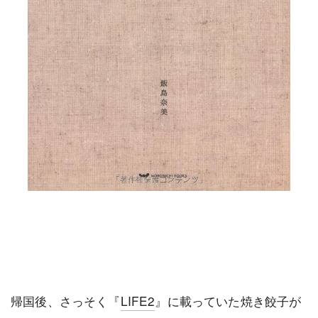
帰国後、さっそく『
LIFE2
』に載っていた焼き餃子が