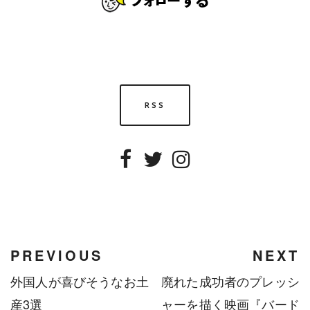
RSS
Facebook
Twitter
Instagram
PREVIOUS
NEXT
外国人が喜びそうなお土
廃れた成功者のプレッシ
産3選
ャーを描く映画『バード