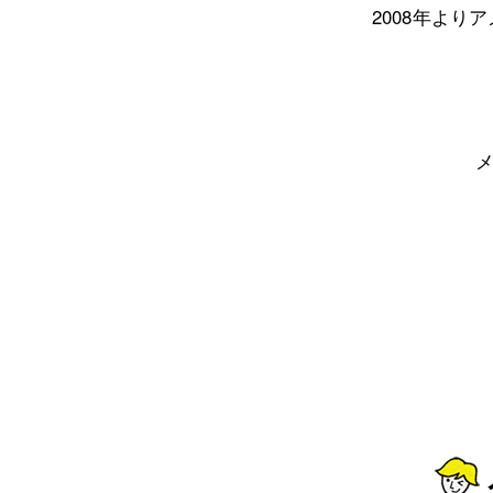
2008年より