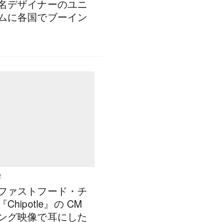
名デザイナーのユニ
ムに各国でブーイン
2
ファストフード・チ
Chipotle』の CM
ング映像で耳にした