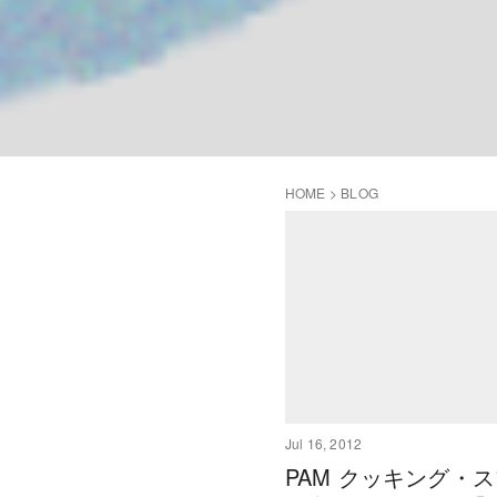
HOME
>
BLOG
Jul 16, 2012
PAM クッキング・