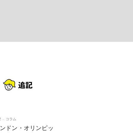
2
コラム
2ロンドン・オリンピッ