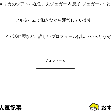
アメリカのシアトル在住。夫ジェガー & 息子 ジェガー Jr. 
フルタイムで働きながら運営しています。
メディア活動歴など、詳しいプロフィールは以下からどうぞ
プロフィール