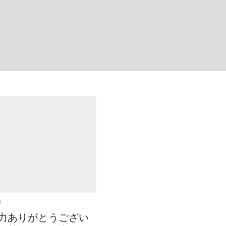
3
力ありがとうござい