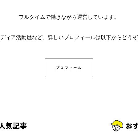
フルタイムで働きながら運営しています。
メディア活動歴など、詳しいプロフィールは以下からどうぞ
プロフィール