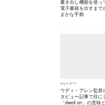
書き出し機能を使っ
電子書籍を出すまで
まかな手順
Aug 8, 2013
ウディ・アレン監督
タビュー記事で目に
「dwell on」の意味