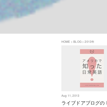
HOME
>
BLOG
>
2013年
Aug 11, 2013
ライブドアブログの E