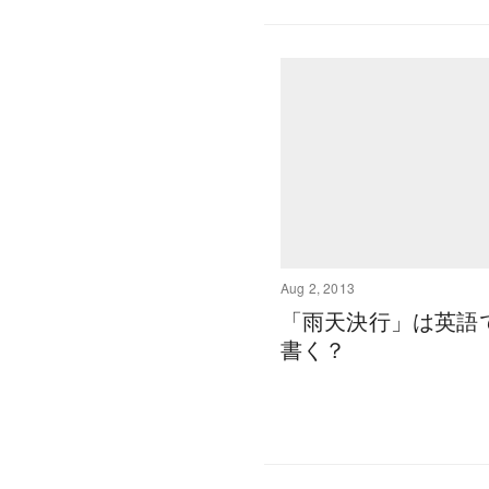
Aug 2, 2013
「雨天決行」は英語
書く？