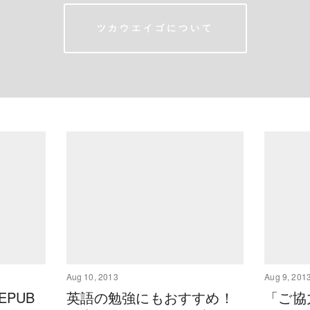
ツカウエイゴについて
Aug 10, 2013
Aug 9, 201
PUB
英語の勉強にもおすすめ！
「ご協