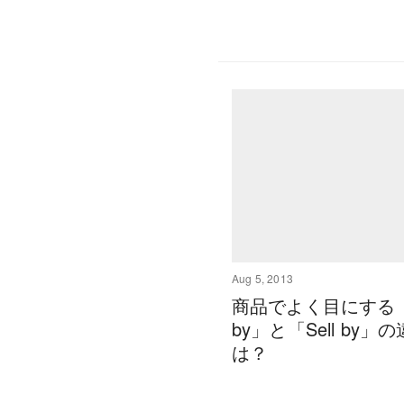
Aug 5, 2013
商品でよく目にする「B
by」と「Sell by」
は？