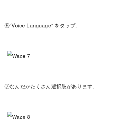
⑥”Voice Language” をタップ。
⑦なんだかたくさん選択肢があります。