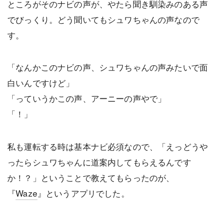
ところがそのナビの声が、やたら聞き馴染みのある声
でびっくり。どう聞いてもシュワちゃんの声なので
す。
「なんかこのナビの声、シュワちゃんの声みたいで面
白いんですけど」
「っていうかこの声、アーニーの声やで」
「！」
私も運転する時は基本ナビ必須なので、「えっどうや
ったらシュワちゃんに道案内してもらえるんです
か！？」ということで教えてもらったのが、
『
Waze
』というアプリでした。