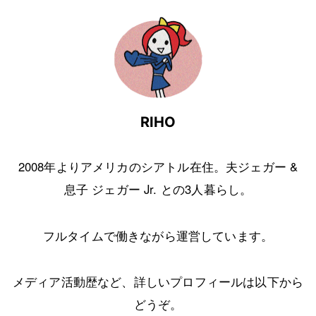
RIHO
2008年よりアメリカのシアトル在住。夫ジェガー &
息子 ジェガー Jr. との3人暮らし。
フルタイムで働きながら運営しています。
メディア活動歴など、詳しいプロフィールは以下から
どうぞ。