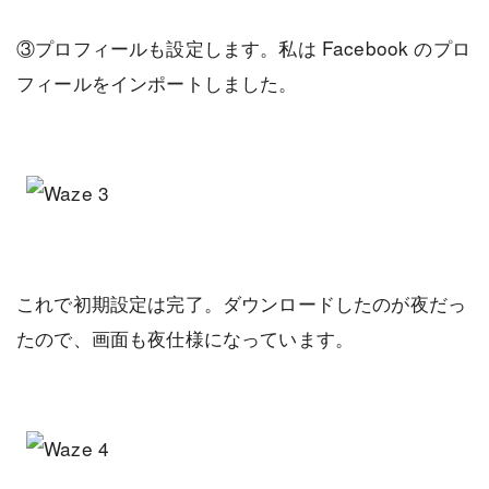
③プロフィールも設定します。私は Facebook のプロ
フィールをインポートしました。
これで初期設定は完了。ダウンロードしたのが夜だっ
たので、画面も夜仕様になっています。