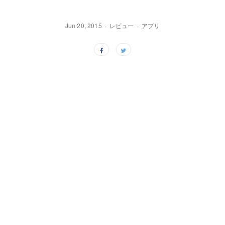
Jun 20, 2015
レビュー
アプリ