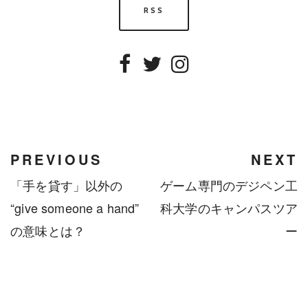
RSS
Facebook
Twitter
Instagram
PREVIOUS
NEXT
「手を貸す」以外の
ゲーム専門のデジペン工
“give someone a hand”
科大学のキャンパスツア
の意味とは？
ー