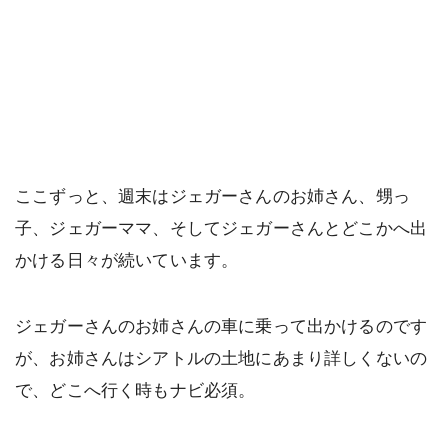
ここずっと、週末はジェガーさんのお姉さん、甥っ
子、ジェガーママ、そしてジェガーさんとどこかへ出
かける日々が続いています。
ジェガーさんのお姉さんの車に乗って出かけるのです
が、お姉さんはシアトルの土地にあまり詳しくないの
で、どこへ行く時もナビ必須。