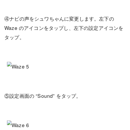
④ナビの声をシュワちゃんに変更します。左下の
Waze のアイコンをタップし、左下の設定アイコンを
タップ。
⑤設定画面の “Sound” をタップ。