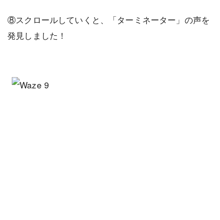
⑧スクロールしていくと、「ターミネーター」の声を
発見しました！