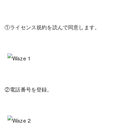
①ライセンス規約を読んで同意します。
②電話番号を登録。