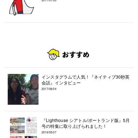
2017/07/30
インスタグラムで人気！『ネイティブ30秒英
会話』インタビュー
2017/08/04
『Lighthouse シアトル/ポートランド版』5月
号の特集に取り上げられました！
2016/05/07