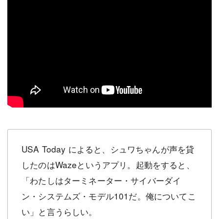
USA Today によると、シュワちゃんが声を貸
したのはWazeというアプリ。起動をすると、
「わたしはターミネーター・サイバーダイ
ン・システムズ・モデル101だ。俺についてこ
い」と言うらしい。