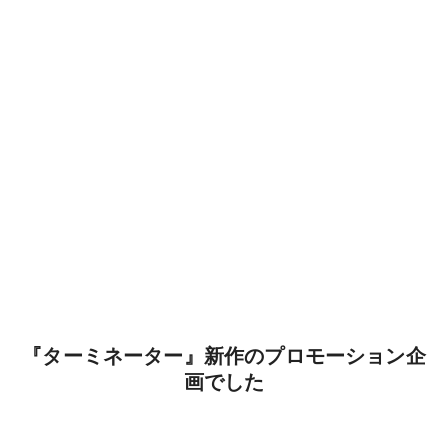
『ターミネーター』新作のプロモーション企
画でした