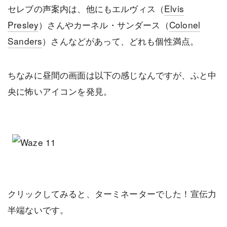
セレブの声案内は、他にもエルヴィス（
Elvis
Presley
）さんやカーネル・サンダース（
Colonel
Sanders
）さんなどがあって、どれも個性満点。
ちなみに昼間の画面は以下の感じなんですが、ふと中
央に怖いアイコンを発見。
クリックしてみると、ターミネーターでした！宣伝力
半端ないです。