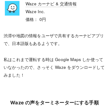
Waze カーナビ & 交通情報
Waze Inc.
価格： 0円
渋滞や地図の情報をユーザで共有するカーナビアプリ
で、日本語版もあるようです。
私はこれまで運転する時は Google Maps しか使って
いなかったので、さっそく Waze をダウンロードして
みました！
Waze の声をターミネーターにする手順