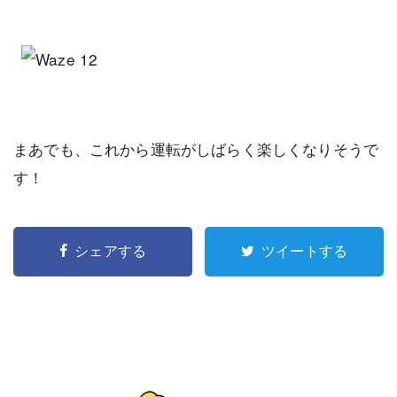
まあでも、これから運転がしばらく楽しくなりそうで
す！
シェアする
ツイートする