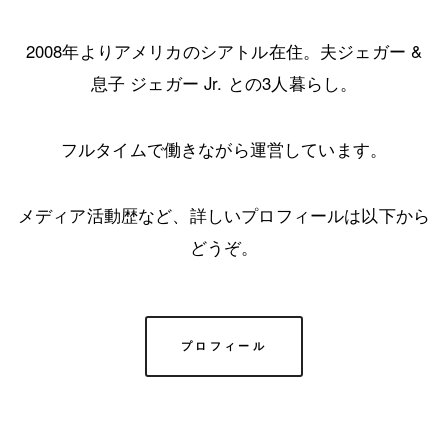
2008年よりアメリカのシアトル在住。夫ジェガー &
息子 ジェガー Jr. との3人暮らし。
フルタイムで働きながら運営しています。
メディア活動歴など、詳しいプロフィールは以下から
どうぞ。
プロフィール