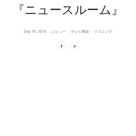
『ニュースルーム』
Sep 15, 2015
レビュー
テレビ番組
リスニング