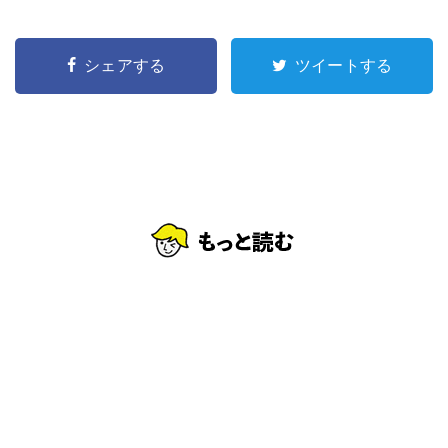
シェアする
ツイートする