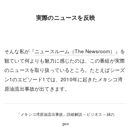
実際のニュースを反映
そんな私が『
ニュースルーム（The Newsroom）
』を
観ていて何よりも魅力に感じたのは、この番組が実際
のニュースを取り扱っているところ。たとえばシーズ
ン1のエピソード1では、2010年に起きたメキシコ湾
原油流出事故が出てきます。
「メキシコ湾原油流出事故」詳細解説 – ビジネス – 緑の
goo