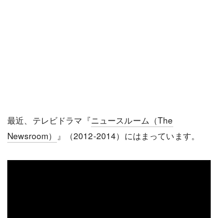
最近、テレビドラマ『
ニュースルーム（The
Newsroom）
』（2012-2014）にはまっています。