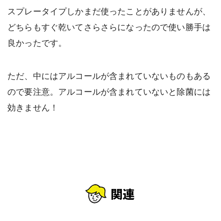
スプレータイプしかまだ使ったことがありませんが、
どちらもすぐ乾いてさらさらになったので使い勝手は
良かったです。
ただ、中にはアルコールが含まれていないものもある
ので要注意。アルコールが含まれていないと除菌には
効きません！