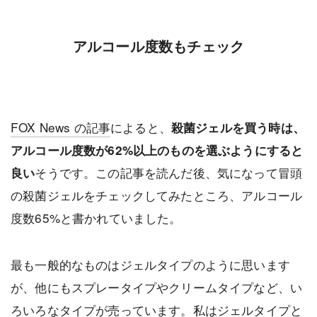
アルコール度数もチェック
FOX News の記事
によると、
殺菌ジェルを買う時は、
アルコール度数が62%以上のものを選ぶようにすると
そうです。この記事を読んだ後、気になって冒頭
良い
の殺菌ジェルをチェックしてみたところ、アルコール
度数65%と書かれていました。
最も一般的なものはジェルタイプのように思います
が、他にもスプレータイプやクリームタイプなど、い
ろいろなタイプが売っています。私はジェルタイプと