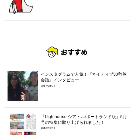
インスタグラムで人気！『ネイティブ30秒英
会話』インタビュー
2017/08/04
『Lighthouse シアトル/ポートランド版』5月
号の特集に取り上げられました！
2016/05/07