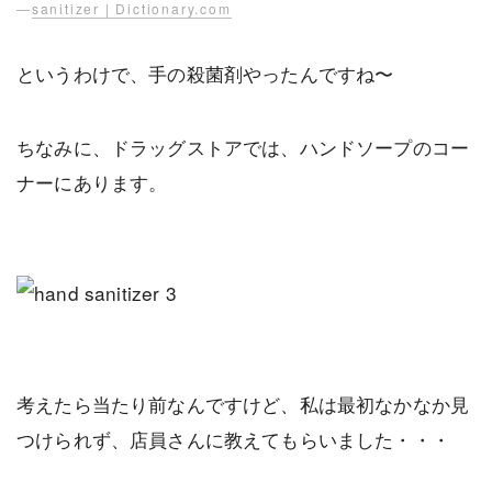
—
sanitizer | Dictionary.com
というわけで、手の殺菌剤やったんですね〜
ちなみに、ドラッグストアでは、ハンドソープのコー
ナーにあります。
考えたら当たり前なんですけど、私は最初なかなか見
つけられず、店員さんに教えてもらいました・・・