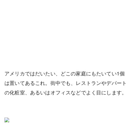
アメリカではだいたい、どこの家庭にもたいてい1個
は置いてあるこれ。街中でも、レストランやデパート
の化粧室、あるいはオフィスなどでよく目にします。