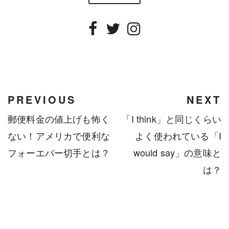
Facebook
Twitter
Instagram
PREVIOUS
NEXT
郵便料金の値上げも怖く
「I think」と同じくらい
ない！アメリカで便利な
よく使われている「I
フォーエバー切手とは？
would say」の意味と
は？