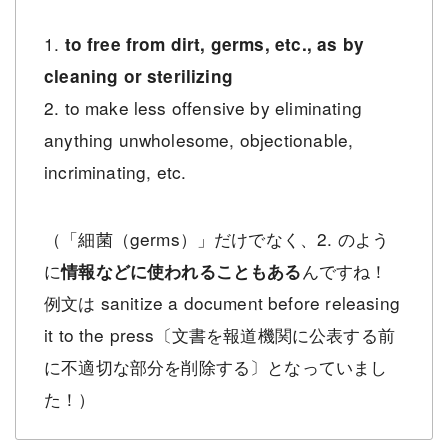
1.
to free from dirt, germs, etc., as by
cleaning or sterilizing
2. to make less offensive by eliminating
anything unwholesome, objectionable,
incriminating, etc.
（「細菌（germs）」だけでなく、2. のよう
に
んですね！
情報などに使われることもある
例文は sanitize a document before releasing
it to the press〔文書を報道機関に公表する前
に不適切な部分を削除する〕となっていまし
た！）