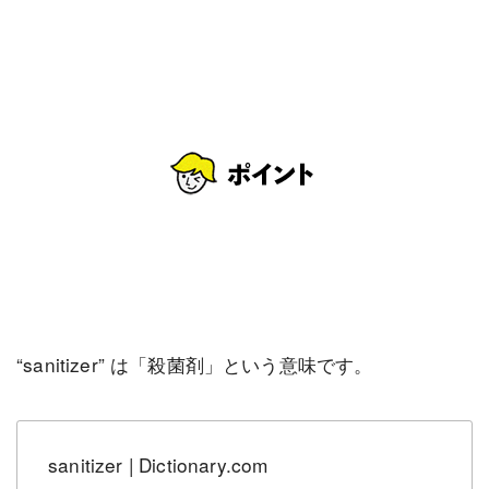
“sanitizer” は「殺菌剤」という意味です。
sanitizer | Dictionary.com