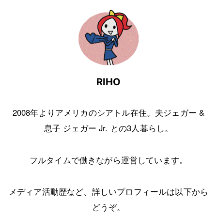
RIHO
2008年よりアメリカのシアトル在住。夫ジェガー &
息子 ジェガー Jr. との3人暮らし。
フルタイムで働きながら運営しています。
メディア活動歴など、詳しいプロフィールは以下から
どうぞ。