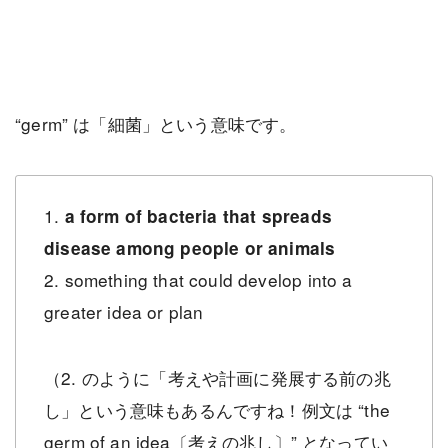
“germ” は「細菌」という意味です。
1.
a form of bacteria that spreads
disease among people or animals
2. something that could develop into a
greater idea or plan
（2. のように「考えや計画に発展する前の兆
し」という意味もあるんですね！例文は “the
germ of an idea〔考えの兆し〕” となってい