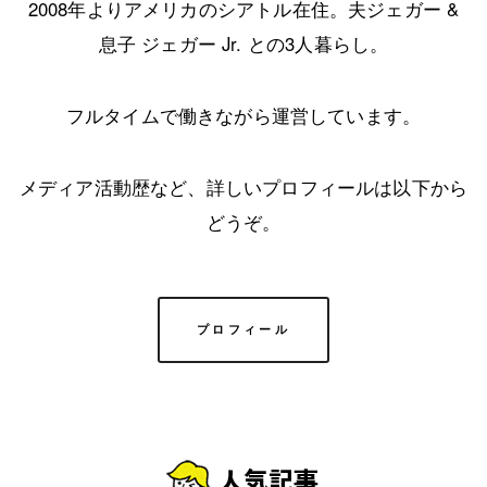
2008年よりアメリカのシアトル在住。夫ジェガー &
息子 ジェガー Jr. との3人暮らし。
フルタイムで働きながら運営しています。
メディア活動歴など、詳しいプロフィールは以下から
どうぞ。
プロフィール