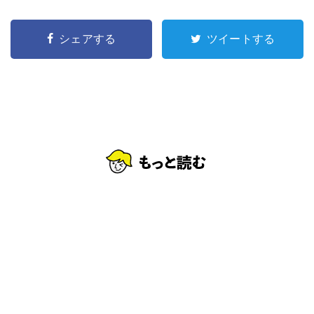
シェアする
ツイートする