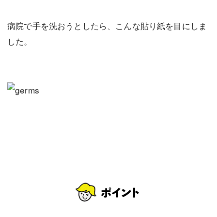
病院で手を洗おうとしたら、こんな貼り紙を目にしま
した。