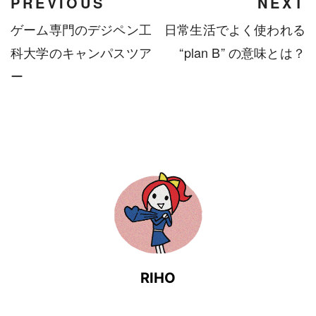
PREVIOUS
NEXT
ゲーム専門のデジペン工
日常生活でよく使われる
科大学のキャンパスツア
“plan B” の意味とは？
ー
RIHO