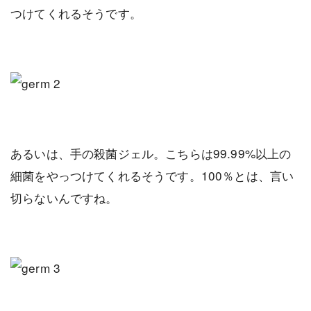
つけてくれるそうです。
あるいは、手の殺菌ジェル。こちらは99.99%以上の
細菌をやっつけてくれるそうです。100％とは、言い
切らないんですね。