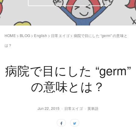
HOME
>
BLOG
>
English
>
日常エイゴ
>
病院で目にした “germ” の意味と
は？
病院で目にした “germ”
の意味とは？
Jun 22, 2015
日常エイゴ
英単語