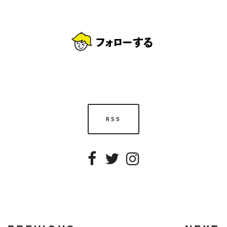
RSS
Facebook
Twitter
Instagram