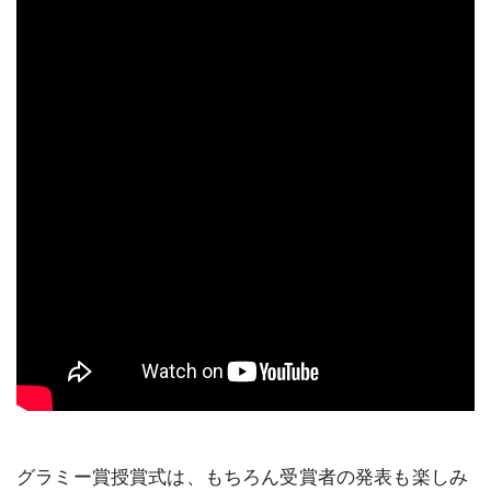
グラミー賞授賞式は、もちろん受賞者の発表も楽しみ