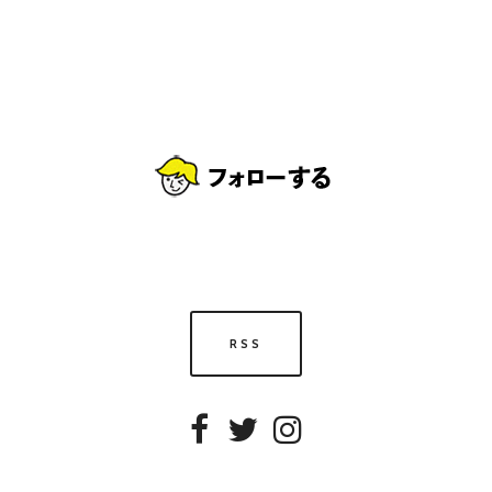
RSS
Facebook
Twitter
Instagram