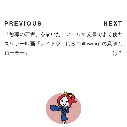
PREVIOUS
NEXT
「無職の若者」を描いた
メールや文書でよく使わ
スリラー映画『ナイトク
れる “following” の意味と
ローラー』
は？