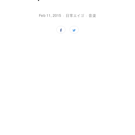
Feb 11, 2015
日常エイゴ
音楽