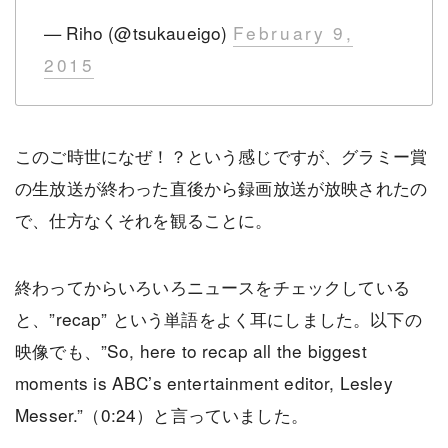
— Riho (@tsukaueigo)
February 9,
2015
このご時世になぜ！？という感じですが、グラミー賞
の生放送が終わった直後から録画放送が放映されたの
で、仕方なくそれを観ることに。
終わってからいろいろニュースをチェックしている
と、”recap” という単語をよく耳にしました。以下の
映像でも、”So, here to recap all the biggest
moments is ABC’s entertainment editor, Lesley
Messer.”（0:24）と言っていました。