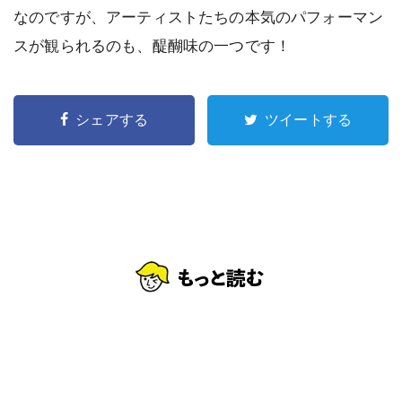
なのですが、アーティストたちの本気のパフォーマン
スが観られるのも、醍醐味の一つです！
シェアする
ツイートする