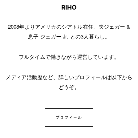
RIHO
2008年よりアメリカのシアトル在住。夫ジェガー &
息子 ジェガー Jr. との3人暮らし。
フルタイムで働きながら運営しています。
メディア活動歴など、詳しいプロフィールは以下から
どうぞ。
プロフィール