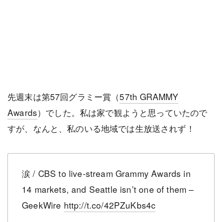
先週末は第57回グラミー賞（
57th GRAMMY
Awards
）でした。私は家で観ようと思っていたので
すが、なんと、私のいる地域では生放送されず！
涙 / CBS to live-stream Grammy Awards in
14 markets, and Seattle isn’t one of them –
GeekWire
http://t.co/42PZuKbs4c