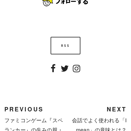
RSS
Facebook
Twitter
Instagram
PREVIOUS
NEXT
ファミコンゲーム『スペ
会話でよく使われる「I
ランカー』の生みの親・
mean」の意味とは？