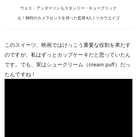
ウェス・アンダーソンもスタンリー・キューブリック
も！独特のカメラセンスを持った監督4人 | ツカウエイゴ
このスイーツ、映画ではけっこう重要な役割を果たす
のですが、私はずっとカップケーキだと思っていたん
です。でも、実はシュークリーム（cream puff）だっ
たんですね！