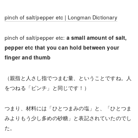
pinch of salt/pepper etc | Longman Dictionary
pinch of salt/pepper etc:
a small amount of salt,
pepper etc that you can hold between your
finger and thumb
（親指と人さし指でつまむ量、ということですね。人
をつねる「ピンチ」と同じです！）
つまり、材料には「ひとつまみの塩」と、「ひとつま
みよりもう少し多めの砂糖」と表記されていたのでし
た。