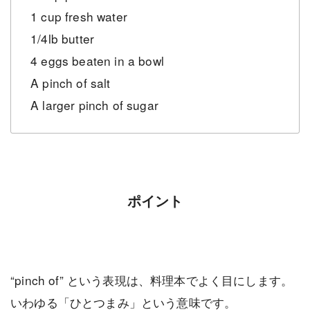
1 cup fresh water
1/4lb butter
4 eggs beaten in a bowl
A pinch of salt
A larger pinch of sugar
ポイント
“pinch of” という表現は、料理本でよく目にします。
いわゆる「ひとつまみ」という意味です。