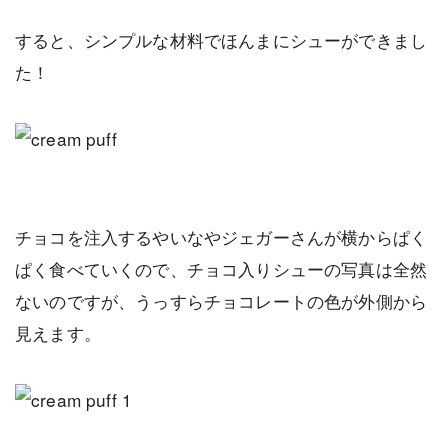
すると、シンプルな材料でほんまにシューができまし
た！
チョコを注入するやいなやジェガーさんが横からぱく
ぱく食べていくので、チョコ入りシューの写真は全然
ないのですが、うっすらチョコレートの色が外側から
見えます。