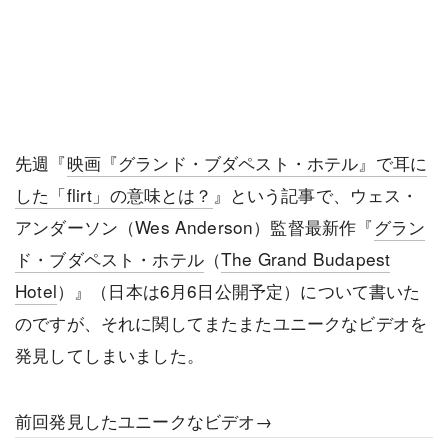
先週『
映画『グランド・ブダペスト・ホテル』で耳に
した「flirt」の意味とは？
』という記事で、ウェス・
アンダーソン（Wes Anderson）監督最新作『
グラン
ド・ブダペスト・ホテル
（
The Grand Budapest
Hotel
）』（日本は6月6日公開予定）について書いた
のですが、それに関してまたまたユニークなビデオを
発見してしまいました。
前回発見したユニークなビデオ→