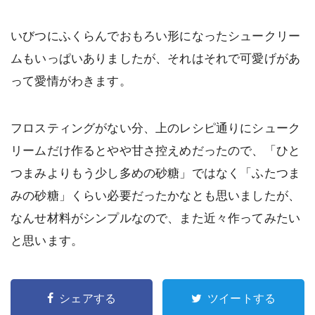
いびつにふくらんでおもろい形になったシュークリー
ムもいっぱいありましたが、それはそれで可愛げがあ
って愛情がわきます。
フロスティングがない分、上のレシピ通りにシューク
リームだけ作るとやや甘さ控えめだったので、「ひと
つまみよりもう少し多めの砂糖」ではなく「ふたつま
みの砂糖」くらい必要だったかなとも思いましたが、
なんせ材料がシンプルなので、また近々作ってみたい
と思います。
シェアする
ツイートする