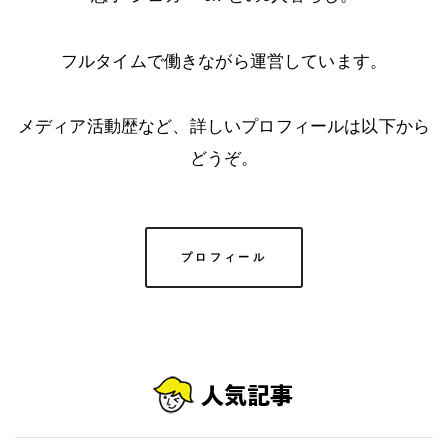
フルタイムで働きながら運営しています。
メディア活動歴など、詳しいプロフィールは以下から
どうぞ。
プロフィール