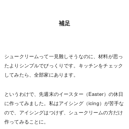
補足
シュークリームって一見難しそうなのに、材料が思っ
たよりシンプルでびっくりです。キッチンをチェック
してみたら、全部家にあります。
というわけで、先週末のイースター（Easter）の休日
に作ってみました。私はアイシング（icing）が苦手な
ので、アイシングはつけず、シュークリームの方だけ
作ってみることに。