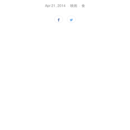
Apr 21, 2014
映画
食