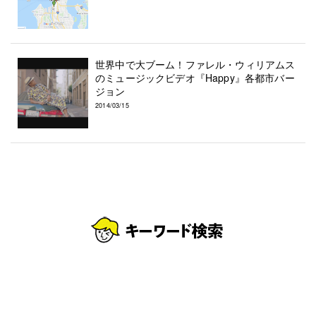
世界中で大ブーム！ファレル・ウィリアムス
のミュージックビデオ『Happy』各都市バー
ジョン
2014/03/15