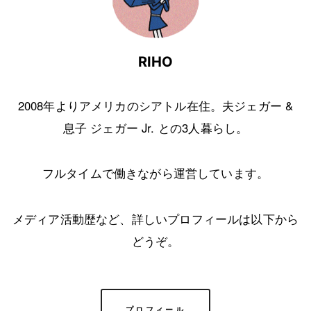
RIHO
2008年よりアメリカのシアトル在住。夫ジェガー &
息子 ジェガー Jr. との3人暮らし。
フルタイムで働きながら運営しています。
メディア活動歴など、詳しいプロフィールは以下から
どうぞ。
プロフィール