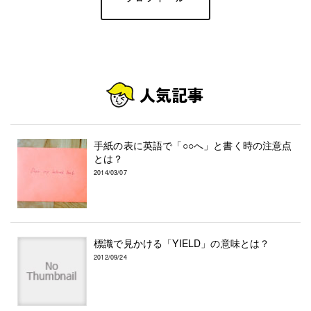
手紙の表に英語で「○○へ」と書く時の注意点
とは？
2014/03/07
標識で見かける「YIELD」の意味とは？
2012/09/24