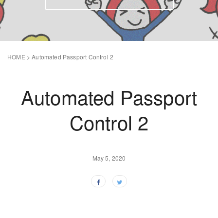
HOME
>
Automated Passport Control 2
Automated Passport
Control 2
May 5, 2020