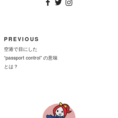
Facebook
Twitter
Instagram
PREVIOUS
空港で目にした
“passport control” の意味
とは？