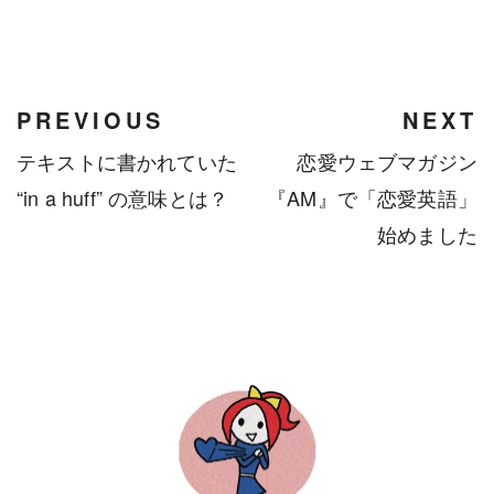
PREVIOUS
NEXT
テキストに書かれていた
恋愛ウェブマガジン
“in a huff” の意味とは？
『AM』で「恋愛英語」
始めました