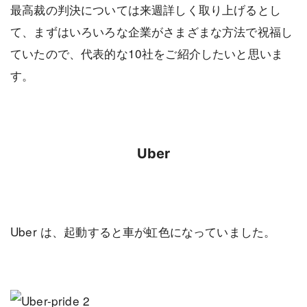
最高裁の判決については来週詳しく取り上げるとし
て、まずはいろいろな企業がさまざまな方法で祝福し
ていたので、代表的な10社をご紹介したいと思いま
す。
Uber
Uber は、起動すると車が虹色になっていました。