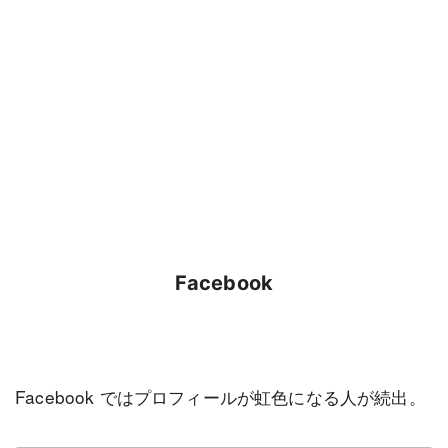
Facebook
Facebook ではプロフィールが虹色になる人が続出。