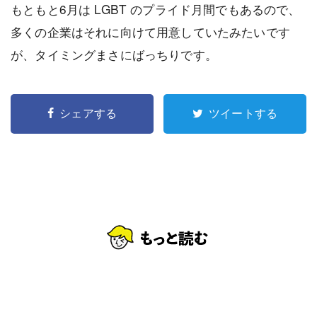
もともと6月は LGBT のプライド月間でもあるので、
多くの企業はそれに向けて用意していたみたいです
が、タイミングまさにばっちりです。
シェアする
ツイートする