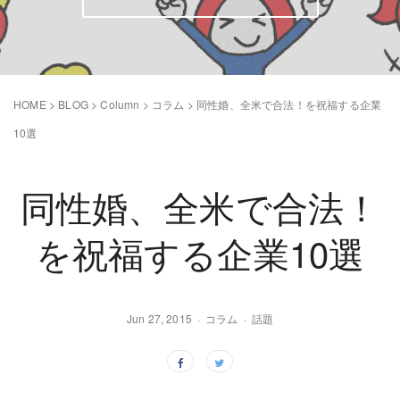
HOME
>
BLOG
>
Column
>
コラム
>
同性婚、全米で合法！を祝福する企業
10選
同性婚、全米で合法！
を祝福する企業10選
Jun 27, 2015
コラム
話題