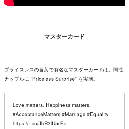
マスターカード
プライスレスの言葉で有名なマスターカードは、同性
カップルに “Priceless Surprise” を実施。
Love matters. Happiness matters.
#AcceptanceMatters
#Marriage
#Equality
https://t.co/JhR3lU5rPo