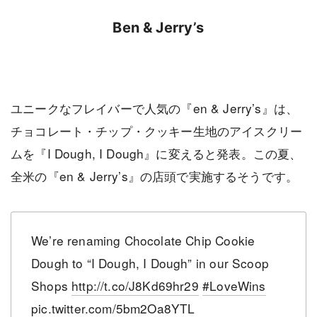
Ben & Jerry’s
ユニークなフレイバーで人気の『en & Jerry’s』は、
チョコレート・チップ・クッキー生地のアイスクリー
ムを『I Dough, I Dough』に変えると発表。この夏、
全米の『en & Jerry’s』の店頭で実施するそうです。
We’re renaming Chocolate Chip Cookie
Dough to “I Dough, I Dough” in our Scoop
Shops
http://t.co/J8Kd69hr29
#LoveWins
pic.twitter.com/5bm2Oa8YTL