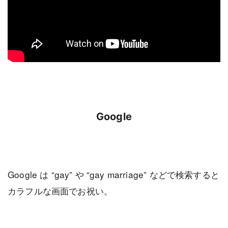
Google
Google は “gay” や “gay marriage” などで検索すると
カラフルな画面でお祝い。