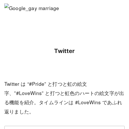
Twitter
Twitter は “#Pride” と打つと虹の絵文
字、”#LoveWins” と打つと虹色のハートの絵文字が出
る機能を紹介。タイムラインは #LoveWins であふれ
返りました。