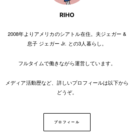
RIHO
2008年よりアメリカのシアトル在住。夫ジェガー &
息子 ジェガー Jr. との3人暮らし。
フルタイムで働きながら運営しています。
メディア活動歴など、詳しいプロフィールは以下から
どうぞ。
プロフィール