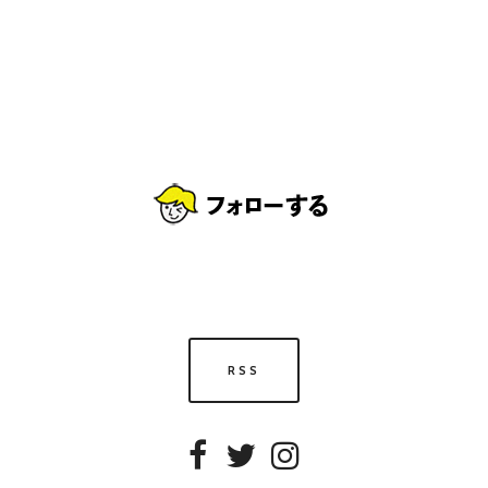
RSS
Facebook
Twitter
Instagram