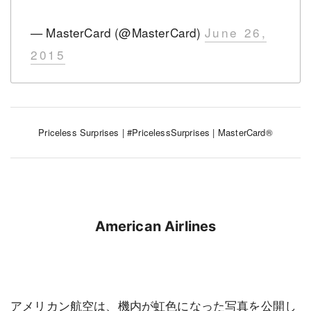
— MasterCard (@MasterCard)
June 26,
2015
Priceless Surprises | #PricelessSurprises | MasterCard®
American Airlines
アメリカン航空は、機内が虹色になった写真を公開し