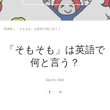
HOME
>
「そもそも」は英語で何と言う？
「そもそも」は英語で
何と言う？
Sep 23, 2020