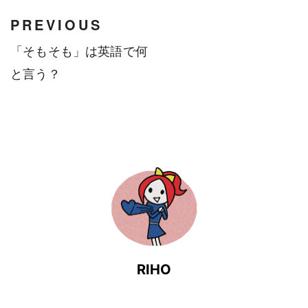
PREVIOUS
「そもそも」は英語で何
と言う？
RIHO