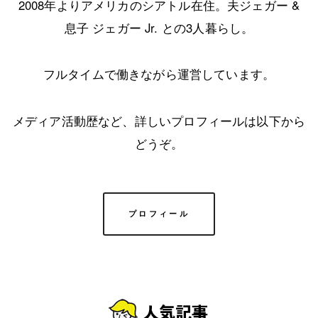
2008年よりアメリカのシアトル在住。夫ジェガー &
息子 ジェガー Jr. との3人暮らし。
フルタイムで働きながら運営しています。
メディア活動歴など、詳しいプロフィールは以下から
どうぞ。
プロフィール