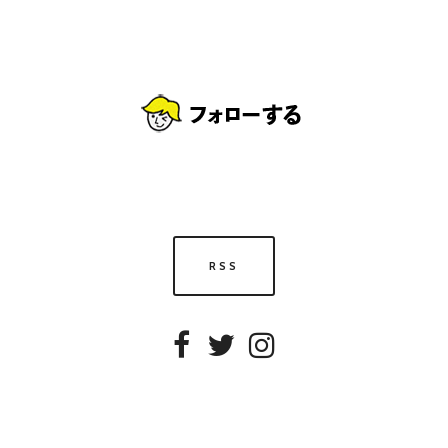
RSS
Facebook
Twitter
Instagram