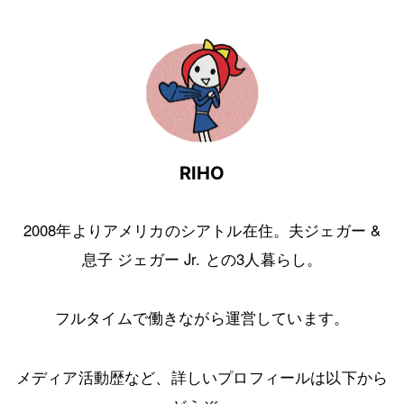
RIHO
2008年よりアメリカのシアトル在住。夫ジェガー &
息子 ジェガー Jr. との3人暮らし。
フルタイムで働きながら運営しています。
メディア活動歴など、詳しいプロフィールは以下から