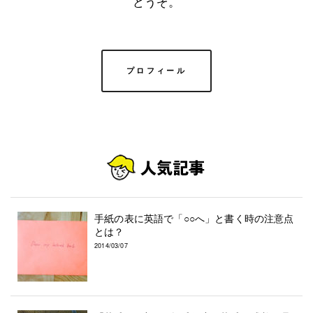
どうぞ。
プロフィール
手紙の表に英語で「○○へ」と書く時の注意点
とは？
2014/03/07