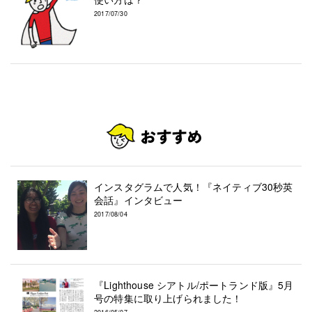
2017/07/30
インスタグラムで人気！『ネイティブ30秒英
会話』インタビュー
2017/08/04
『Lighthouse シアトル/ポートランド版』5月
号の特集に取り上げられました！