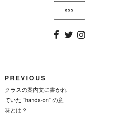
RSS
Facebook
Twitter
Instagram
PREVIOUS
クラスの案内文に書かれ
ていた “hands-on” の意
味とは？