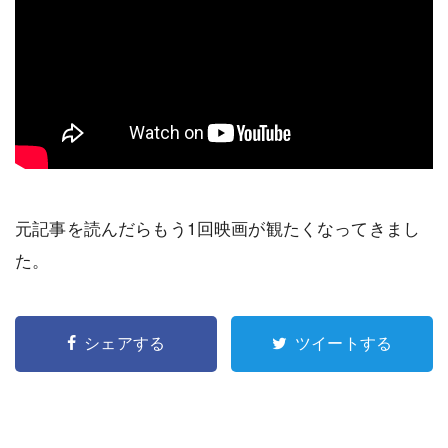
元記事を読んだらもう1回映画が観たくなってきまし
た。
シェアする
ツイートする