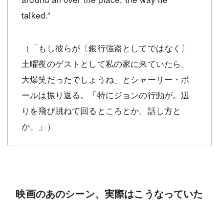
talked.”
（「もし彼らが〔銀行強盗としてではなく〕
土曜夜のゲストとして私の家に来ていたら、
大爆笑だったでしょうね」とシャーリー・ボ
ールは振り返る。「特にジョンの行動が。辺
りを飛び跳ねて回るところとか、話し方と
か。」）
映画のあのシーン、実際はこうなっていた