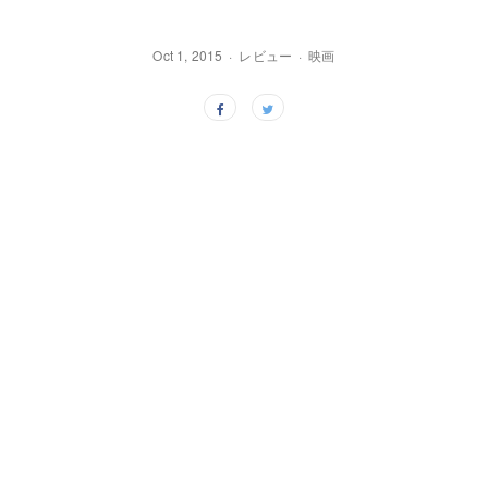
Oct 1, 2015
レビュー
映画