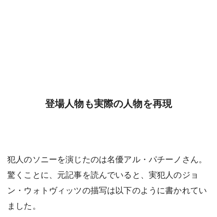
登場人物も実際の人物を再現
犯人のソニーを演じたのは名優アル・パチーノさん。
驚くことに、元記事を読んでいると、実犯人のジョ
ン・ウォトヴィッツの描写は以下のように書かれてい
ました。