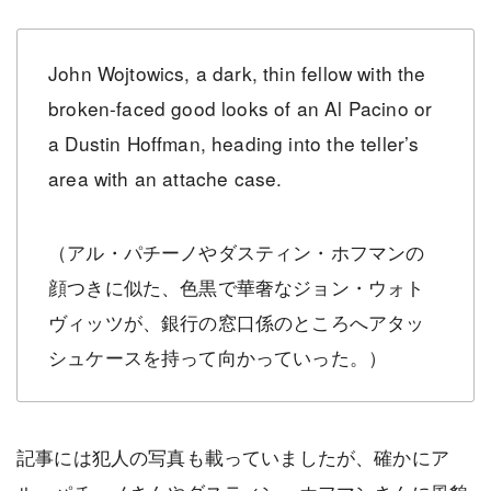
John Wojtowics, a dark, thin fellow with the
broken-faced good looks of an Al Pacino or
a Dustin Hoffman, heading into the teller’s
area with an attache case.
（アル・パチーノやダスティン・ホフマンの
顔つきに似た、色黒で華奢なジョン・ウォト
ヴィッツが、銀行の窓口係のところへアタッ
シュケースを持って向かっていった。）
記事には犯人の写真も載っていましたが、確かにア