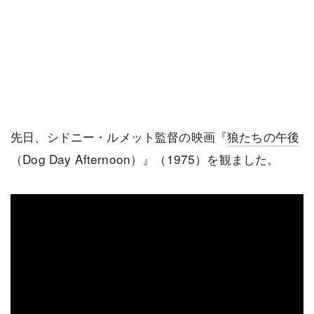
先日、シドニー・ルメット監督の映画『
狼たちの午後
（Dog Day Afternoon）』（1975）を観ました。