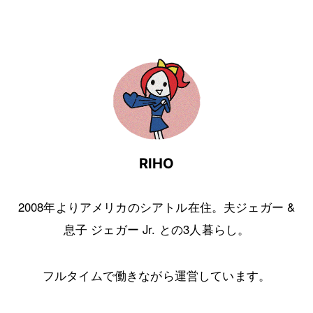
RIHO
2008年よりアメリカのシアトル在住。夫ジェガー &
息子 ジェガー Jr. との3人暮らし。
フルタイムで働きながら運営しています。