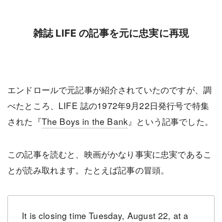
雑誌 LIFE の記事を元に忠実に再現
エンドロールで元記事が紹介されていたのですが、調
べたところ、LIFE 誌の1972年9月22日発行号で特集
された『
The Boys in the Bank
』という記事でした。
この記事を読むと、映画がかなり事実に忠実であるこ
とが読み取れます。たとえば記事の冒頭。
It is closing time Tuesday, August 22, at a