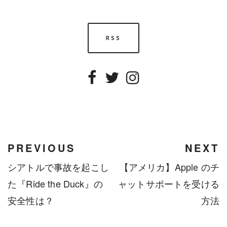
RSS
Facebook
Twitter
Instagram
PREVIOUS
NEXT
シアトルで事故を起こし
【アメリカ】Apple のチ
た『Ride the Duck』の
ャットサポートを受ける
安全性は？
方法