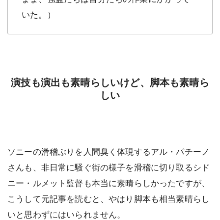
いた。）
演技も演出も素晴らしいけど、脚本も素晴ら
しい
ソニーの滑稽ぶりを人間臭く体現するアル・パチーノ
さんも、非日常に騒ぐ街の様子を滑稽に切り取るシド
ニー・ルメット監督も本当に素晴らしかったですが、
こうして元記事を読むと、やはり脚本も相当素晴らし
いと思わずにはいられません。