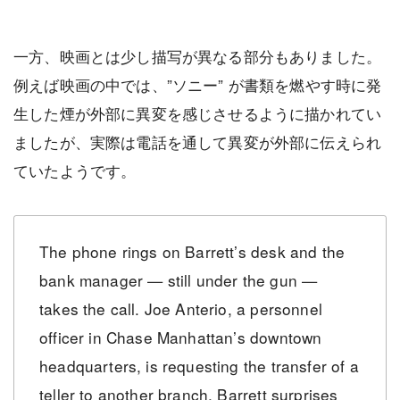
一方、映画とは少し描写が異なる部分もありました。
例えば映画の中では、”ソニー” が書類を燃やす時に発
生した煙が外部に異変を感じさせるように描かれてい
ましたが、実際は電話を通して異変が外部に伝えられ
ていたようです。
The phone rings on Barrett’s desk and the
bank manager — still under the gun —
takes the call. Joe Anterio, a personnel
officer in Chase Manhattan’s downtown
headquarters, is requesting the transfer of a
teller to another branch. Barrett surprises