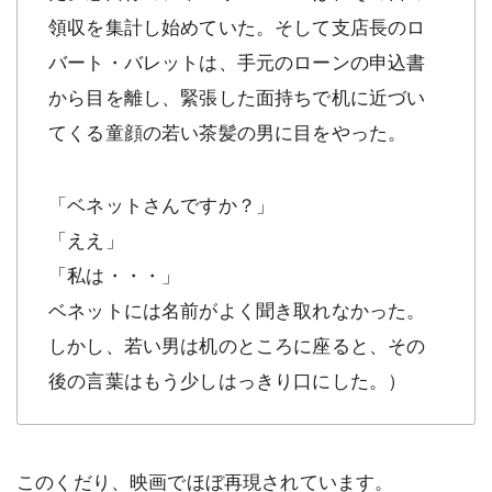
領収を集計し始めていた。そして支店長のロ
バート・バレットは、手元のローンの申込書
から目を離し、緊張した面持ちで机に近づい
てくる童顔の若い茶髪の男に目をやった。
「ベネットさんですか？」
「ええ」
「私は・・・」
ベネットには名前がよく聞き取れなかった。
しかし、若い男は机のところに座ると、その
後の言葉はもう少しはっきり口にした。）
このくだり、映画でほぼ再現されています。