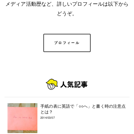
メディア活動歴など、詳しいプロフィールは以下から
どうぞ。
プロフィール
手紙の表に英語で「○○へ」と書く時の注意点
とは？
2014/03/07