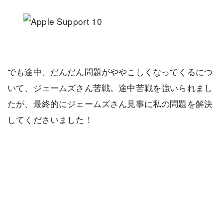
でも途中、だんだん問題がややこしくなってくるにつ
いて、ジェームズさん苦戦。途中苦戦を強いられまし
たが、最終的にジェームズさん見事に私の問題を解決
してくださいました！