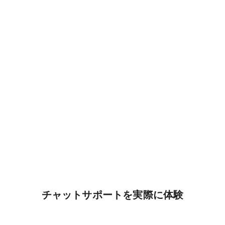
チャットサポートを実際に体験