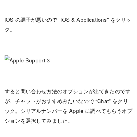
iOS の調子が悪いので “iOS & Applications” をクリッ
ク。
すると問い合わせ方法のオプションが出てきたのです
が、チャットがおすすめみたいなので “Chat” をクリ
ック。シリアルナンバーを Apple に調べてもらうオプ
ションを選択してみました。