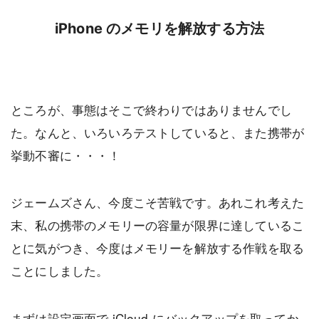
iPhone のメモリを解放する方法
ところが、事態はそこで終わりではありませんでし
た。なんと、いろいろテストしていると、また携帯が
挙動不審に・・・！
ジェームズさん、今度こそ苦戦です。あれこれ考えた
末、私の携帯のメモリーの容量が限界に達しているこ
とに気がつき、今度はメモリーを解放する作戦を取る
ことにしました。
まずは設定画面で iCloud にバックアップを取ってか