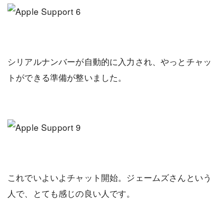
シリアルナンバーが自動的に入力され、やっとチャッ
トができる準備が整いました。
これでいよいよチャット開始。ジェームズさんという
人で、とても感じの良い人です。