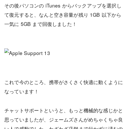
その後パソコンの iTunes からバックアップを選択し
て復元すると、なんと空き容量が残り 1GB 以下から
一気に 5GB まで回復しました！
これで今のところ、携帯がさくさく快適に動くように
なっています！
チャットサポートというと、もっと機械的な感じかと
思っていましたが、ジェームズさんがめちゃくちゃ良
い人で感動でした。わざわざ店舗まで行かずに済むの