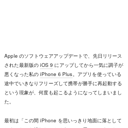
Apple のソフトウェアアップデートで、先日リリース
された最新版の
iOS 9
にアップしてから一気に調子が
悪くなった私の
iPhone 6 Plus
。アプリを使っている
途中でいきなりフリーズして携帯が勝手に再起動する
という現象が、何度も起こるようになってしまいまし
た。
最初は「この間 iPhone を思いっきり地面に落として