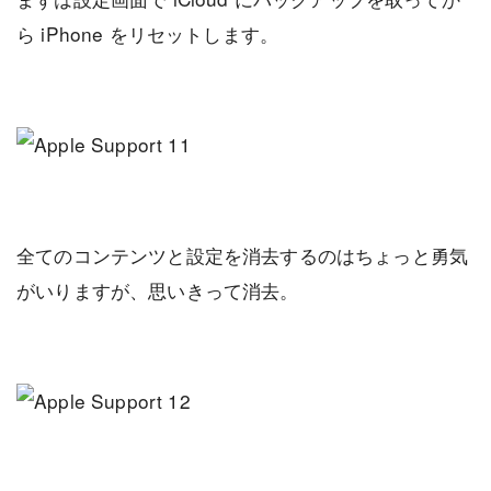
ら iPhone をリセットします。
全てのコンテンツと設定を消去するのはちょっと勇気
がいりますが、思いきって消去。