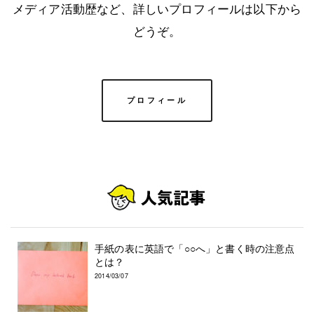
メディア活動歴など、詳しいプロフィールは以下から
どうぞ。
プロフィール
手紙の表に英語で「○○へ」と書く時の注意点
とは？
2014/03/07