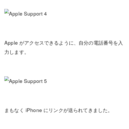
Apple がアクセスできるように、自分の電話番号を入
力します。
まもなく iPhone にリンクが送られてきました。