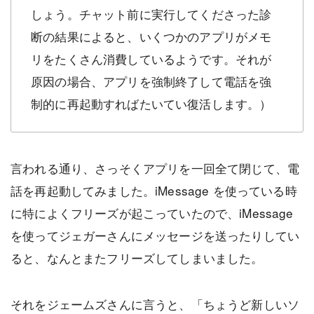
しょう。チャット前に実行してくださった診
断の結果によると、いくつかのアプリがメモ
リをたくさん消費しているようです。それが
原因の場合、アプリを強制終了して電話を強
制的に再起動すればたいてい復活します。）
言われる通り、さっそくアプリを一回全て閉じて、電
話を再起動してみました。iMessage を使っている時
に特によくフリーズが起こっていたので、iMessage
を使ってジェガーさんにメッセージを送ったりしてい
ると、なんとまたフリーズしてしまいました。
それをジェームズさんに言うと、「ちょうど新しいソ