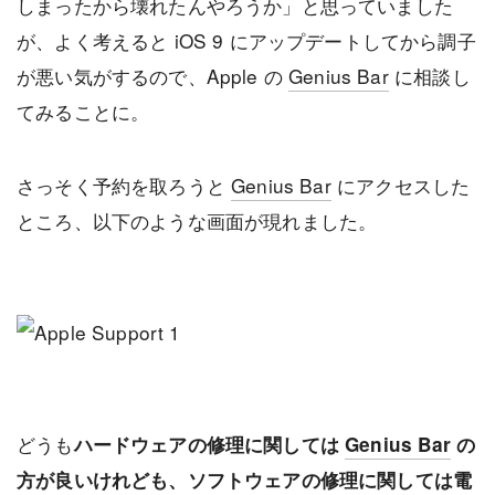
しまったから壊れたんやろうか」と思っていました
が、よく考えると iOS 9 にアップデートしてから調子
が悪い気がするので、Apple の
Genius Bar
に相談し
てみることに。
さっそく予約を取ろうと
Genius Bar
にアクセスした
ところ、以下のような画面が現れました。
どうも
ハードウェアの修理に関しては
Genius Bar
の
方が良いけれども、ソフトウェアの修理に関しては電