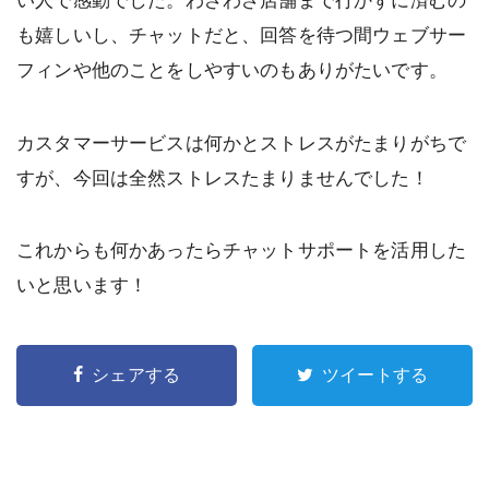
も嬉しいし、チャットだと、回答を待つ間ウェブサー
フィンや他のことをしやすいのもありがたいです。
カスタマーサービスは何かとストレスがたまりがちで
すが、今回は全然ストレスたまりませんでした！
これからも何かあったらチャットサポートを活用した
いと思います！
シェアする
ツイートする