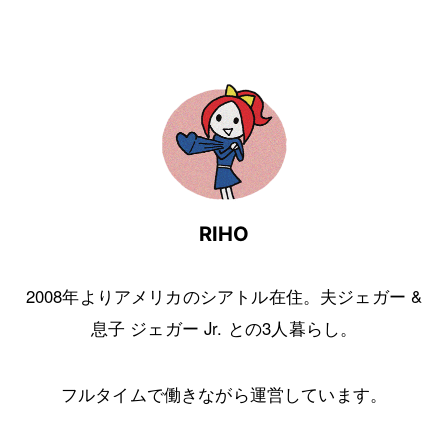
RIHO
2008年よりアメリカのシアトル在住。夫ジェガー &
息子 ジェガー Jr. との3人暮らし。
フルタイムで働きながら運営しています。