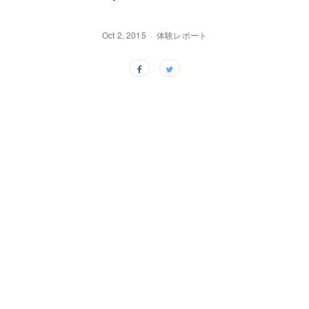
Oct 2, 2015
体験レポート