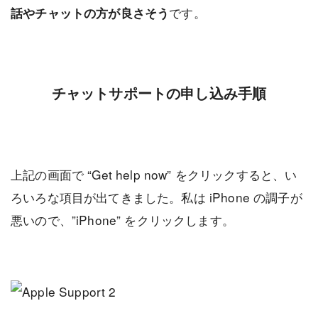
です。
話やチャットの方が良さそう
チャットサポートの申し込み手順
上記の画面で “Get help now” をクリックすると、い
ろいろな項目が出てきました。私は iPhone の調子が
悪いので、”iPhone” をクリックします。