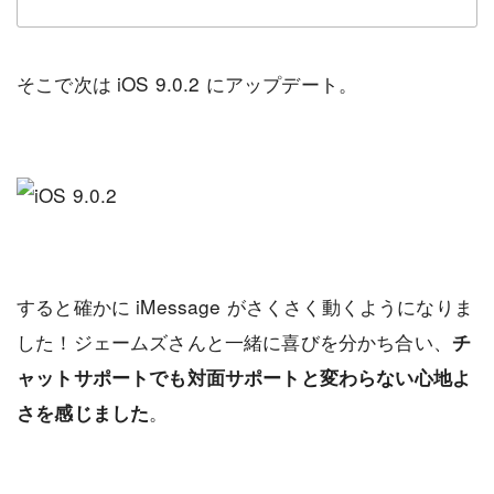
そこで次は iOS 9.0.2 にアップデート。
すると確かに iMessage がさくさく動くようになりま
した！ジェームズさんと一緒に喜びを分かち合い、
チ
ャットサポートでも対面サポートと変わらない心地よ
。
さを感じました