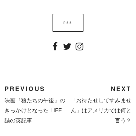
RSS
Facebook
Twitter
Instagram
PREVIOUS
NEXT
映画『狼たちの午後』の
「お待たせしてすみませ
きっかけとなった LIFE
ん」はアメリカでは何と
誌の英記事
言う？