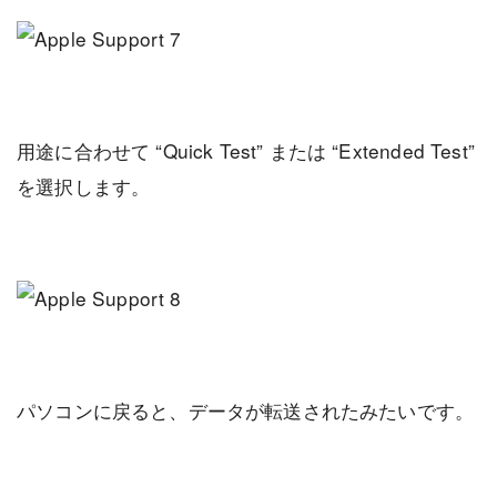
用途に合わせて “Quick Test” または “Extended Test”
を選択します。
パソコンに戻ると、データが転送されたみたいです。