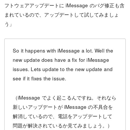
フトウェアアップデートに iMessage のバグ修正も含
まれているので、アップデートして試してみましょ
う」
So it happens with iMessage a lot. Well the
new update does have a fix for iMessage
issues. Lets update to the new update and
see if it fixes the issue.
（iMessage でよく起こるんですね。それなら
新しいアップデートが iMessage の不具合を
解消しているので、電話をアップデートして
問題が解決されているか見てみましょう。）