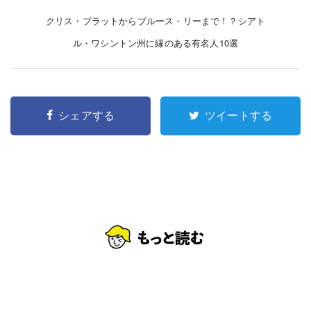
クリス・プラットからブルース・リーまで！？シアト
ル・ワシントン州に縁のある有名人10選
シェアする
ツイートする