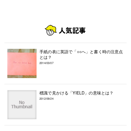
手紙の表に英語で「○○へ」と書く時の注意点
とは？
2014/03/07
標識で見かける「YIELD」の意味とは？
2012/09/24