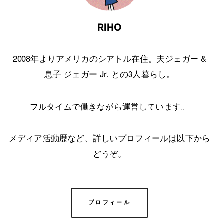
RIHO
2008年よりアメリカのシアトル在住。夫ジェガー &
息子 ジェガー Jr. との3人暮らし。
フルタイムで働きながら運営しています。
メディア活動歴など、詳しいプロフィールは以下から
どうぞ。
プロフィール