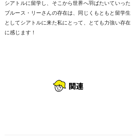
シアトルに留学し、そこから世界へ羽ばたいていった
ブルース・リーさんの存在は、同じくもともと留学生
としてシアトルに来た私にとって、とても力強い存在
に感じます！