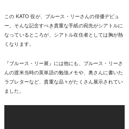
この KATO 役が、ブルース・リーさんの俳優デビュ
ー。そんな記念すべき貴重な手紙の宛先がシアトルに
なっているところが、シアトル在住者としては胸が熱
くなります。
『ブルース・リー展』には他にも、ブルース・リーさ
んの渡米当時の英単語の勉強メモや、奥さんに書いた
ラブレターなど、貴重な品々がたくさん展示されてい
ました。