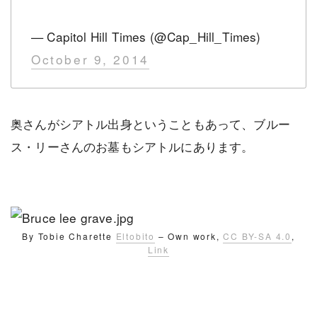
— Capitol Hill Times (@Cap_Hill_Times)
October 9, 2014
奥さんがシアトル出身ということもあって、ブルー
ス・リーさんのお墓もシアトルにあります。
By Tobie Charette
Eltobito
–
Own work
,
CC BY-SA 4.0
,
Link