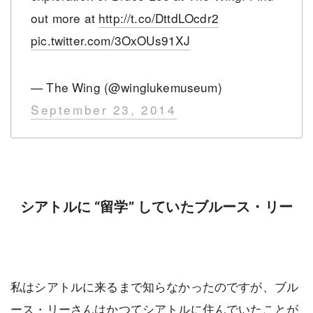
out more at
http://t.co/DttdLOcdr2
pic.twitter.com/3OxOUs91XJ
— The Wing (@winglukemuseum)
September 23, 2014
シアトルに “留学” していたブルース・リー
私はシアトルに来るまで知らなかったのですが、ブル
ース・リーさんはかつてシアトルに住んでいたことが