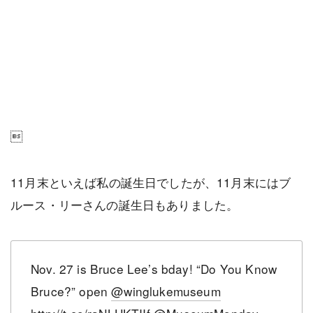

11月末といえば私の誕生日でしたが、11月末にはブ
ルース・リーさんの誕生日もありました。
Nov. 27 is Bruce Lee’s bday! “Do You Know
Bruce?” open
@winglukemuseum