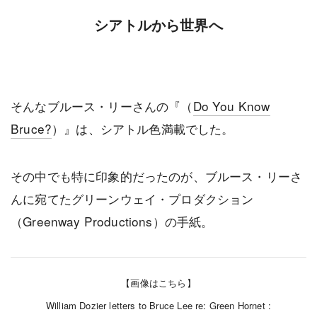
シアトルから世界へ
そんなブルース・リーさんの『（
Do You Know
Bruce?
）』は、シアトル色満載でした。
その中でも特に印象的だったのが、ブルース・リーさ
んに宛てたグリーンウェイ・プロダクション
（Greenway Productions）の手紙。
【画像はこちら】
William Dozier letters to Bruce Lee re: Green Hornet :