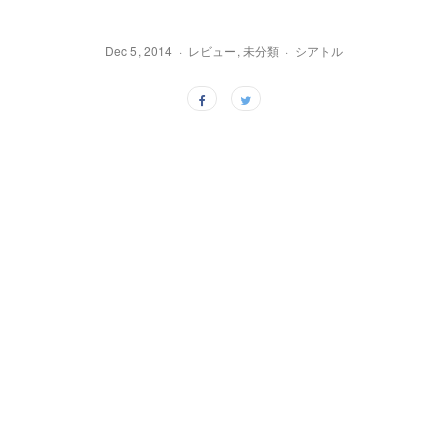
Dec 5, 2014
レビュー
,
未分類
シアトル