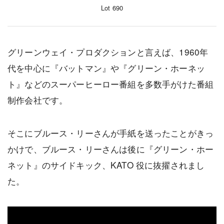
Lot 690
グリーンウェイ・プロダクションと言えば、1960年
代を中心に『バットマン』や『グリーン・ホーネッ
ト』などのスーパーヒーロー番組を多数手がけた番組
制作会社です。
そこにブルース・リーさんが手紙を送ったことがきっ
かけで、ブルース・リーさんは後に『グリーン・ホー
ネット』のサイドキック、KATO 役に抜擢されまし
た。