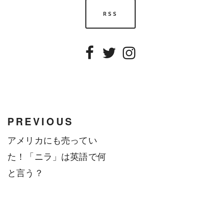
RSS
Facebook
Twitter
Instagram
PREVIOUS
アメリカにも売ってい
た！「ニラ」は英語で何
と言う？