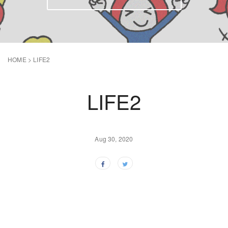
HOME
>
LIFE2
LIFE2
Aug 30, 2020