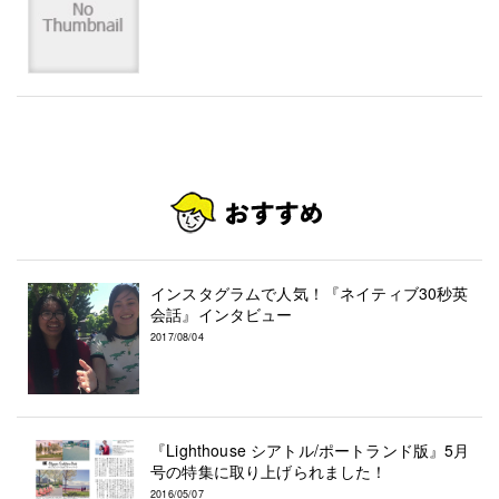
インスタグラムで人気！『ネイティブ30秒英
会話』インタビュー
2017/08/04
『Lighthouse シアトル/ポートランド版』5月
号の特集に取り上げられました！
2016/05/07