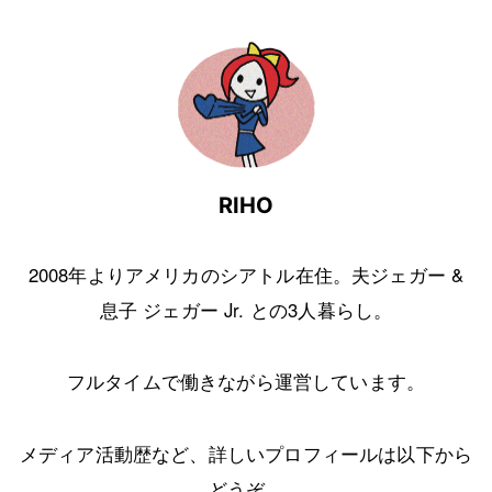
RIHO
2008年よりアメリカのシアトル在住。夫ジェガー &
息子 ジェガー Jr. との3人暮らし。
フルタイムで働きながら運営しています。
メディア活動歴など、詳しいプロフィールは以下から
どうぞ。