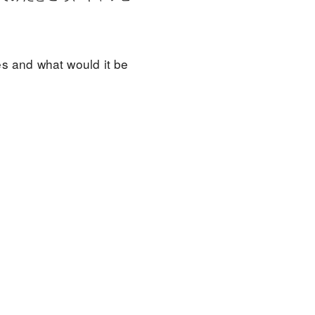
es and what would it be