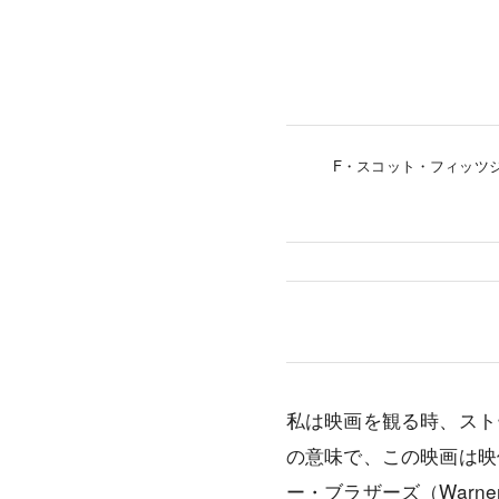
F・スコット・フィッツジ
私は映画を観る時、スト
の意味で、この映画は映
ー・ブラザーズ（
Warner