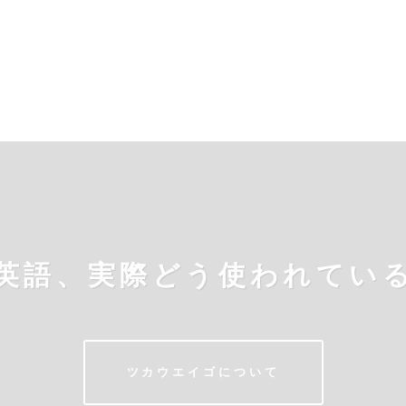
英語、実際どう使われてい
ツカウエイゴについて