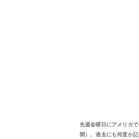
先週金曜日にアメリカで
開）。過去にも何度か記