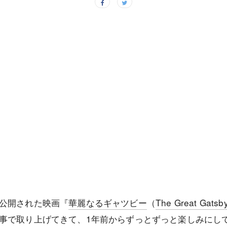
公開された映画『
華麗なるギャツビー
（
The Great Gatsb
事で取り上げてきて、1年前からずっとずっと楽しみにし