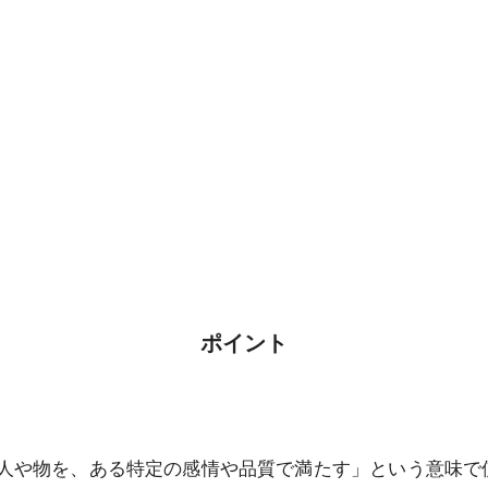
ポイント
こでは「人や物を、ある特定の感情や品質で満たす」という意味