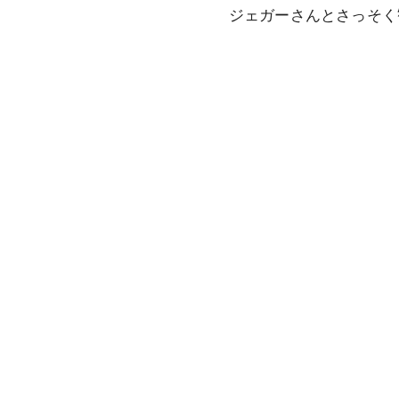
ジェガーさんとさっそく