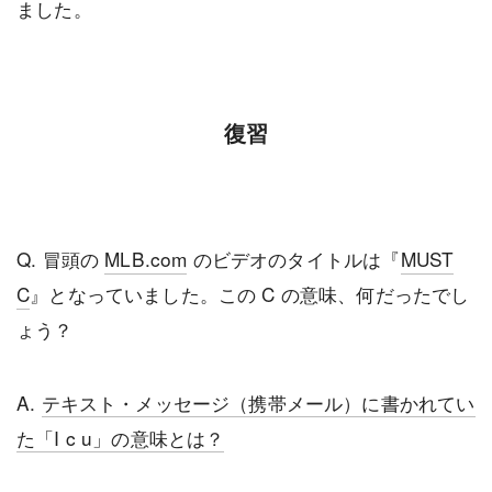
ました。
復習
Q. 冒頭の
MLB.com
のビデオのタイトルは『
MUST
C
』となっていました。この C の意味、何だったでし
ょう？
A.
テキスト・メッセージ（携帯メール）に書かれてい
た「I c u」の意味とは？