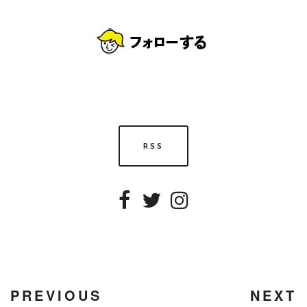
RSS
Facebook
Twitter
Instagram
PREVIOUS
NEXT