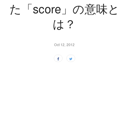
た「score」の意味と
は？
Oct 12, 2012