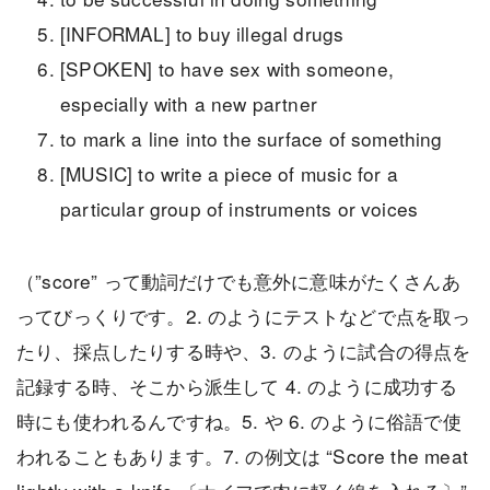
[INFORMAL] to buy illegal drugs
[SPOKEN] to have sex with someone,
especially with a new partner
to mark a line into the surface of something
[MUSIC] to write a piece of music for a
particular group of instruments or voices
（”score” って動詞だけでも意外に意味がたくさんあ
ってびっくりです。2. のようにテストなどで点を取っ
たり、採点したりする時や、3. のように試合の得点を
記録する時、そこから派生して 4. のように成功する
時にも使われるんですね。5. や 6. のように俗語で使
われることもあります。7. の例文は “Score the meat