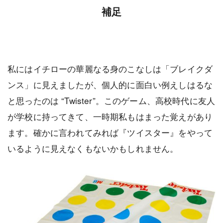
補足
私にはイチローの華麗なる身のこなしは「ブレイクダ
ンス」に見えましたが、個人的に面白い例えしはるな
と思ったのは “Twister”。このゲーム、高校時代に友人
が学校に持ってきて、一時期私もはまった覚えがあり
ます。確かに言われてみれば『ツイスター』をやって
いるように見えなくもないかもしれません。