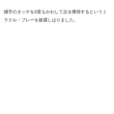
捕手のタッチを2度もかわして点を獲得するというミ
ラクル・プレーを披露しはりました。