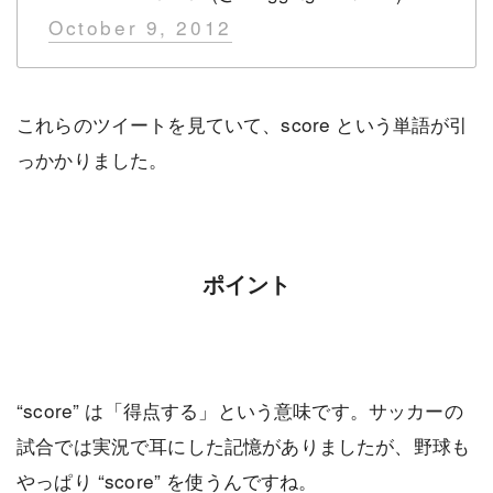
October 9, 2012
これらのツイートを見ていて、score という単語が引
っかかりました。
ポイント
“score” は「得点する」という意味です。サッカーの
試合では実況で耳にした記憶がありましたが、野球も
やっぱり “score” を使うんですね。