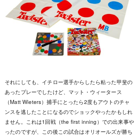
それにしても、イチロー選手からしたら粘った甲斐の
あったプレーでしたけど、マット・ウィータース
（Matt Wieters）捕手にとったら2度もアウトのチャ
ンスを逃したことになるのでショックやったかもしれ
ません。これは1回戦（the first inning）での出来事や
ったのですが、この後この試合はオリオールズが勝ち