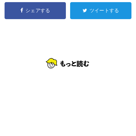
シェアする
ツイートする