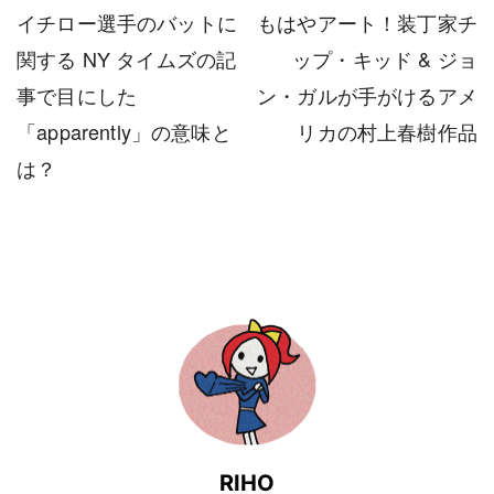
イチロー選手のバットに
もはやアート！装丁家チ
関する NY タイムズの記
ップ・キッド & ジョ
事で目にした
ン・ガルが手がけるアメ
「apparently」の意味と
リカの村上春樹作品
は？
RIHO