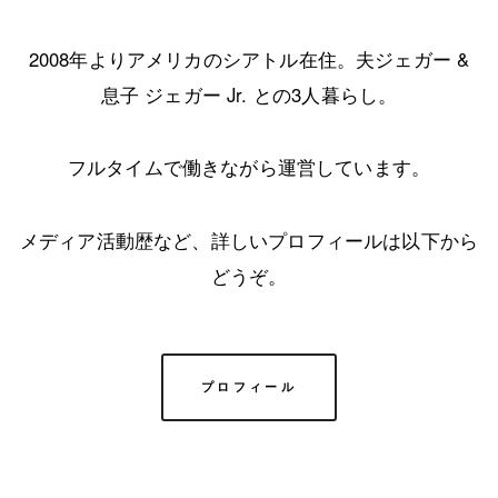
2008年よりアメリカのシアトル在住。夫ジェガー &
息子 ジェガー Jr. との3人暮らし。
フルタイムで働きながら運営しています。
メディア活動歴など、詳しいプロフィールは以下から
どうぞ。
プロフィール