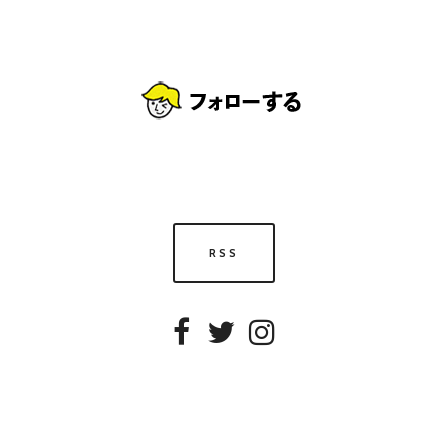
RSS
Facebook
Twitter
Instagram