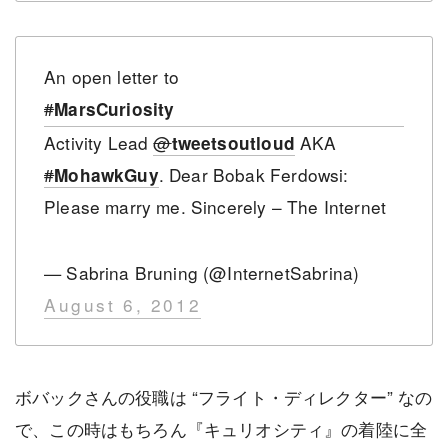
An open letter to
#
MarsCuriosity
Activity Lead
@
AKA
tweetsoutloud
#
. Dear Bobak Ferdowsi:
MohawkGuy
Please marry me. Sincerely – The Internet
— Sabrina Bruning (@InternetSabrina)
August 6, 2012
ボバックさんの役職は “フライト・ディレクター” なの
で、この時はもちろん『キュリオシティ』の着陸に全