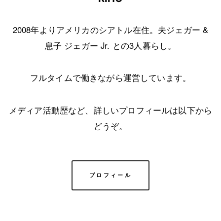
2008年よりアメリカのシアトル在住。夫ジェガー &
息子 ジェガー Jr. との3人暮らし。
フルタイムで働きながら運営しています。
メディア活動歴など、詳しいプロフィールは以下から
どうぞ。
プロフィール