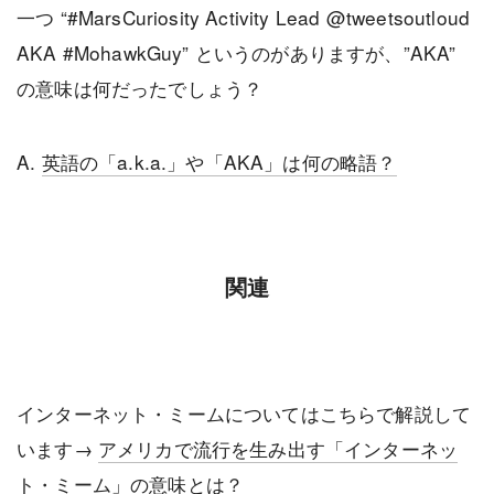
一つ “#MarsCuriosity Activity Lead @tweetsoutloud
AKA #MohawkGuy” というのがありますが、”AKA”
の意味は何だったでしょう？
A.
英語の「a.k.a.」や「AKA」は何の略語？
関連
インターネット・ミームについてはこちらで解説して
います→
アメリカで流行を生み出す「インターネッ
ト・ミーム」の意味とは？