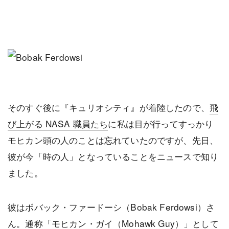
そのすぐ後に『キュリオシティ』が着陸したので、
飛
び上がる NASA 職員たち
に私は目が行ってすっかり
モヒカン頭の人のことは忘れていたのですが、先日、
彼が今「時の人」となっていることをニュースで知り
ました。
彼はボバック・ファードーシ（Bobak Ferdowsi）さ
ん。通称「モヒカン・ガイ（Mohawk Guy）」として