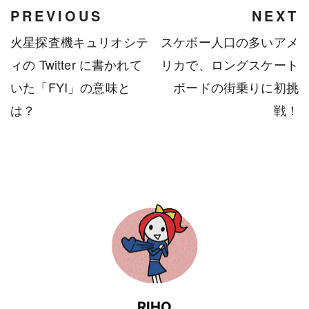
PREVIOUS
NEXT
火星探査機キュリオシテ
スケボー人口の多いアメ
ィの Twitter に書かれて
リカで、ロングスケート
いた「FYI」の意味と
ボードの街乗りに初挑
は？
戦！
RIHO