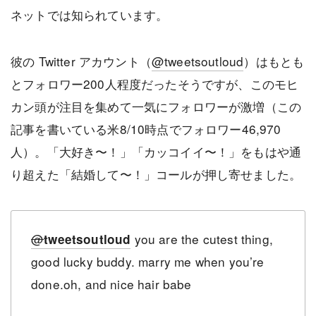
ネットでは知られています。
彼の Twitter アカウント（
@tweetsoutloud
）はもとも
とフォロワー200人程度だったそうですが、このモヒ
カン頭が注目を集めて一気にフォロワーが激増（この
記事を書いている米8/10時点でフォロワー46,970
人）。「大好き〜！」「カッコイイ〜！」をもはや通
り超えた「結婚して〜！」コールが押し寄せました。
@
you are the cutest thing,
tweetsoutloud
good lucky buddy. marry me when you’re
done.oh, and nice hair babe