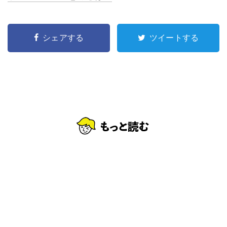
シェアする
ツイートする