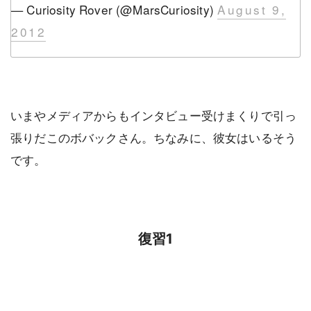
— Curiosity Rover (@MarsCuriosity)
August 9,
2012
いまやメディアからもインタビュー受けまくりで引っ
張りだこのボバックさん。ちなみに、彼女はいるそう
です。
復習1