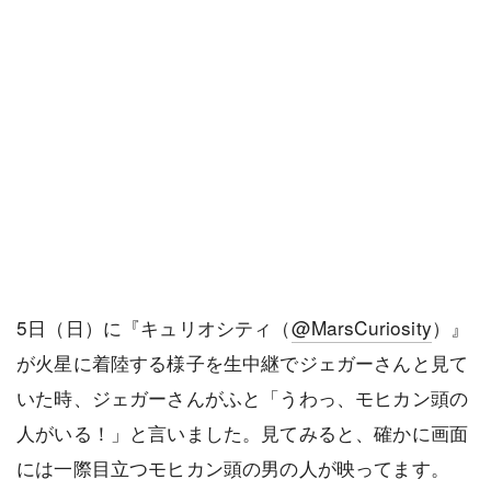
5日（日）に『キュリオシティ（
@MarsCuriosity
）』
が火星に着陸する様子を生中継でジェガーさんと見て
いた時、ジェガーさんがふと「うわっ、モヒカン頭の
人がいる！」と言いました。見てみると、確かに画面
には一際目立つモヒカン頭の男の人が映ってます。