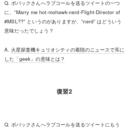
Q. ボバックさんへラブコールを送るツイートの一つ
に、”Marry me hot-mohawk-nerd-Flight-Director of
#MSL??” というのがありますが、”nerd” はどういう
意味だったでしょう？
A.
火星探査機キュリオシティの着陸のニュースで耳に
した「geek」の意味とは？
復習2
Q. ボバックさんへラブコールを送るツイートにもう