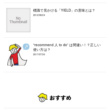
標識で見かける「YIELD」の意味とは？
2012/09/24
“recommend 人 to do” は間違い！？正しい
使い方は？
2017/07/30