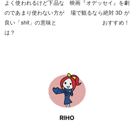
よく使われるけど下品な
映画『オデッセイ』を劇
のであまり使わない方が
場で観るなら絶対 3D が
良い「shit」の意味と
おすすめ！
は？
RIHO