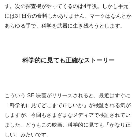
す。次の探査機がやってくるのは4年後。しかし手元
には31日分の食料しかありません。マークはなんとか
あらゆる手で、科学を武器に生き残ろうとします。
科学的に見ても正確なストーリー
こういう SF 映画がリリースされると、最近はすぐに
「科学的に見てどこまで正しいか」が検証される気が
しますが、今回もさまざまなメディアで検証されてい
ました。どうもこの映画、科学的に見ても「かなり正
しい」みたいです。