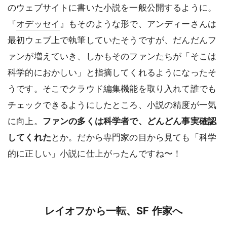
のウェブサイトに書いた小説を一般公開するように。
『
オデッセイ
』もそのような形で、アンディーさんは
最初ウェブ上で執筆していたそうですが、だんだんフ
ァンが増えていき、しかもそのファンたちが「そこは
科学的におかしい」と指摘してくれるようになったそ
うです。そこでクラウド編集機能を取り入れて誰でも
チェックできるようにしたところ、小説の精度が一気
に向上。
ファンの多くは科学者で、どんどん事実確認
とか。だから専門家の目から見ても「科学
してくれた
的に正しい」小説に仕上がったんですね〜！
レイオフから一転、SF 作家へ