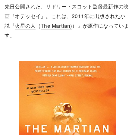
先日公開された、リドリー・スコット監督最新作の映
画『
オデッセイ
』。これは、2011年に出版された小
説『
火星の人
（
The Martian)
）』が原作になっていま
す。