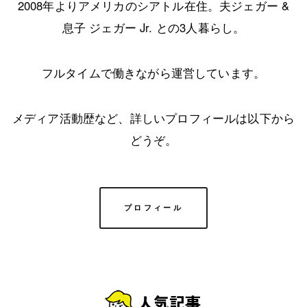
2008年よりアメリカのシアトル在住。夫ジェガー &
息子 ジェガー Jr. との3人暮らし。
フルタイムで働きながら運営しています。
メディア活動歴など、詳しいプロフィールは以下から
どうぞ。
プロフィール