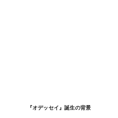
『オデッセイ』誕生の背景