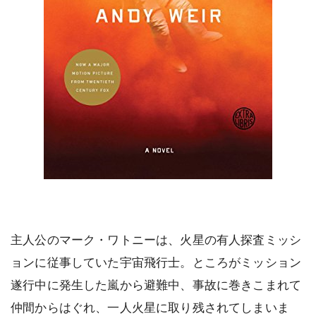
主人公のマーク・ワトニーは、火星の有人探査ミッシ
ョンに従事していた宇宙飛行士。ところがミッション
遂行中に発生した嵐から避難中、事故に巻きこまれて
仲間からはぐれ、一人火星に取り残されてしまいま