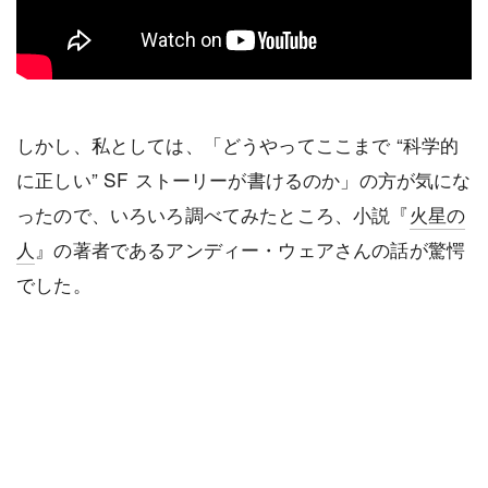
しかし、私としては、「どうやってここまで “科学的
に正しい” SF ストーリーが書けるのか」の方が気にな
ったので、いろいろ調べてみたところ、小説『
火星の
人
』の著者であるアンディー・ウェアさんの話が驚愕
でした。