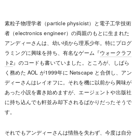
素粒子物理学者（particle physicist）と電子工学技術
者（electronics engineer）の両親のもとに生まれた
アンディーさんは、幼い頃から理系少年。特にプログ
ラミングに興味を持ち、有名なゲーム『
ウォークラフ
ト2
』のコードも書いていました。ところが、しばら
く務めた AOL が1999年に Netscape と合併し、アン
ディーさんはレイオフに。それを機に以前から興味が
あった小説を書き始めますが、エージェントや出版社
に持ち込んでも軒並み却下されるばかりだったそうで
す。
それでもアンディーさんは情熱を失わず、今度は自分