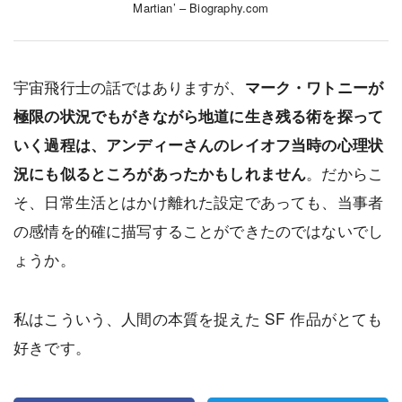
Martian’ – Biography.com
宇宙飛行士の話ではありますが、
マーク・ワトニーが
極限の状況でもがきながら地道に生き残る術を探って
いく過程は、アンディーさんのレイオフ当時の心理状
。だからこ
況にも似るところがあったかもしれません
そ、日常生活とはかけ離れた設定であっても、当事者
の感情を的確に描写することができたのではないでし
ょうか。
私はこういう、人間の本質を捉えた SF 作品がとても
好きです。