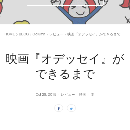
HOME
>
BLOG
>
Column
>
レビュー
>
映画『オデッセイ』ができるまで
映画『オデッセイ』が
できるまで
Oct 28, 2015
レビュー
映画
本