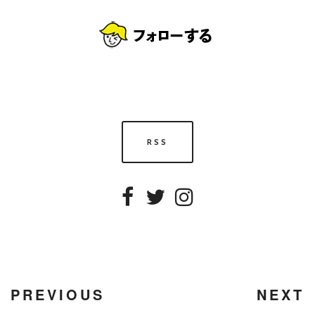
RSS
Facebook
Twitter
Instagram
PREVIOUS
NEXT