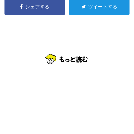
シェアする
ツイートする