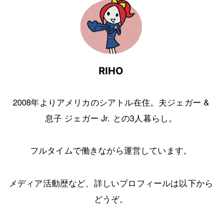
RIHO
2008年よりアメリカのシアトル在住。夫ジェガー &
息子 ジェガー Jr. との3人暮らし。
フルタイムで働きながら運営しています。
メディア活動歴など、詳しいプロフィールは以下から
どうぞ。