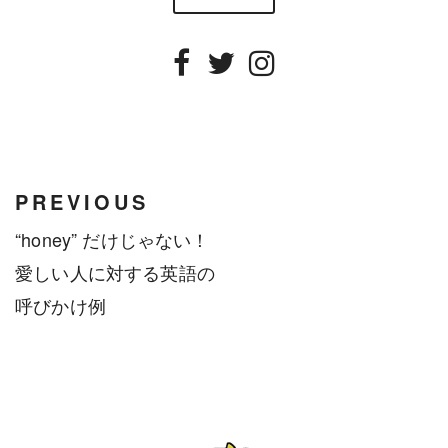
Facebook
Twitter
Instagram
PREVIOUS
“honey” だけじゃない！
愛しい人に対する英語の
呼びかけ例