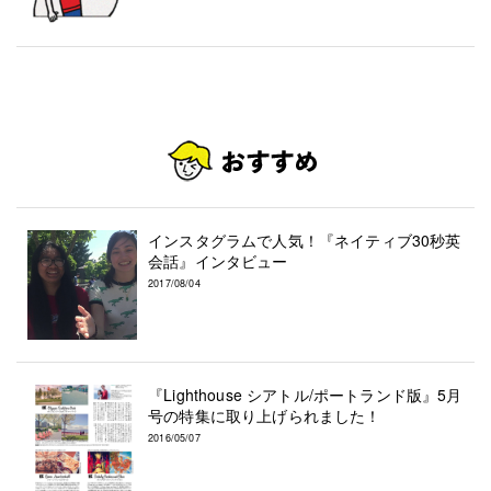
インスタグラムで人気！『ネイティブ30秒英
会話』インタビュー
2017/08/04
『Lighthouse シアトル/ポートランド版』5月
号の特集に取り上げられました！
2016/05/07