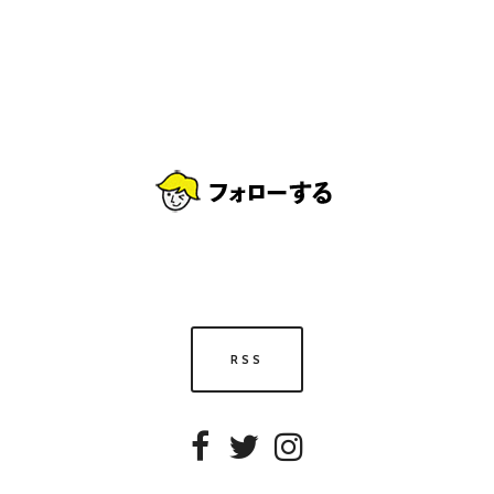
RSS
Facebook
Twitter
Instagram