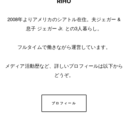
RIHO
2008年よりアメリカのシアトル在住。夫ジェガー &
息子 ジェガー Jr. との3人暮らし。
フルタイムで働きながら運営しています。
メディア活動歴など、詳しいプロフィールは以下から
どうぞ。
プロフィール