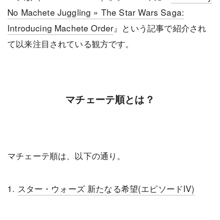
No Machete Juggling » The Star Wars Saga:
Introducing Machete Order
』という記事で紹介され
て以来注目されている観方です。
マチェーテ順とは？
マチェーテ順は、以下の通り。
1.
スター・ウォーズ 新たなる希望(エピソードIV)