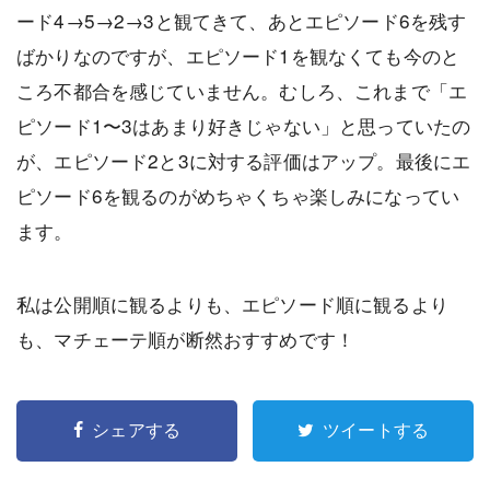
ード4→5→2→3と観てきて、あとエピソード6を残す
ばかりなのですが、エピソード1を観なくても今のと
ころ不都合を感じていません。むしろ、これまで「エ
ピソード1〜3はあまり好きじゃない」と思っていたの
が、エピソード2と3に対する評価はアップ。最後にエ
ピソード6を観るのがめちゃくちゃ楽しみになってい
ます。
私は公開順に観るよりも、エピソード順に観るより
も、マチェーテ順が断然おすすめです！
シェアする
ツイートする