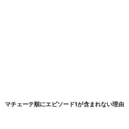
マチェーテ順にエピソード1が含まれない理由