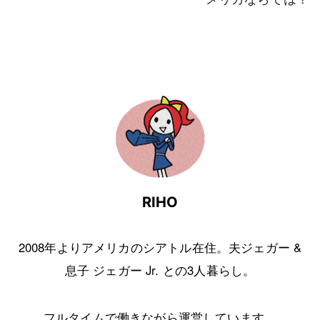
RIHO
2008年よりアメリカのシアトル在住。夫ジェガー &
息子 ジェガー Jr. との3人暮らし。
フルタイムで働きながら運営しています。