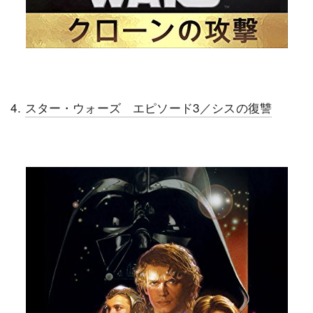
4.
スター・ウォーズ エピソード3／シスの復讐