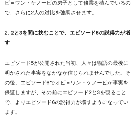
ビ＝ワン・ケノービの弟子として修業を積んでいるの
で、さらに2人の対比を強調させます。
2.
2と3を間に挟むことで、エピソード6の説得力が増
す
エピソード5が公開された当初、人々は物語の最後に
明かされた事実をなかなか信じられませんでした。そ
の後、エピソード6でオビ＝ワン・ケノービが事実を
保証しますが、その前にエピソード2と3を観ること
で、よりエピソード6の説得力が増すようになってい
ます。