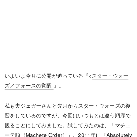
いよいよ今月に公開が迫っている『<
スター・ウォー
ズ／フォースの覚醒
』。
私も夫ジェガーさんと先月からスター・ウォーズの復
習をしているのですが、今回はいつもとは違う順序で
観ることにしてみました。試してみたのは、「マチェ
ーテ順（Machete Order）」。2011年に『
Absolutely