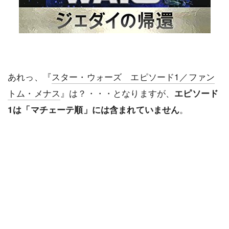
あれっ、『
スター・ウォーズ エピソード1／ファン
トム・メナス
』は？・・・となりますが、
エピソード
。
1は「マチェーテ順」には含まれていません