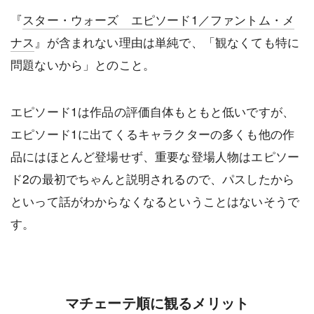
『
スター・ウォーズ エピソード1／ファントム・メ
ナス
』が含まれない理由は単純で、「観なくても特に
問題ないから」とのこと。
エピソード1は作品の評価自体もともと低いですが、
エピソード1に出てくるキャラクターの多くも他の作
品にはほとんど登場せず、重要な登場人物はエピソー
ド2の最初でちゃんと説明されるので、パスしたから
といって話がわからなくなるということはないそうで
す。
マチェーテ順に観るメリット