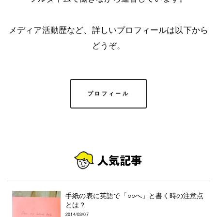
メディア活動歴など、詳しいプロフィールは以下から
どうぞ。
プロフィール
手紙の表に英語で「○○へ」と書く時の注意点
とは？
2014/03/07