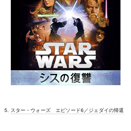
5.
スター・ウォーズ エピソード6／ジェダイの帰還