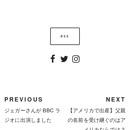
RSS
Facebook
Twitter
Instagram
PREVIOUS
NEXT
ジェガーさんが BBC ラ
【アメリカで出産】父親
ジオに出演しました
の名前を受け継ぐのはア
メリカならでは？