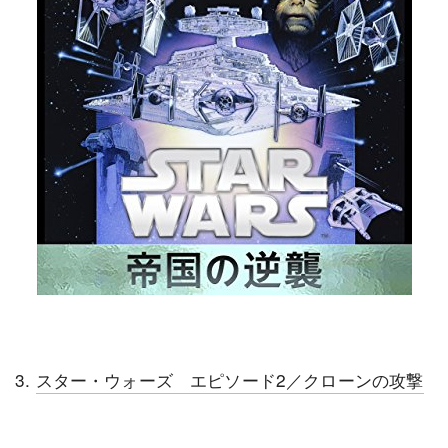
3.
スター・ウォーズ エピソード2／クローンの攻撃