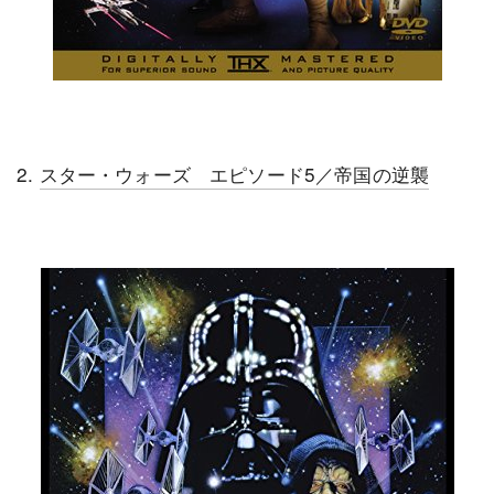
2.
スター・ウォーズ エピソード5／帝国の逆襲