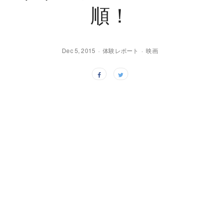
順！
Dec 5, 2015
体験レポート
映画