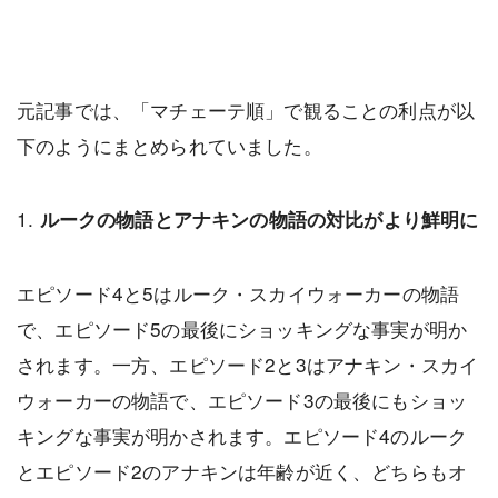
元記事では、「マチェーテ順」で観ることの利点が以
下のようにまとめられていました。
1.
ルークの物語とアナキンの物語の対比がより鮮明に
エピソード4と5はルーク・スカイウォーカーの物語
で、エピソード5の最後にショッキングな事実が明か
されます。一方、エピソード2と3はアナキン・スカイ
ウォーカーの物語で、エピソード3の最後にもショッ
キングな事実が明かされます。エピソード4のルーク
とエピソード2のアナキンは年齢が近く、どちらもオ