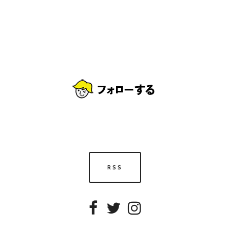
RSS
Facebook
Twitter
Instagram