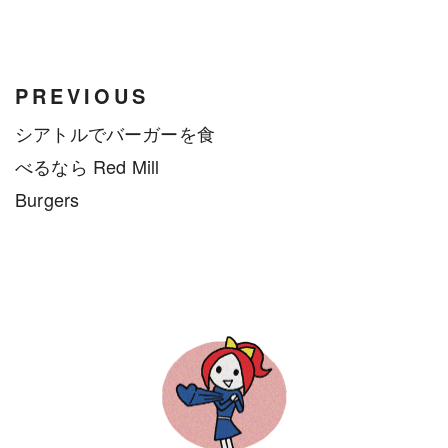
PREVIOUS
シアトルでバーガーを食
べるなら Red Mill
Burgers