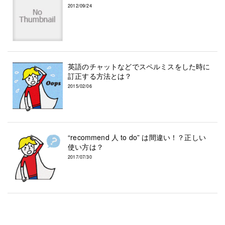
2012/09/24
英語のチャットなどでスペルミスをした時に
訂正する方法とは？
2015/02/06
“recommend 人 to do” は間違い！？正しい
使い方は？
2017/07/30