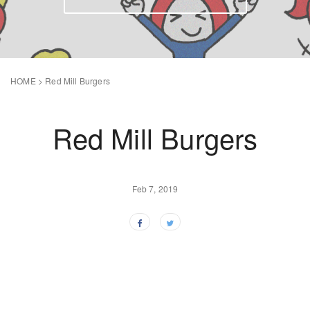
HOME
>
Red Mill Burgers
Red Mill Burgers
Feb 7, 2019