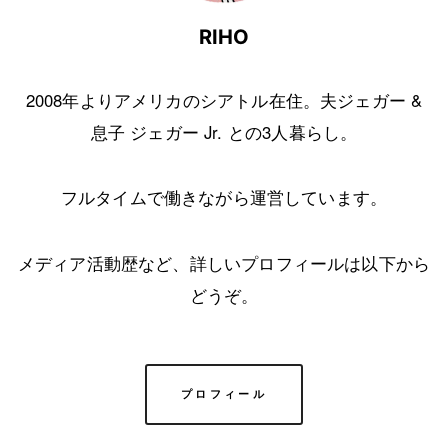
RIHO
2008年よりアメリカのシアトル在住。夫ジェガー &
息子 ジェガー Jr. との3人暮らし。
フルタイムで働きながら運営しています。
メディア活動歴など、詳しいプロフィールは以下から
どうぞ。
プロフィール