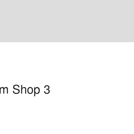
am Shop 3