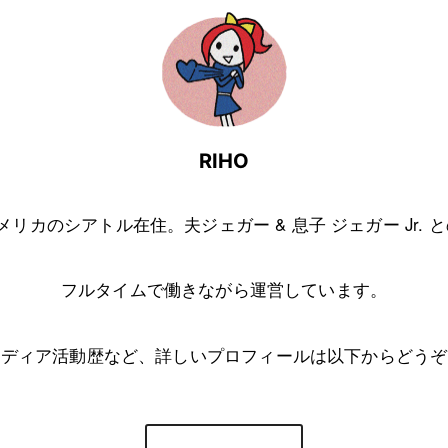
RIHO
アメリカのシアトル在住。夫ジェガー & 息子 ジェガー Jr. 
フルタイムで働きながら運営しています。
メディア活動歴など、詳しいプロフィールは以下からどうぞ