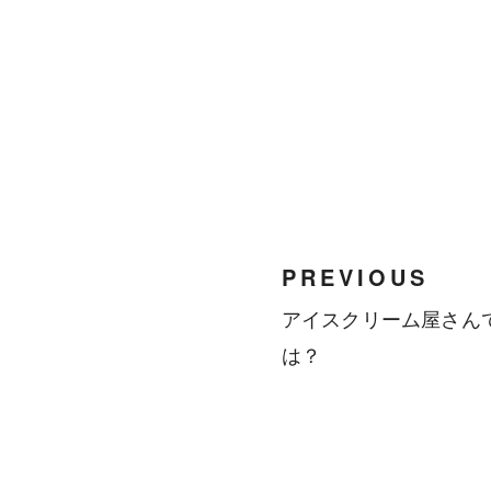
PREVIOUS
アイスクリーム屋さんで目
は？