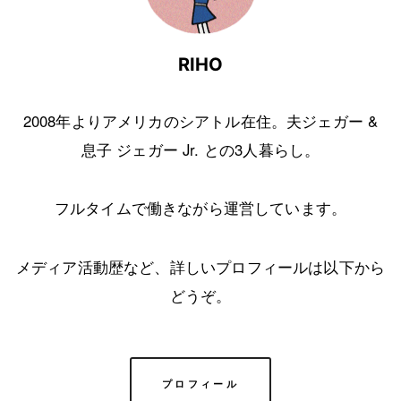
RIHO
2008年よりアメリカのシアトル在住。夫ジェガー &
息子 ジェガー Jr. との3人暮らし。
フルタイムで働きながら運営しています。
メディア活動歴など、詳しいプロフィールは以下から
どうぞ。
プロフィール