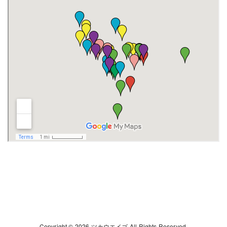
Copyright © 2026 ツカウエイゴ All Rights Reserved.