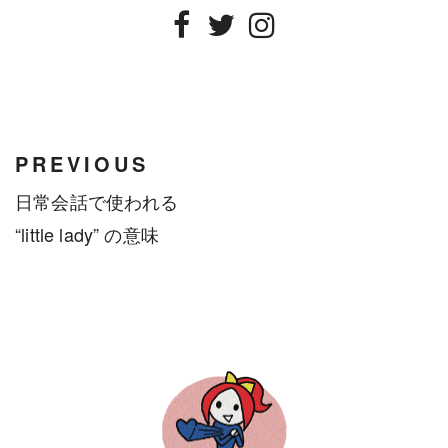
Facebook
Twitter
Instagram
PREVIOUS
日常会話で使われる
“little lady” の意味