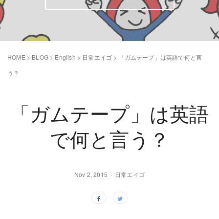
HOME
>
BLOG
>
English
>
日常エイゴ
>
「ガムテープ」は英語で何と言
う？
「ガムテープ」は英語
で何と言う？
Nov 2, 2015
日常エイゴ