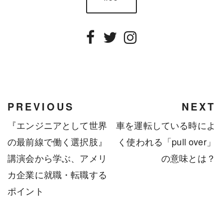
Facebook
Twitter
Instagram
PREVIOUS
NEXT
『エンジニアとして世界
車を運転している時によ
の最前線で働く選択肢』
く使われる「pull over」
講演会から学ぶ、アメリ
の意味とは？
カ企業に就職・転職する
ポイント