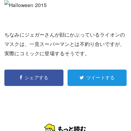
ちなみにジェガーさんが顔にかぶっているライオンの
マスクは、一見スーパーマンとは不釣り合いですが、
実際にコミックに登場するそうです。
シェアする
ツイートする