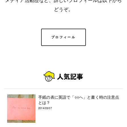
どうぞ。
プロフィール
手紙の表に英語で「○○へ」と書く時の注意点
とは？
2014/03/07