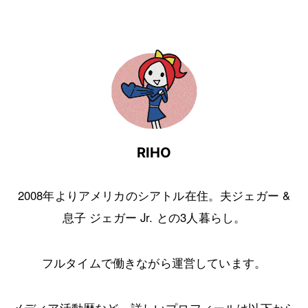
RIHO
2008年よりアメリカのシアトル在住。夫ジェガー &
息子 ジェガー Jr. との3人暮らし。
フルタイムで働きながら運営しています。
メディア活動歴など、詳しいプロフィールは以下から