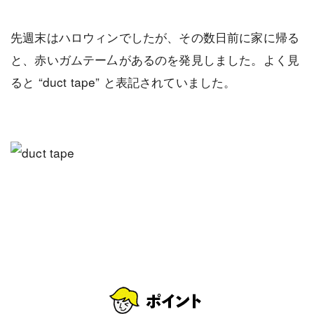
先週末はハロウィンでしたが、その数日前に家に帰る
と、赤いガムテー厶があるのを発見しました。よく見
ると “duct tape” と表記されていました。