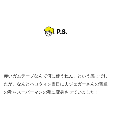
赤いガムテープなんて何に使うねん、という感じでし
たが、なんとハロウィン当日に夫ジェガーさんの普通
の靴をスーパーマンの靴に変身させていました！