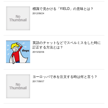
標識で見かける「YIELD」の意味とは？
2012/09/24
英語のチャットなどでスペルミスをした時に
訂正する方法とは？
2015/02/06
ヨーロッパで水を注文する時は何と言う？
2017/09/07