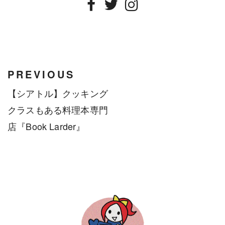
Facebook
Twitter
Instagram
PREVIOUS
【シアトル】クッキング
クラスもある料理本専門
店『Book Larder』