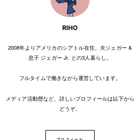
RIHO
2008年よりアメリカのシアトル在住。夫ジェガー &
息子 ジェガー Jr. との3人暮らし。
フルタイムで働きながら運営しています。
メディア活動歴など、詳しいプロフィールは以下から
どうぞ。
プロフィール