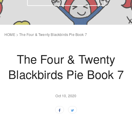
HOME
>
The Four & Twenty Blackbirds Pie Book 7
The Four & Twenty
Blackbirds Pie Book 7
Oct 10, 2020