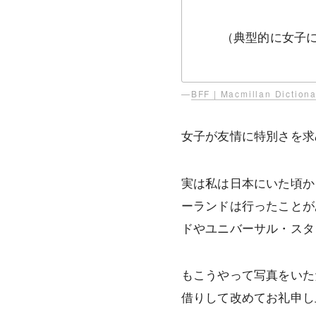
（典型的に女子
—
BFF | Macmillan Dictiona
女子が友情に特別さを求
実は私は日本にいた頃か
ーランドは行ったことが
ドやユニバーサル・スタ
もこうやって写真をいた
借りして改めてお礼申し