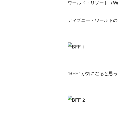
ワールド・リゾート（
Wa
ディズニー・ワールドの
“BFF” が気になると思