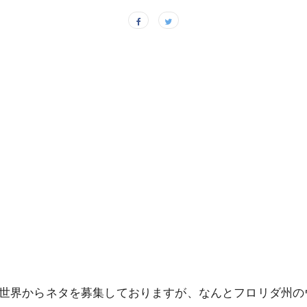
世界からネタを募集しておりますが、なんとフロリダ州の