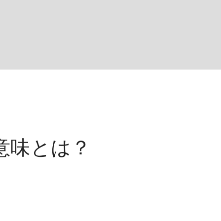
の意味とは？