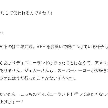
に対して使われるんですね！）
ry
めるのは世界共通。BFF をお揃いで腕につけている様子
らあまりディズニーランドは行ったことはなくて、アメリ
ありません。ジェガーさんも、スーパーヒーローが大好き
ジオにはまだ行ったことがないそうです。
だいたら、こっちのディズニーランドも行ってみたくなっ
上げます〜！