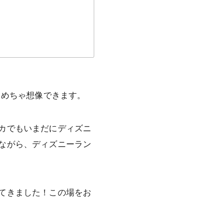
もめちゃ想像できます。
カでもいまだにディズニ
ながら、ディズニーラン
てきました！この場をお