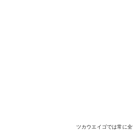
ツカウエイゴでは常に全