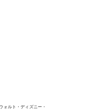
ウォルト・ディズニー・