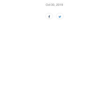
Oct 30, 2019