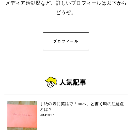
メディア活動歴など、詳しいプロフィールは以下から
どうぞ。
プロフィール
手紙の表に英語で「○○へ」と書く時の注意点
とは？
2014/03/07