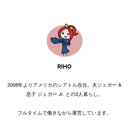
RIHO
2008年よりアメリカのシアトル在住。夫ジェガー &
息子 ジェガー Jr. との3人暮らし。
フルタイムで働きながら運営しています。