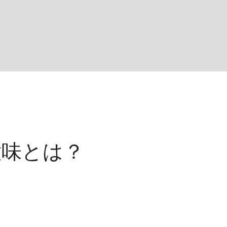
意味とは？