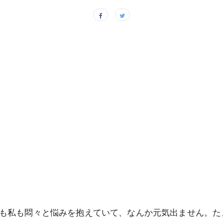
も私も悶々と悩みを抱えていて、なんか元気出ません。た