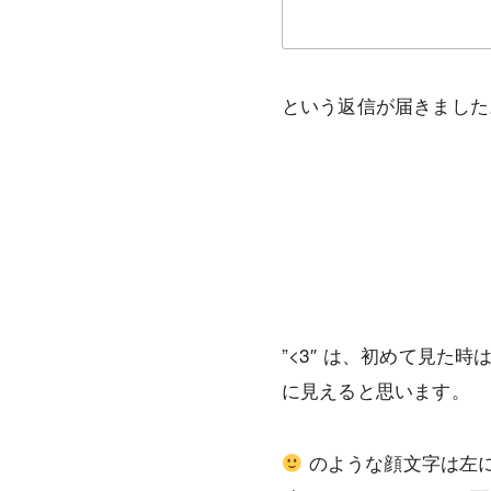
という返信が届きました
”<3″ は、初めて見
に見えると思います。
のような顔文字は左に