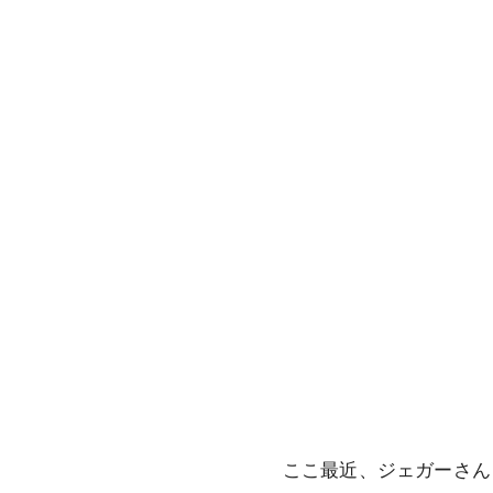
ここ最近、ジェガーさん