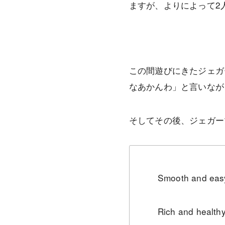
ますが、よりによって2
この間遊びにきたジェガ
なあかんわ」と言いなが
そしてその後、ジェガー
Smooth and eas
Rich and health