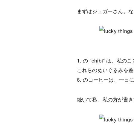
まずはジェガーさん。な
1. の “chibi” は
これらのぬいぐるみを差
6. のコーヒーは、一日
続いて私。私の方が書き