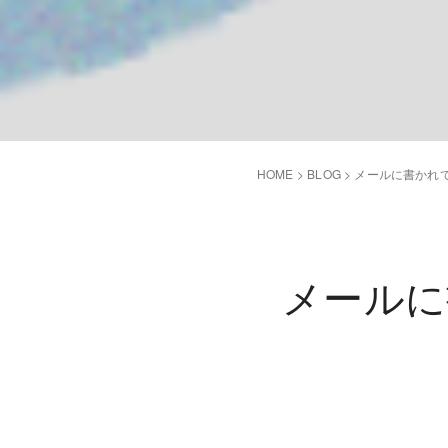
HOME
>
BLOG
>
メールに書かれて
メールに