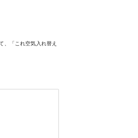
て、「これ空気入れ替え