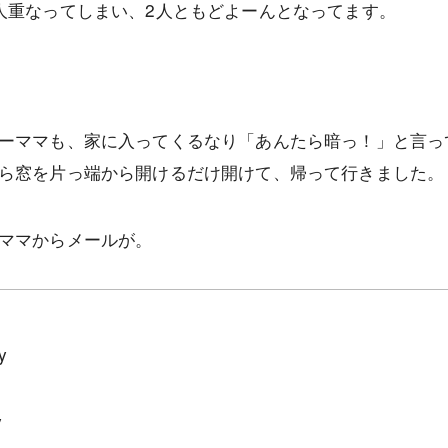
人重なってしまい、2人ともどよーんとなってます。
ーママも、家に入ってくるなり「あんたら暗っ！」と言っ
ら窓を片っ端から開けるだけ開けて、帰って行きました。
ママからメールが。
y
y