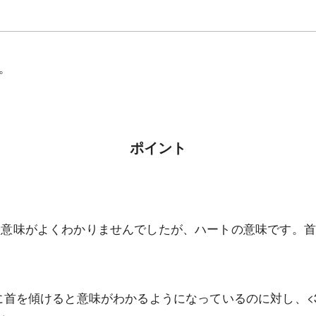
。
ポイント
た時は意味がよくわかりませんでしたが、ハートの意味です。
首を傾けると意味がわかるようになっているのに対し、<3