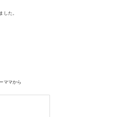
ました。
ーママから