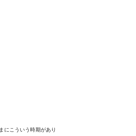
まにこういう時期があり