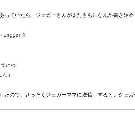
あっていたら、ジェガーさんがまたさらになんか書き始め
もうたわ」
えわ」
したので、さっそくジェガーママに送信。すると、ジェガ