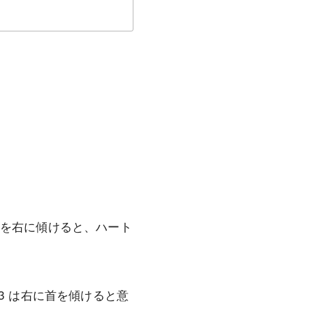
首を右に傾けると、ハート
 は右に首を傾けると意