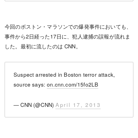
今回のボストン・マラソンでの爆発事件においても、
事件から2日経った17日に、犯人逮捕の誤報が流れま
した。最初に流したのは CNN。
Suspect arrested in Boston terror attack,
source says:
on.cnn.com/15fo2LB
— CNN (@CNN)
April 17, 2013