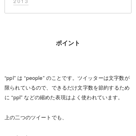
2013
ポイント
“ppl” は “people” のことです。ツイッターは文字数が
限られているので、できるだけ文字数を節約するため
に “ppl” などの縮めた表現はよく使われています。
上の二つのツイートでも、