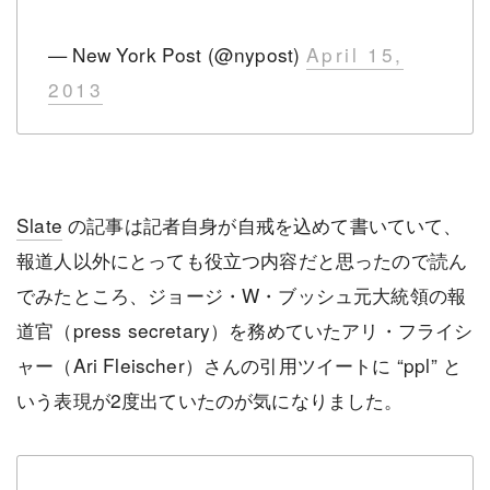
— New York Post (@nypost)
April 15,
2013
Slate
の記事は記者自身が自戒を込めて書いていて、
報道人以外にとっても役立つ内容だと思ったので読ん
でみたところ、ジョージ・W・ブッシュ元大統領の報
道官（press secretary）を務めていたアリ・フライシ
ャー（Ari Fleischer）さんの引用ツイートに “ppl” と
いう表現が2度出ていたのが気になりました。