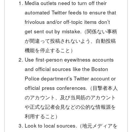
Media outlets need to turn off their
automated Twitter feeds to ensure that
frivolous and/or off-topic items don’t
get sent out by mistake.（関係ない事柄
が間違って投稿されないよう、自動投稿
機能を停止すること）
Use first-person eyewitness accounts
and official sources like the Boston
Police department’s Twitter account or
official press conferences.（目撃者本人
のアカウント、及び当局筋のアカウント
や正式な記者会見などの公的な情報源を
利用すること）
Look to local sources.（地元メディアを