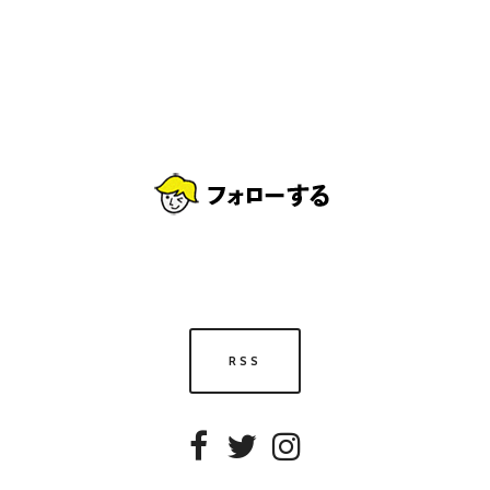
RSS
Facebook
Twitter
Instagram