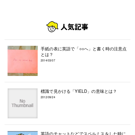
手紙の表に英語で「○○へ」と書く時の注意点
とは？
2014/03/07
標識で見かける「YIELD」の意味とは？
2012/09/24
英語のチャットなどでスペルミスをした時に