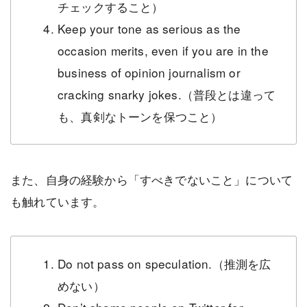
チェックすること）
Keep your tone as serious as the
occasion merits, even if you are in the
business of opinion journalism or
cracking snarky jokes.（普段とは違って
も、真剣なトーンを保つこと）
また、自身の経験から「すべきでないこと」について
も触れています。
Do not pass on speculation.（推測を広
めない）