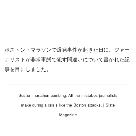
ボストン・マラソンで爆発事件が起きた日に、ジャー
ナリストが非常事態で犯す間違いについて書かれた記
事を目にしました。
Boston marathon bombing: All the mistakes journalists
make during a crisis like the Boston attacks. | Slate
Magazine