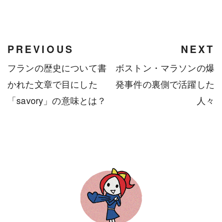
PREVIOUS
NEXT
フランの歴史について書
ボストン・マラソンの爆
かれた文章で目にした
発事件の裏側で活躍した
「savory」の意味とは？
人々