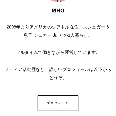
RIHO
2008年よりアメリカのシアトル在住。夫ジェガー &
息子 ジェガー Jr. との3人暮らし。
フルタイムで働きながら運営しています。
メディア活動歴など、詳しいプロフィールは以下から
どうぞ。
プロフィール