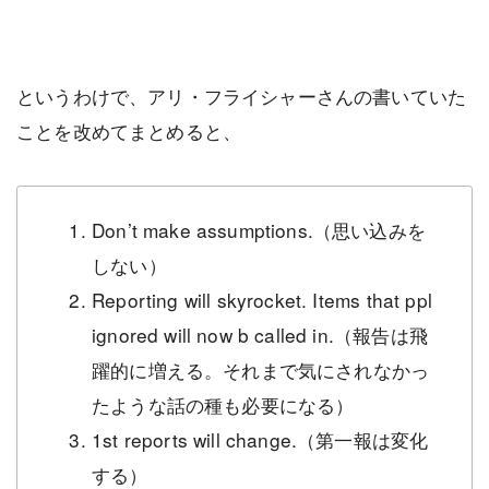
というわけで、アリ・フライシャーさんの書いていた
ことを改めてまとめると、
Don’t make assumptions.（思い込みを
しない）
Reporting will skyrocket. Items that ppl
ignored will now b called in.（報告は飛
躍的に増える。それまで気にされなかっ
たような話の種も必要になる）
1st reports will change.（第一報は変化
する）