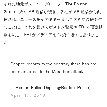
それに地元ボストン・グローブ（
The Boston
Globe
）紙や AP 通信が続き、各社が AP 通信から配
信されたニュースをそのまま報道して大きな誤解を生
むことに。それを受けてボストン警察や FBI が否定情
報を流し、FBI がメディアを “叱る” 場面もありまし
た。
Despite reports to the contrary there has not
been an arrest in the Marathon attack.
— Boston Police Dept. (@Boston_Police)
April 17, 2013