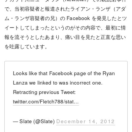
で、当初容疑者と報道されたライアン・ランザ（アダ
ム・ランザ容疑者の兄）の Facebook を発見したとツ
イートしてしまったというのがその内容で、最初に情
報を流そうとしたあまり、痛い目を見たと正直な思い
を吐露しています。
Looks like that Facebook page of the Ryan
Lanza we linked to was incorrect one.
Retracting previous Tweet:
twitter.com/Fletch788/stat…
— Slate (@Slate)
December 14, 2012