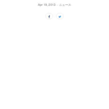
Apr 19, 2013
ニュース