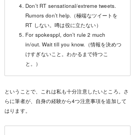
Don’t RT sensational/extreme tweets.
Rumors don’t help.（極端なツイートを
RT しない。噂は役に立たない）
For spokesppl, don’t rule 2 much
in/out. Wait till you know.（情報を決めつ
けすぎないこと。わかるまで待つこ
と。）
ということで、これは私も十分注意したいところ。さ
らに筆者が、自身の経験から4つ注意事項を追加して
はります。