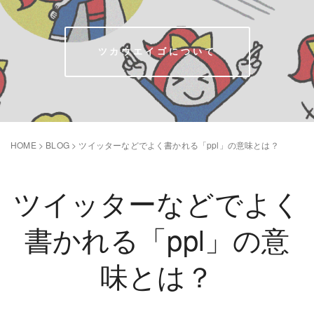
ツカウエイゴについて
HOME
>
BLOG
>
ツイッターなどでよく書かれる「ppl」の意味とは？
ツイッターなどでよく
書かれる「ppl」の意
味とは？