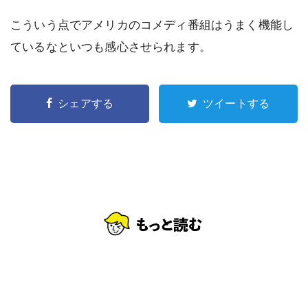
こういう点でアメリカのコメディ番組はうまく機能し
ているなといつも感心させられます。
シェアする
ツイートする