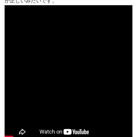
が正しいみたいです。