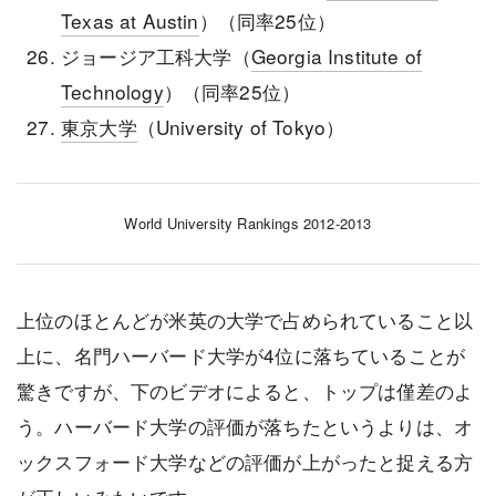
Texas at Austin
）（同率25位）
ジョージア工科大学（
Georgia Institute of
Technology
）（同率25位）
東京大学
（University of Tokyo）
World University Rankings 2012-2013
上位のほとんどが米英の大学で占められていること以
上に、名門ハーバード大学が4位に落ちていることが
驚きですが、下のビデオによると、トップは僅差のよ
う。ハーバード大学の評価が落ちたというよりは、オ
ックスフォード大学などの評価が上がったと捉える方