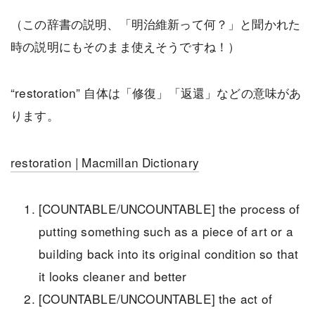
（この辞書の説明、「明治維新って何？」と聞かれた
時の説明にもそのまま使えそうですね！）
“restoration” 自体は「修復」「返還」などの意味があ
ります。
restoration | Macmillan Dictionary
[COUNTABLE/UNCOUNTABLE] the process of
putting something such as a piece of art or a
building back into its original condition so that
it looks cleaner and better
[COUNTABLE/UNCOUNTABLE] the act of