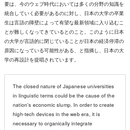
要は、今のウェブ時代においては多くの分野の知識を
統合していく必要があるのに対し、日本の大学の卒業
生は言語の障壁によって有望な最新領域に入り込むこ
とが難しくなってきているとのこと。このように日本
の大学が言語的に閉じていることが日本の経済停滞の
原因になっている可能性がある、と指摘し、日本の大
学の再設計を提唱されています。
The closed nature of Japanese universities
in linguistic terms could be the cause of the
nation’s economic slump. In order to create
high-tech devices in the web era, it is
necessary to organically integrate