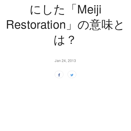
にした「Meiji
Restoration」の意味と
は？
Jan 24, 2013