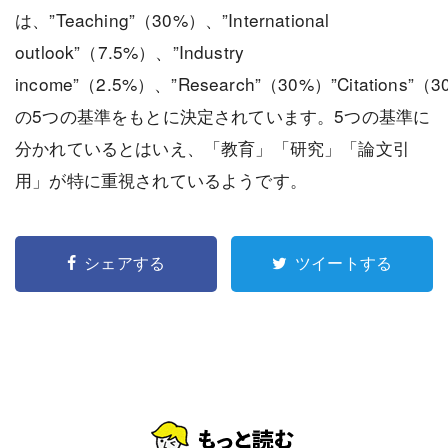
は、”Teaching”（30%）、”International
outlook”（7.5%）、”Industry
income”（2.5%）、”Research”（30%）”Citations”（
の5つの基準をもとに決定されています。5つの基準に
分かれているとはいえ、「教育」「研究」「論文引
用」が特に重視されているようです。
シェアする
ツイートする