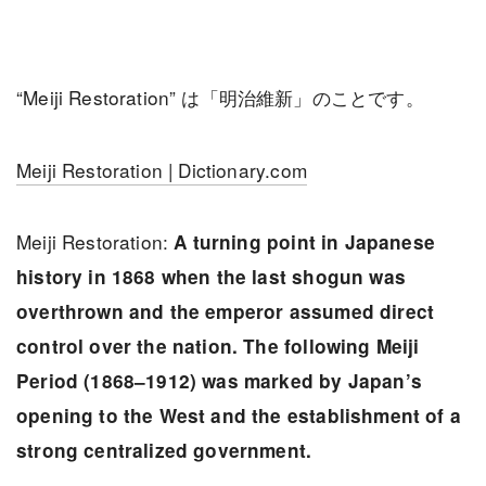
“Meiji Restoration” は「明治維新」のことです。
Meiji Restoration | Dictionary.com
Meiji Restoration:
A turning point in Japanese
history in 1868 when the last shogun was
overthrown and the emperor assumed direct
control over the nation. The following Meiji
Period (1868–1912) was marked by Japan’s
opening to the West and the establishment of a
strong centralized government.