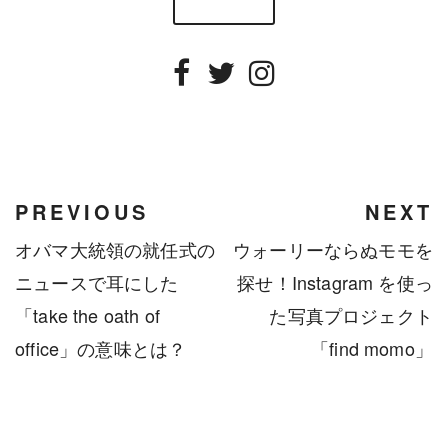
Facebook
Twitter
Instagram
PREVIOUS
NEXT
オバマ大統領の就任式の
ウォーリーならぬモモを
ニュースで耳にした
探せ！Instagram を使っ
「take the oath of
た写真プロジェクト
office」の意味とは？
「find momo」