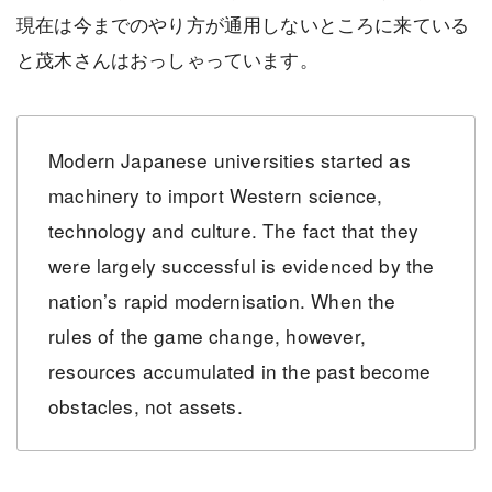
現在は今までのやり方が通用しないところに来ている
と茂木さんはおっしゃっています。
Modern Japanese universities started as
machinery to import Western science,
technology and culture. The fact that they
were largely successful is evidenced by the
nation’s rapid modernisation. When the
rules of the game change, however,
resources accumulated in the past become
obstacles, not assets.