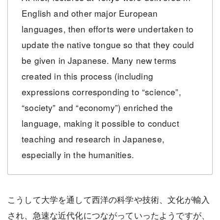
English and other major European
languages, then efforts were undertaken to
update the native tongue so that they could
be given in Japanese. Many new terms
created in this process (including
expressions corresponding to “science”,
“society” and “economy”) enriched the
language, making it possible to conduct
teaching and research in Japanese,
especially in the humanities.
こうして大学を通して西洋の科学や技術、文化が輸入
され、急速な近代化につながっていったようですが、