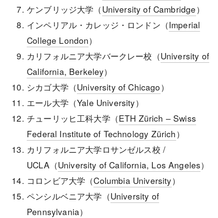
ケンブリッジ大学（
University of Cambridge
）
インペリアル・カレッジ・ロンドン（
Imperial
College London
）
カリフォルニア大学バークレー校（
University of
California, Berkeley
）
シカゴ大学（
University of Chicago
）
エール大学（Yale University）
チューリッヒ工科大学（
ETH Zürich – Swiss
Federal Institute of Technology Zürich
）
カリフォルニア大学ロサンゼルス校 /
UCLA（
University of California, Los Angeles
）
コロンビア大学（
Columbia University
）
ペンシルベニア大学（
University of
Pennsylvania
）