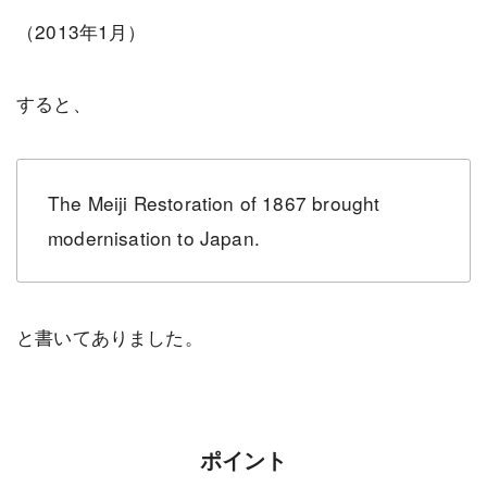
（2013年1月）
すると、
The Meiji Restoration of 1867 brought
modernisation to Japan.
と書いてありました。
ポイント