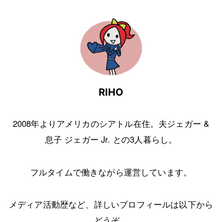
RIHO
2008年よりアメリカのシアトル在住。夫ジェガー &
息子 ジェガー Jr. との3人暮らし。
フルタイムで働きながら運営しています。
メディア活動歴など、詳しいプロフィールは以下から
どうぞ。