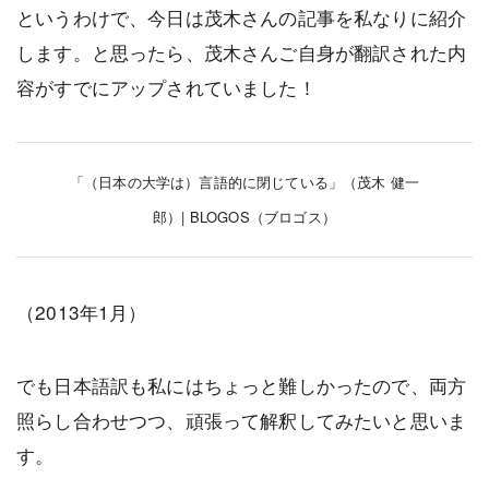
というわけで、今日は茂木さんの記事を私なりに紹介
します。と思ったら、茂木さんご自身が翻訳された内
容がすでにアップされていました！
「（日本の大学は）言語的に閉じている」（茂木 健一
郎）| BLOGOS（ブロゴス）
（2013年1月）
でも日本語訳も私にはちょっと難しかったので、両方
照らし合わせつつ、頑張って解釈してみたいと思いま
す。