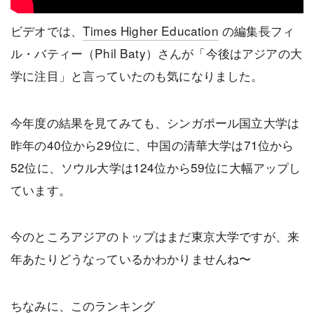
ビデオでは、
Times Higher Education
の編集長フィ
ル・バティー（Phil Baty）さんが「今後はアジアの大
学に注目」と言っていたのも気になりました。
今年度の結果を見てみても、シンガポール国立大学は
昨年の40位から29位に、中国の清華大学は71位から
52位に、ソウル大学は124位から59位に大幅アップし
ています。
今のところアジアのトップはまだ東京大学ですが、来
年あたりどうなっているかわかりませんね〜
ちなみに、このランキング