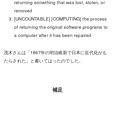
returning something that was lost, stolen, or
removed
[UNCOUNTABLE] [COMPUTING] the process
of returning the original software programs to
a computer after it has been repaired
茂木さんは「1867年の明治維新で日本に近代化がも
たらされた」と書いてはったのでした。
補足