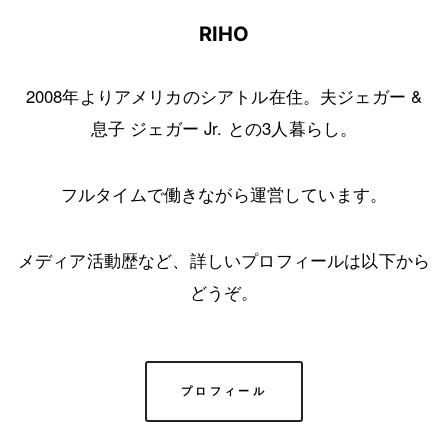
RIHO
2008年よりアメリカのシアトル在住。夫ジェガー &
息子 ジェガー Jr. との3人暮らし。
フルタイムで働きながら運営しています。
メディア活動歴など、詳しいプロフィールは以下から
どうぞ。
プロフィール