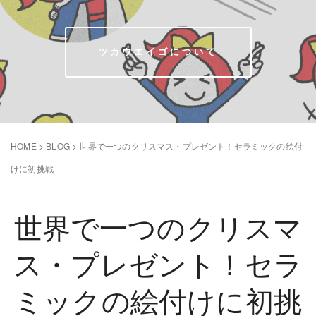
ツカウエイゴについて
HOME
>
BLOG
>
世界で一つのクリスマス・プレゼント！セラミックの絵付
けに初挑戦
世界で一つのクリスマ
ス・プレゼント！セラ
ミックの絵付けに初挑