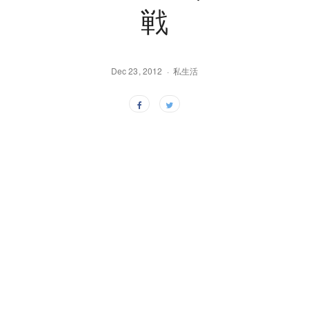
戦
Dec 23, 2012
私生活