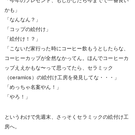
かも」
「なんなん？」
「コップの絵付け」
「絵付け！？」
「こないだ家行った時にコーヒー飲もうとしたらな、
コーヒーカップが全然なかってん。ほんでコーヒーカ
ップええかもな〜って思ってたら、セラミック
（ceramics）の絵付け工房を発見してな・・・」
「めっちゃ名案やん！」
「やろ！」
というわけで先週末、さっそくセラミックの絵付け工
房へ。