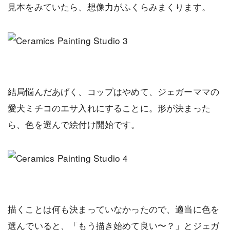
見本をみていたら、想像力がふくらみまくります。
結局悩んだあげく、コップはやめて、ジェガーママの
愛犬ミチコのエサ入れにすることに。形が決まった
ら、色を選んで絵付け開始です。
描くことは何も決まっていなかったので、適当に色を
選んでいると、「もう描き始めて良い〜？」とジェガ