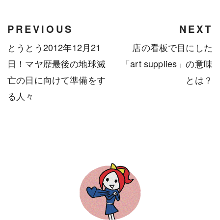
PREVIOUS
NEXT
とうとう2012年12月21
店の看板で目にした
日！マヤ歴最後の地球滅
「art supplies」の意味
亡の日に向けて準備をす
とは？
る人々