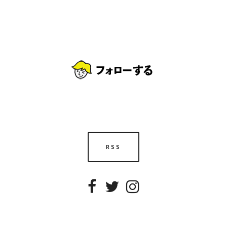
RSS
Facebook
Twitter
Instagram