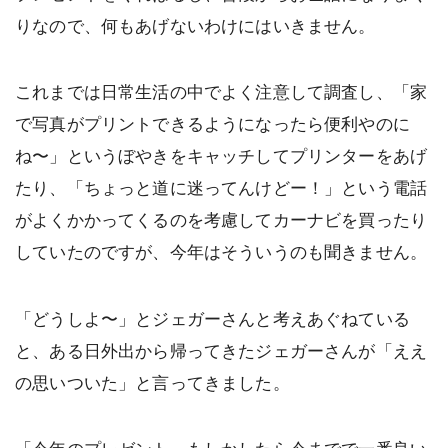
りなので、何もあげないわけにはいきません。
これまでは日常生活の中でよく注意して調査し、「家
で写真がプリントできるようになったら便利やのに
ね〜」というぼやきをキャッチしてプリンターをあげ
たり、「ちょっと道に迷ってんけどー！」という電話
がよくかかってくるのを考慮してカーナビを買ったり
していたのですが、今年はそういうのも聞きません。
「どうしよ〜」とジェガーさんと考えあぐねている
と、ある日外出から帰ってきたジェガーさんが「ええ
の思いついた」と言ってきました。
「今年のプレゼント、もしかしたら今までで一番良い