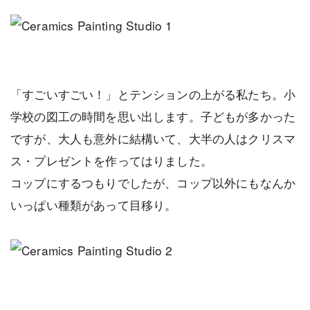
「すごいすごい！」とテンションの上がる私たち。小
学校の図工の時間を思い出します。子どもが多かった
ですが、大人も意外に結構いて、大半の人はクリスマ
ス・プレゼントを作ってはりました。
コップにするつもりでしたが、コップ以外にもなんか
いっぱい種類があって目移り。