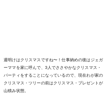
週明けはクリスマスですね〜！仕事納めの後はジェガ
ーママを家に呼んで、3人でささやかなクリスマス・
パーティをすることになっているので、現在わが家の
クリスマス・ツリーの前はクリスマス・プレゼントが
山積み状態。