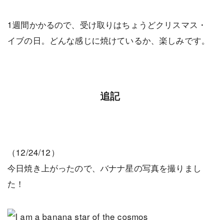
1週間かかるので、受け取りはちょうどクリスマス・
イブの日。どんな感じに焼けているか、楽しみです。
追記
（12/24/12）
今日焼き上がったので、バナナ星の写真を撮りまし
た！