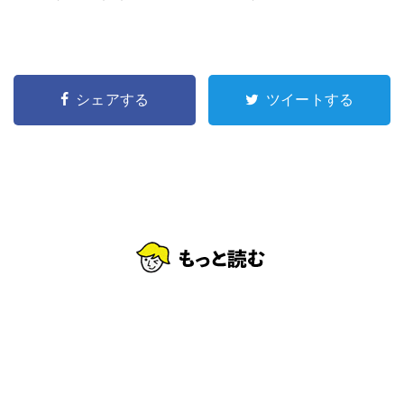
シェアする
ツイートする