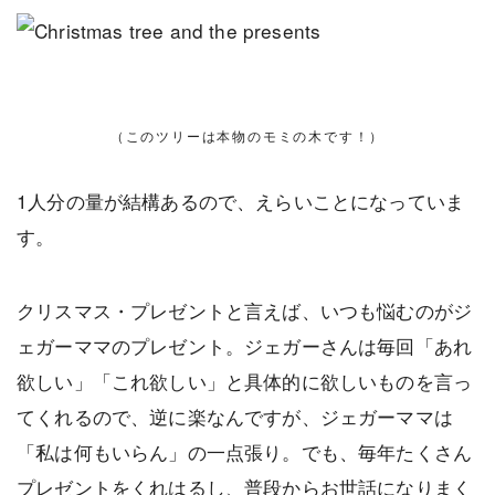
（このツリーは本物のモミの木です！）
1人分の量が結構あるので、えらいことになっていま
す。
クリスマス・プレゼントと言えば、いつも悩むのがジ
ェガーママのプレゼント。ジェガーさんは毎回「あれ
欲しい」「これ欲しい」と具体的に欲しいものを言っ
てくれるので、逆に楽なんですが、ジェガーママは
「私は何もいらん」の一点張り。でも、毎年たくさん
プレゼントをくれはるし、普段からお世話になりまく