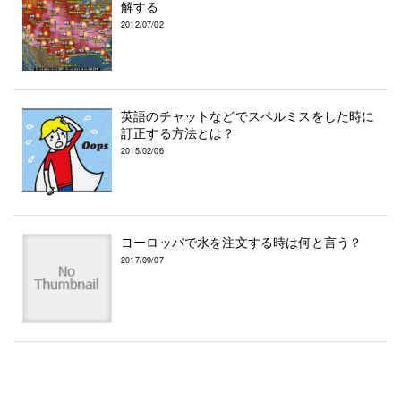
解する
2012/07/02
英語のチャットなどでスペルミスをした時に
訂正する方法とは？
2015/02/06
ヨーロッパで水を注文する時は何と言う？
2017/09/07