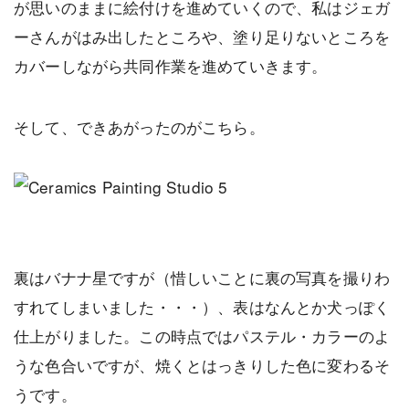
が思いのままに絵付けを進めていくので、私はジェガ
ーさんがはみ出したところや、塗り足りないところを
カバーしながら共同作業を進めていきます。
そして、できあがったのがこちら。
裏はバナナ星ですが（惜しいことに裏の写真を撮りわ
すれてしまいました・・・）、表はなんとか犬っぽく
仕上がりました。この時点ではパステル・カラーのよ
うな色合いですが、焼くとはっきりした色に変わるそ
うです。