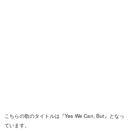
こちらの歌のタイトルは『Yes We Can, But』となっ
ています。