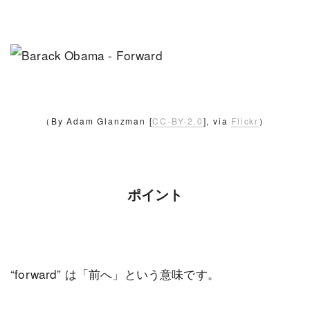
（By Adam Glanzman [
CC-BY-2.0
], via
Flickr
）
ポイント
“forward” は「前へ」という意味です。