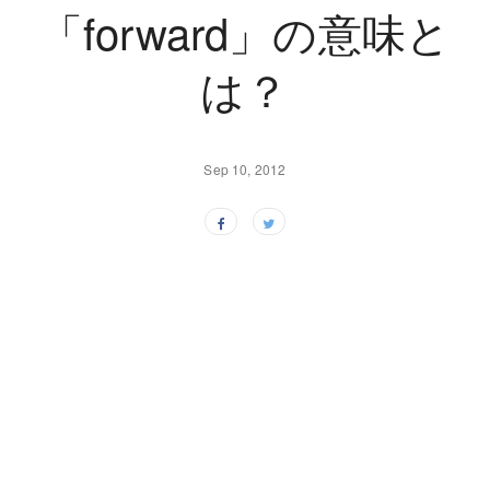
「forward」の意味と
は？
Sep 10, 2012