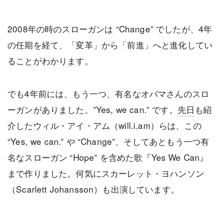
2008年の時のスローガンは “Change” でしたが、4年
の任期を経て、「変革」から「前進」へと進化してい
ることがわかります。
でも4年前には、もう一つ、有名なオバマさんのスロ
ーガンがありました。”Yes, we can.” です。
先日
も紹
介したウィル・アイ・アム（will.i.am）らは、この
“Yes, we can.” や “Change”、そしてあともう一つ有
名なスローガン “Hope” を含めた歌『Yes We Can』
まで作りました。何気にスカーレット・ヨハンソン
（Scarlett Johansson）も出演しています。