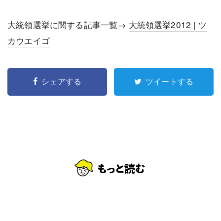
大統領選挙に関する記事一覧→
大統領選挙2012 | ツ
カウエイゴ
シェアする
ツイートする