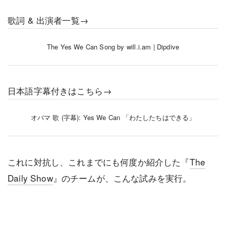
歌詞 & 出演者一覧→
The Yes We Can Song by will.i.am | Dipdive
日本語字幕付きはこちら→
オバマ 歌 (字幕): Yes We Can 「わたしたちはできる」
これに対抗し、これまでにも何度か紹介した『
The
Daily Show
』のチームが、こんな試みを実行。