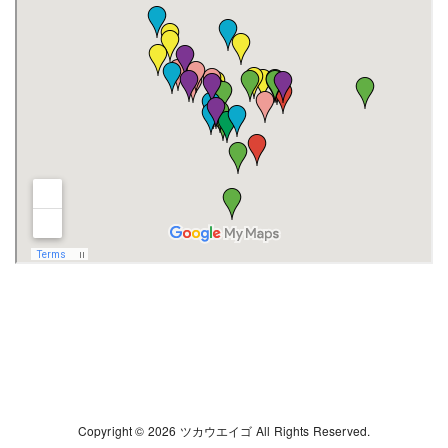
Copyright © 2026 ツカウエイゴ All Rights Reserved.