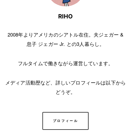
RIHO
2008年よりアメリカのシアトル在住。夫ジェガー &
息子 ジェガー Jr. との3人暮らし。
フルタイムで働きながら運営しています。
メディア活動歴など、詳しいプロフィールは以下から
どうぞ。
プロフィール