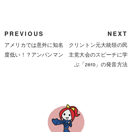
Facebook
Twitter
Instagram
PREVIOUS
NEXT
アメリカでは意外に知名
クリントン元大統領の民
度低い！？アンパンマン
主党大会のスピーチに学
ぶ「zero」の発音方法