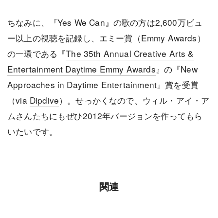
ちなみに、『Yes We Can』の歌の方は2,600万ビュ
ー以上の視聴を記録し、エミー賞（Emmy Awards）
の一環である『
The 35th Annual Creative Arts &
Entertainment Daytime Emmy Awards
』の『New
Approaches in Daytime Entertainment』賞を受賞
（via
Dipdive
）。せっかくなので、ウィル・アイ・ア
ムさんたちにもぜひ2012年バージョンを作ってもら
いたいです。
関連