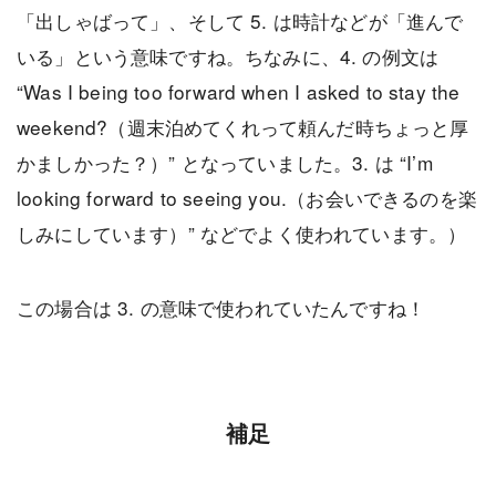
「出しゃばって」、そして 5. は時計などが「進んで
いる」という意味ですね。ちなみに、4. の例文は
“Was I being too forward when I asked to stay the
weekend?（週末泊めてくれって頼んだ時ちょっと厚
かましかった？）” となっていました。3. は “I’m
looking forward to seeing you.（お会いできるのを楽
しみにしています）” などでよく使われています。）
この場合は 3. の意味で使われていたんですね！
補足