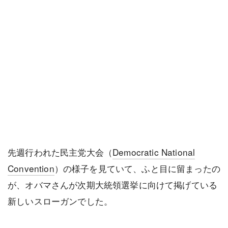
先週行われた民主党大会（
Democratic National
Convention
）の様子を見ていて、ふと目に留まったの
が、オバマさんが次期大統領選挙に向けて掲げている
新しいスローガンでした。