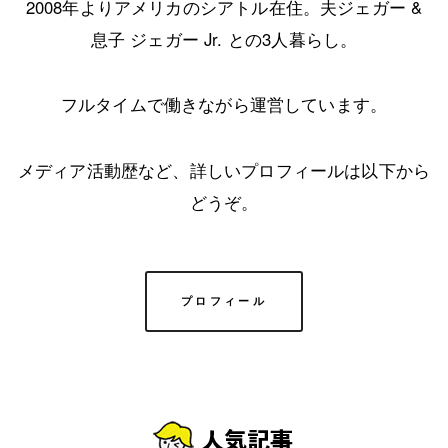
2008年よりアメリカのシアトル在住。夫ジェガー &
息子 ジェガー Jr. との3人暮らし。
フルタイムで働きながら運営しています。
メディア活動歴など、詳しいプロフィールは以下から
どうぞ。
プロフィール