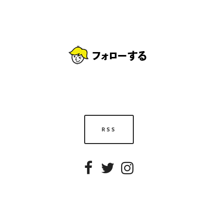
RSS
Facebook
Twitter
Instagram