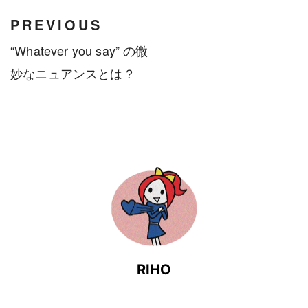
PREVIOUS
“Whatever you say” の微
妙なニュアンスとは？
RIHO