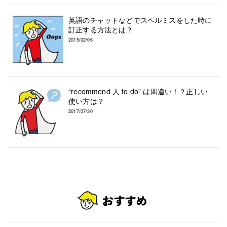
英語のチャットなどでスペルミスをした時に
訂正する方法とは？
2015/02/06
“recommend 人 to do” は間違い！？正しい
使い方は？
2017/07/30