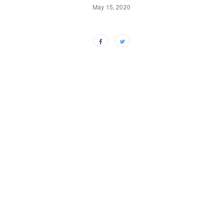
May 15, 2020