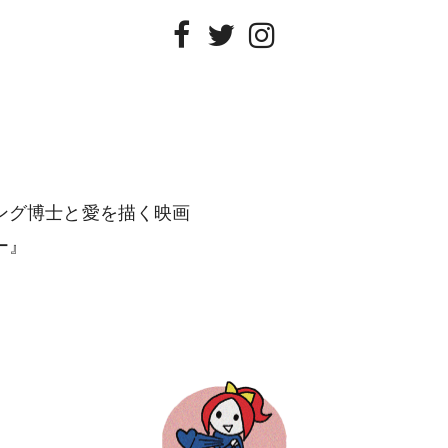
Facebook
Twitter
Instagram
ング博士と愛を描く映画
ー』