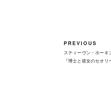
PREVIOUS
スティーヴン・ホーキ
『博士と彼女のセオリ