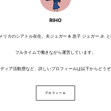
RIHO
アメリカのシアトル在住。夫ジェガー & 息子 ジェガー Jr. 
フルタイムで働きながら運営しています。
メディア活動歴など、詳しいプロフィールは以下からどうぞ
プロフィール